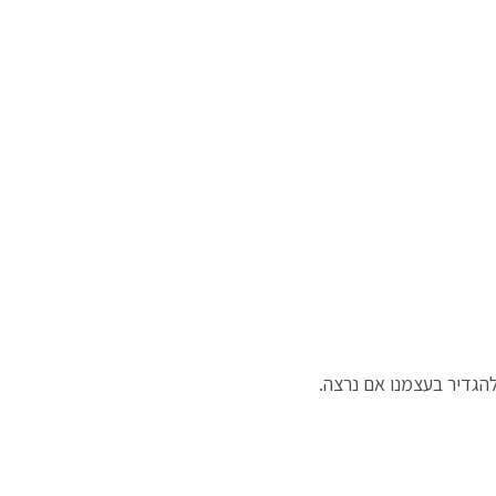
הגדיר בעצמנו אם נרצה.