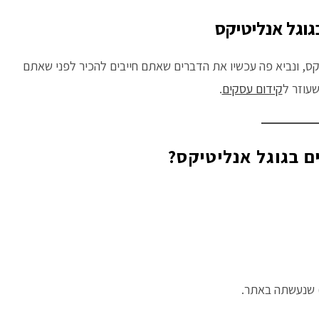
גוגל אנליטיקס
ס, ונביא פה עכשיו את הדברים שאתם חייבים להכיר לפני שאתם
עוזר ל
קידום עסקים
.
 בגוגל אנליטיקס?