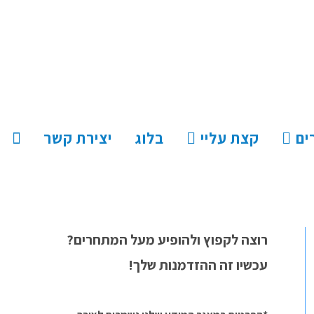
ים
קצת עליי
בלוג
יצירת קשר
רוצה לקפוץ ולהופיע מעל המתחרים?
עכשיו זה ההזדמנות שלך!