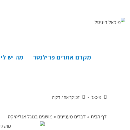
מקדם אתרים פרילנסר
מה יש לי
מיכאל
זמן קריאה 7 דקות
דף הבית
»
דברים מעניינים
»
מושגים בגוגל אנליטיקס