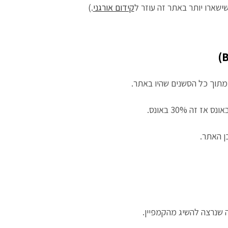
ישארו יותר באתר זה עוזר ל
קידום אורגני
.)
מתוך כל הסשנים שהיו באתר.
ן האתר.
 שנרצה להשיג מהקמפיין.