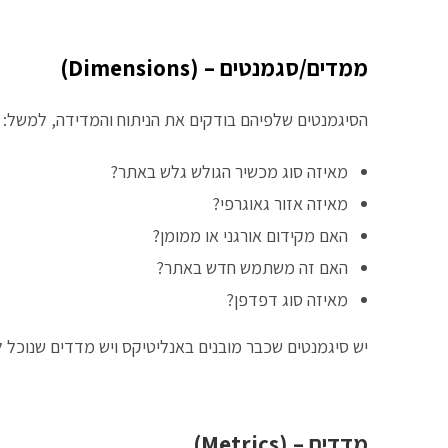
ממדים/סגמנטים – (Dimensions)
הסיגמנטים שלפיהם בודקים את הניתוח והמדידה, למשל:
מאיזה סוג מכשיר הגולש גלש באתר?
מאיזה אזור גאוגרפי?
האם מקידום אורגני או ממומן?
האם זה משתמש חדש באתר?
מאיזה סוג דפדפן?
יש סיגמנטים שכבר מובנים באנליטיקס ויש מדדים שנוכל ל
מדדים – (Metrics)