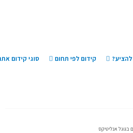
 להציע?
קידום לפי תחום
סוגי קידום אתר