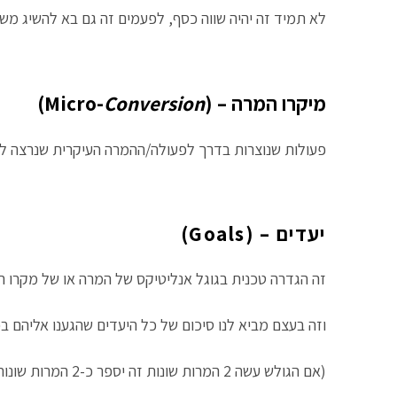
לא תמיד זה יהיה שווה כסף, לפעמים זה גם בא להשיג משה
מיקרו המרה – (Micro-
Conversion
)
פעולות שנוצרות בדרך לפעולה/ההמרה העיקרית שנרצה לה
יעדים – (Goals)
זה הגדרה טכנית בגוגל אנליטיקס של המרה או של מקרו ה
וזה בעצם מביא לנו סיכום של כל היעדים שהגענו אליהם ב
(אם הגולש עשה 2 המרות שונות זה יספר כ-2 המרות שונות למרות שזה מגיע מאותו הגולש.)