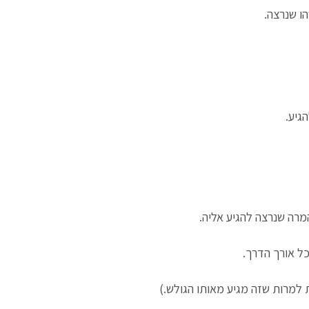
ו שנרצה.
גיע.
מרה שנרצה להגיע אליה.
כל אורך הדרך.