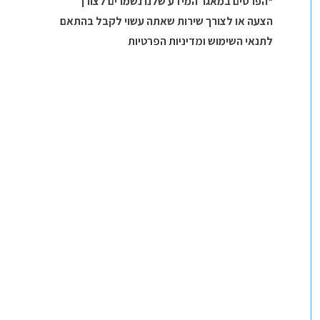
*הפרטים במאגר המידע שלנו נשמרים לצורך
הצעה או לצורך שירות שאתה עשוי לקבל בהתאם
לתנאי השימוש
ומדיניות הפרטיות