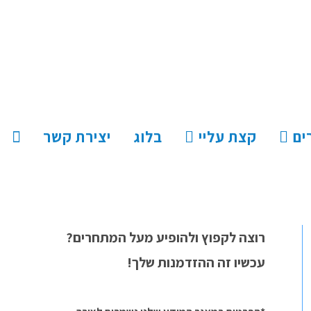
ים
קצת עליי
בלוג
יצירת קשר
רוצה לקפוץ ולהופיע מעל המתחרים?
עכשיו זה ההזדמנות שלך!