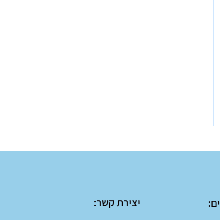
יצירת קשר:
ם: