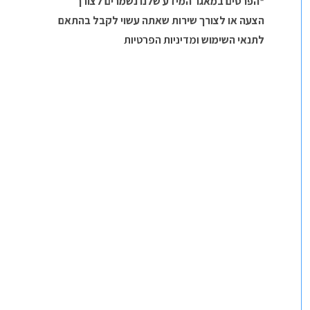
*הפרטים במאגר המידע שלנו נשמרים לצורך
הצעה או לצורך שירות שאתה עשוי לקבל בהתאם
לתנאי השימוש
ומדיניות הפרטיות