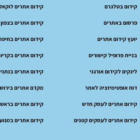
קידום בטלגרם
קידום אתרים לוקאל
פרסום באתרים
קידום אתרים בצפון
יועץ קידום אתרים
קידום אתרים בחיפה
בניית פרופיל קישורים
קידום אתרים בקריו
לינקים לקידום אורגני
קידום אתרים בנתני
דוח אופטימיזציה לאתר
מקדם אתרים בירוש
קידום אתרים לעסק חדש
קידום אתרים בראשון
קידום אתרים לעסקים קטנים
קידום אתרים במנועי