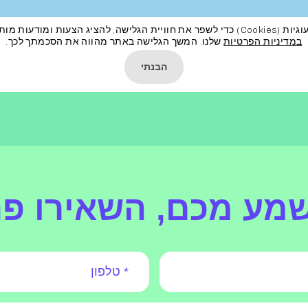
מודעות מותאמות ועוד כמפורט
במדיניות הפרטיות
שלנו. המשך הגלישה באתר מהווה את הסכמתך לכך.
הבנתי
שמע מכם, השאירו פ