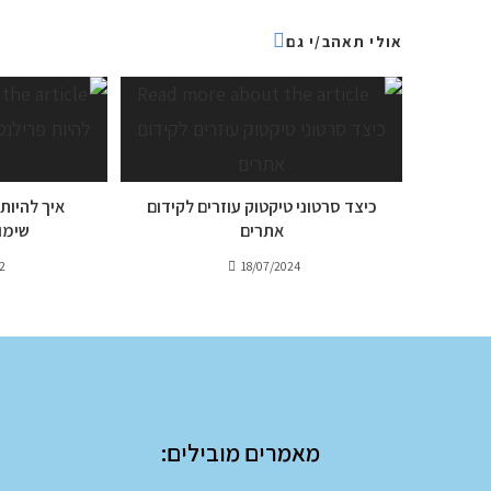
אולי תאהב/י גם
כיצד סרטוני טיקטוק עוזרים לקידום
אתרים
שימוש
2
18/07/2024
מאמרים מובילים: