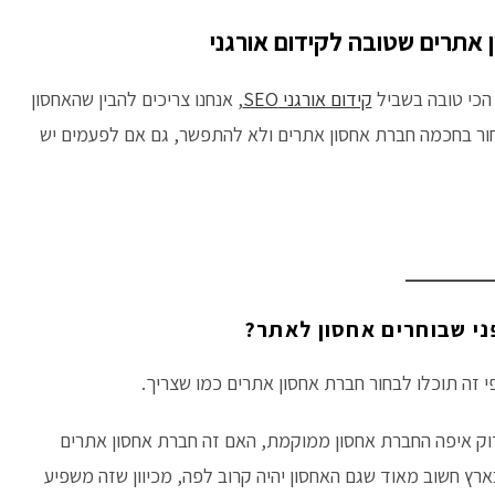
 אתרים שטובה לקידום אורגני
הכי טובה בשביל
קידום אורגני SEO
, אנחנו צריכים להבין שהאחסון
חור בחכמה חברת אחסון אתרים ולא להתפשר, גם אם לפעמים יש
ני שבוחרים אחסון לאתר?
 זה תוכלו לבחור חברת אחסון אתרים כמו שצריך.
וק איפה החברת אחסון ממוקמת, האם זה חברת אחסון אתרים
רץ חשוב מאוד שגם האחסון יהיה קרוב לפה, מכיוון שזה משפיע