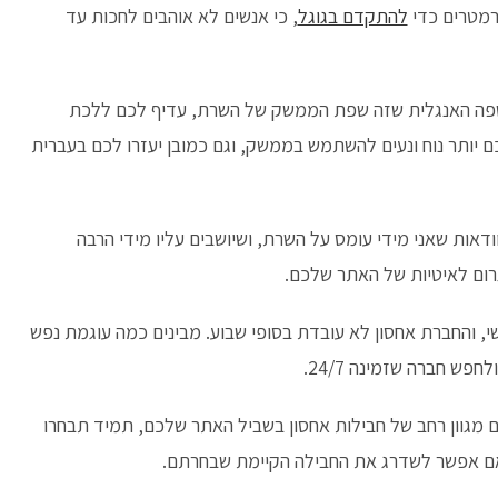
רמטרים כדי
להתקדם בגוגל
, כי אנשים לא אוהבים לחכות עד
שפה האנגלית שזה שפת הממשק של השרת, עדיף לכם ללכת
 יותר נוח ונעים להשתמש בממשק, וגם כמובן יעזרו לכם בעברית
ודאות שאני מידי עומס על השרת, ושיושבים עליו מידי הרבה
גרום לאיטיות של האתר שלכם.
, והחברת אחסון לא עובדת בסופי שבוע. מבינים כמה עוגמת נפש
פש חברה שזמינה 24/7.
ם מגוון רחב של חבילות אחסון בשביל האתר שלכם, תמיד תבחרו
אם אפשר לשדרג את החבילה הקיימת שבחרתם.