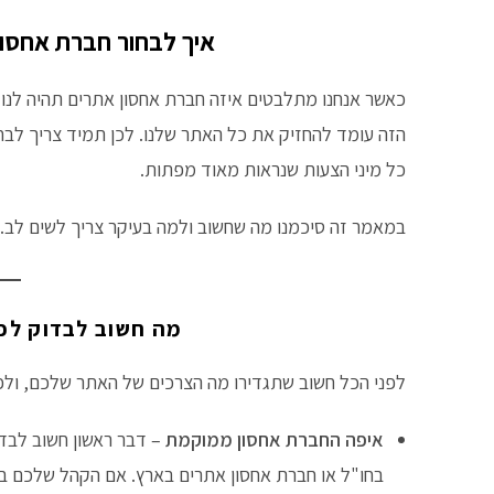
איך לבחור חברת אחסון
כאשר אנחנו מתלבטים איזה חברת אחסון אתרים תהיה לנו 
הזה עומד להחזיק את כל האתר שלנו. לכן תמיד צריך לב
כל מיני הצעות שנראות מאוד מפתות.
במאמר זה סיכמנו מה שחשוב ולמה בעיקר צריך לשים לב.
מה חשוב לבדוק לפ
לפני הכל חשוב שתגדירו מה הצרכים של האתר שלכם, ולפי
איפה החברת אחסון ממוקמת
– דבר ראשון חשוב לבד
בחו"ל או חברת אחסון אתרים בארץ. אם הקהל שלכם בא