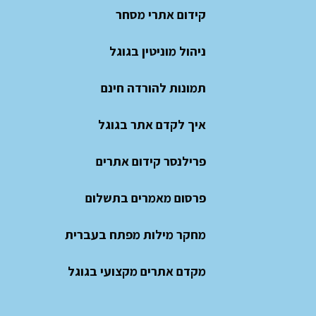
קידום אתרי מסחר
ניהול מוניטין בגוגל
תמונות להורדה חינם
איך לקדם אתר בגוגל
פרילנסר קידום אתרים
פרסום מאמרים בתשלום
מחקר מילות מפתח בעברית
מקדם אתרים מקצועי בגוגל