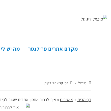
מקדם אתרים פרילנסר
מה יש לי
מיכאל
זמן קריאה 3 דקות
דף הבית
»
מאמרים
»
איך לבחור אחסון אתרים שטוב לקידו