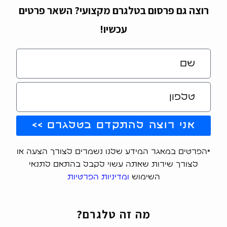
רוצה גם פרסום בטלגרם מקצועי? השאר פרטים
עכשיו!
אני רוצה להתקדם בטלגרם >>
*הפרטים במאגר המידע שלנו נשמרים לצורך הצעה או
לצורך שירות שאתה עשוי לקבל בהתאם לתנאי
השימוש
ומדיניות הפרטיות
מה זה טלגרם?