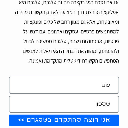
אז אם נסכם רגע בקצרה מה זה טלגרם, טלגרם היא
אפליקציה פורצת דרך המציעה לא רק תקשורת מהירה
ומאובטחת, אלא גם מגוון רחב של כלים ופונקציות
למשתמשים פרטיים, עסקים וארגונים. עם דגש על
פרטיות, אבטחה וחדשנות, טלגרם ממשיכה לגדול
ולהתפתח, ומהווה את הבחירה האידיאלית לאנשים
המחפשים תקשורת דיגיטלית מתקדמת ואמינה.
אני רוצה להתקדם בטלגרם >>