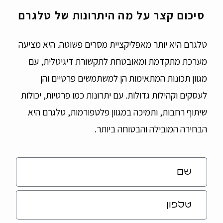
סיכום קצר על מה היתרונות של טלגרם
טלגרם היא יותר מאפליקציית מסרים פשוטה. היא מציעה
מערכת מתקדמת ומאובטחת לתקשורת דיגיטלית, עם
מגוון תכונות המתאימות הן למשתמשים פרטיים והן
לעסקים וקהילות גדולות. עם יתרונות כמו פרטיות, יכולות
שיתוף רחבות, ותמיכה במגוון פלטפורמות, טלגרם היא
הבחירה המובילה והבטוחה ביותר.