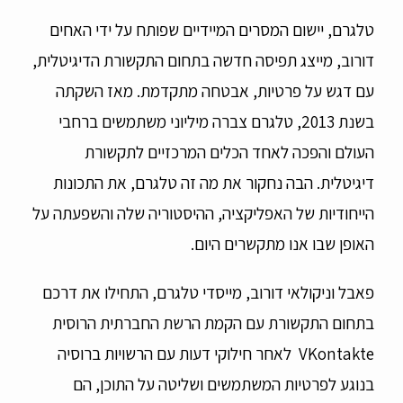
טלגרם, יישום המסרים המיידיים שפותח על ידי האחים
דורוב, מייצג תפיסה חדשה בתחום התקשורת הדיגיטלית,
עם דגש על פרטיות, אבטחה מתקדמת. מאז השקתה
בשנת 2013, טלגרם צברה מיליוני משתמשים ברחבי
העולם והפכה לאחד הכלים המרכזיים לתקשורת
דיגיטלית. הבה נחקור את מה זה טלגרם, את התכונות
הייחודיות של האפליקציה, ההיסטוריה שלה והשפעתה על
האופן שבו אנו מתקשרים היום.
פאבל וניקולאי דורוב, מייסדי טלגרם, התחילו את דרכם
בתחום התקשורת עם הקמת הרשת החברתית הרוסית
VKontakte לאחר חילוקי דעות עם הרשויות ברוסיה
בנוגע לפרטיות המשתמשים ושליטה על התוכן, הם