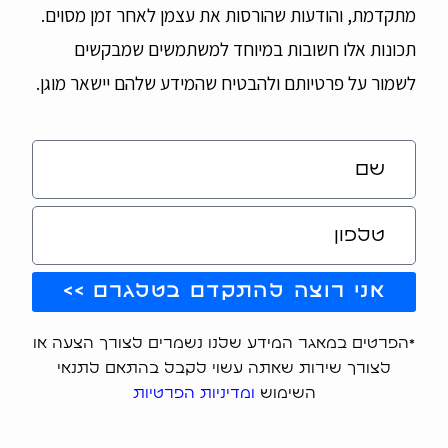
מתקדמת, והודעות שהורסות את עצמן לאחר זמן מסוים.
תכונות אלו חשובות במיוחד למשתמשים שמבקשים
לשמור על פרטיותם ולהבטיח שהמידע שלהם יישאר מוגן.
אני רוצה להתקדם בטלגרם >>
*הפרטים במאגר המידע שלנו נשמרים לצורך הצעה או
לצורך שירות שאתה עשוי לקבל בהתאם לתנאי
השימוש
ומדיניות הפרטיות