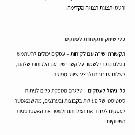
ורטט ותצוגת תצוגה מקדימה.
כלי שיווק ותקשורת לעסקים
תקשורת ישירה עם לקוחות
–
עסקים יכולים להשתמש
בטלגרם כדי לשמור על קשר ישיר עם הלקוחות שלהם,
לשלוח עדכונים ולבצע שיווק ממוקד.
כלי ניהול לעסקים –
טלגרם מספקת כלים לניתוח
סטטיסטי של פעילות בקבוצות ובערוצים, מה שמאפשר
לעסקים למדוד את הצלחתם ולשפר את האסטרטגיות
השיווקיות.