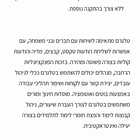
ללא צורך בהתקנה נוספת.
טלגרם מתאימה לשיחות עם חברים ובני משפחה, עם
אפשרות לשליחת הודעות טקסט, קבצים, מדיה והודעות
קוליות בצורה פשוטה ומהירה. בזכות הפונקציונליות
הרחבה, מנהלים יכולים להשתמש בטלגרם ככלי לניהול
עובדים, יצירת קשר עם לקוחות ושיפור תהליכי עבודה
באמצעות בוטים ואוטומציה. מוסדות חינוך ומורים
משתמשים בטלגרם לצורך העברת שיעורים, ניהול
קבוצות לימוד והפצת חומרי לימוד לתלמידים בצורה
יעילה ואינטראקטיבית.