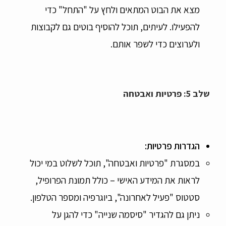
מצא את הבוט המתאים ולחץ על "התחל" כדי
להפעילו. לעיתים, תוכל להוסיף בוטים גם לקבוצות
ולערוצים כדי לשפר אותם.
שלב 5: פרטיות ואבטחה
הגדרות פרטיות
:
במסגרת "פרטיות ואבטחה", תוכל לשלוט במי יכול
לראות את המידע האישי – כולל תמונת הפרופיל,
סטטוס "פעיל לאחרונה", ביוגרפיה ומספר הטלפון.
ניתן גם להגדיר "סיסמה שנייה" כדי להגן על