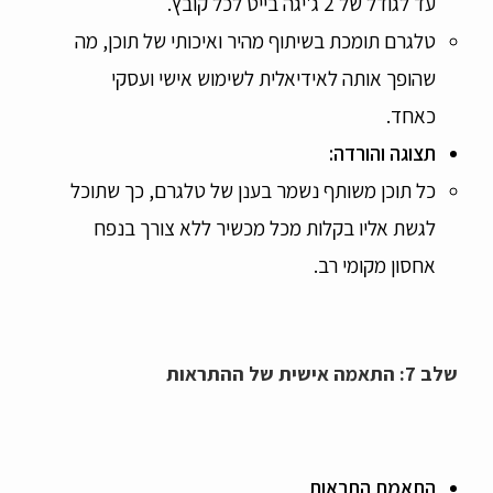
עד לגודל של 2 ג'יגה בייט לכל קובץ.
טלגרם תומכת בשיתוף מהיר ואיכותי של תוכן, מה
שהופך אותה לאידיאלית לשימוש אישי ועסקי
כאחד.
תצוגה והורדה
:
כל תוכן משותף נשמר בענן של טלגרם, כך שתוכל
לגשת אליו בקלות מכל מכשיר ללא צורך בנפח
אחסון מקומי רב.
שלב 7: התאמה אישית של ההתראות
התאמת התראות