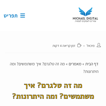
תפריט
מיכאל
זמן קריאה 4 דקות
דף הבית
»
מאמרים
»
מה זה טלגרם? איך משתמשים? ומה
היתרונות?
מה זה טלגרם? איך
משתמשים? ומה היתרונות?