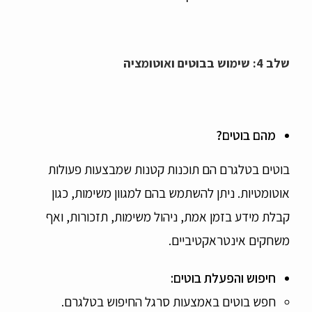
שלב 4: שימוש בבוטים ואוטומציה
מהם בוטים
?
בוטים בטלגרם הם תוכנות קטנות שמבצעות פעולות
אוטומטיות. ניתן להשתמש בהם למגוון משימות, כגון
קבלת מידע בזמן אמת, ניהול משימות, תזכורות, ואף
משחקים אינטראקטיביים.
חיפוש והפעלת בוטים
:
חפש בוטים באמצעות סרגל החיפוש בטלגרם.