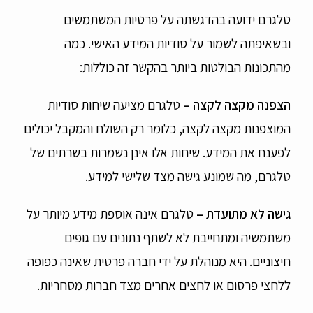
טלגרם ידועה בהדגשתה על פרטיות המשתמשים
ובשאיפתה לשמור על סודיות המידע האישי. כמה
מהתכונות הבולטות ביותר בהקשר זה כוללות:
הצפנה מקצה לקצה
–
טלגרם מציעה שיחות סודיות
המוצפנות מקצה לקצה, כלומר רק השולח והמקבל יכולים
לפענח את המידע. שיחות אלו אינן נשמרות בשרתים של
טלגרם, מה שמונע גישה מצד שלישי למידע.
גישה לא מתועדת
–
טלגרם אינה אוספת מידע מיותר על
משתמשיה ומתחייבת לא לשתף נתונים עם גופים
חיצוניים. היא מנוהלת על ידי חברה פרטית שאינה כפופה
ללחצי פרסום או לחצים אחרים מצד חברות מסחריות.