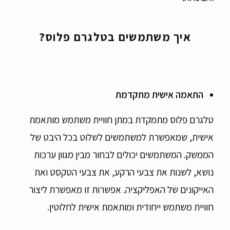
איך משתמשים בטלגרם פלוס?
התאמה אישית מתקדמת
טלגרם פלוס מתמקדת במתן חוויית משתמש מותאמת
אישית, שמאפשרת למשתמשים לשלוט בכל היבט של
הממשק. המשתמשים יכולים לבחור מבין מגוון ערכות
נושא, לשנות את צבעי הרקע, את צבעי הטקסט ואת
האייקונים של האפליקציה. אפשרות זו מאפשרת ליצור
חוויית משתמש ייחודית ומותאמת אישית לחלוטין.