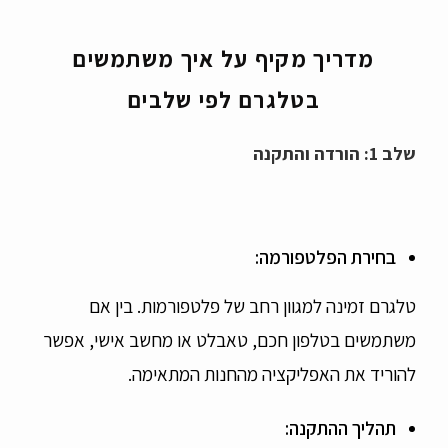
מדריך מקיף על איך משתמשים
בטלגרם לפי שלבים
שלב 1: הורדה והתקנה
בחירת הפלטפורמה
:
טלגרם זמינה למגוון רחב של פלטפורמות. בין אם
משתמשים בטלפון חכם, טאבלט או מחשב אישי, אפשר
להוריד את האפליקציה מהחנות המתאימה.
תהליך ההתקנה
: