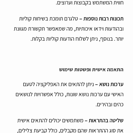
חווית המשתמש בקבוצות וערוצים.
תכונות רבות נוספות –
טלגרם תומכת בשיחות קוליות
ובהודעות וידאו איכותיות, מה שמאפשר תקשורת מגוונת
יותר. בנוסף, ניתן לשלוח הודעות קוליות בקלות.
התאמה אישית ופשטות שימוש
ערכות נושא
–
ניתן להתאים את האפליקציה לטעם
האישי עם ערכות נושא שונות, כולל אפשרויות לנושאים
כהים ובהירים.
שליטה בהתראות –
משתמשים יכולים להתאים אישית
את סוג ההתראות שהם מקבלים, כולל קביעת צלילים,