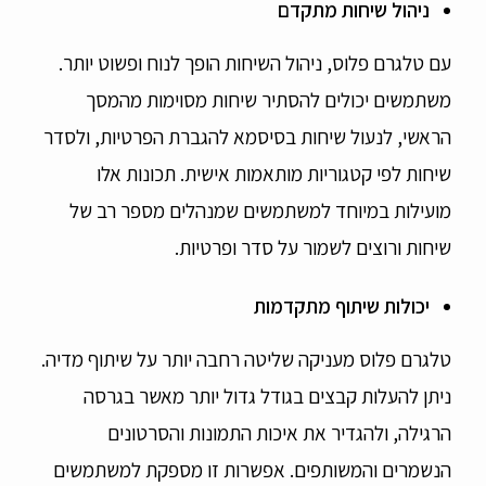
ניהול שיחות מתקדם
עם טלגרם פלוס, ניהול השיחות הופך לנוח ופשוט יותר.
משתמשים יכולים להסתיר שיחות מסוימות מהמסך
הראשי, לנעול שיחות בסיסמא להגברת הפרטיות, ולסדר
שיחות לפי קטגוריות מותאמות אישית. תכונות אלו
מועילות במיוחד למשתמשים שמנהלים מספר רב של
שיחות ורוצים לשמור על סדר ופרטיות.
יכולות שיתוף מתקדמות
טלגרם פלוס מעניקה שליטה רחבה יותר על שיתוף מדיה.
ניתן להעלות קבצים בגודל גדול יותר מאשר בגרסה
הרגילה, ולהגדיר את איכות התמונות והסרטונים
הנשמרים והמשותפים. אפשרות זו מספקת למשתמשים