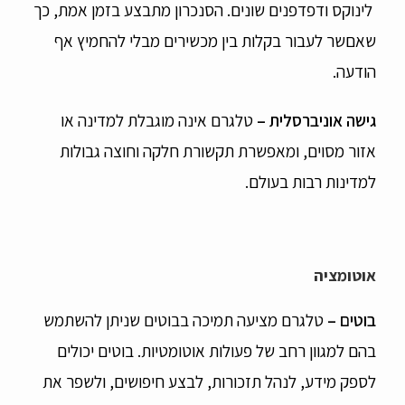
לינוקס ודפדפנים שונים. הסנכרון מתבצע בזמן אמת, כך
שאםשר לעבור בקלות בין מכשירים מבלי להחמיץ אף
הודעה.
גישה אוניברסלית –
טלגרם אינה מוגבלת למדינה או
אזור מסוים, ומאפשרת תקשורת חלקה וחוצה גבולות
למדינות רבות בעולם.
אוטומציה
בוטים
–
טלגרם מציעה תמיכה בבוטים שניתן להשתמש
בהם למגוון רחב של פעולות אוטומטיות. בוטים יכולים
לספק מידע, לנהל תזכורות, לבצע חיפושים, ולשפר את