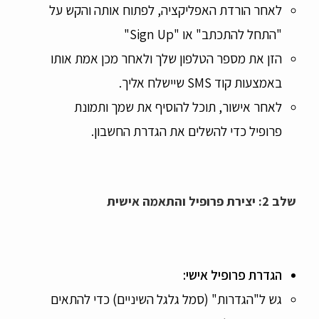
לאחר הורדת האפליקציה, לפתוח אותה והקש על
"התחל להתכתב" או "Sign Up"
הזן את מספר הטלפון שלך ולאחר מכן אמת אותו
באמצעות קוד SMS שיישלח אליך.
לאחר אישור, תוכל להוסיף את שמך ותמונת
פרופיל כדי להשלים את הגדרת החשבון.
שלב 2: יצירת פרופיל והתאמה אישית
הגדרת פרופיל אישי
:
גש ל"הגדרות" (סמל גלגל השיניים) כדי להתאים