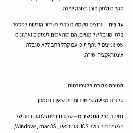
סקרים ולסנן תוכן בצורה יעילה.
ערוצים
–
ערוצים משמשים ככלי לשידור הודעות למספר
בלתי מוגבל של מנויים. הם מותאמים לעסקים וארגונים
שמעוניינים לשתף תוכן עם קהל רחב ללא מגבלת
אינטראקציה ישירה.
תמיכה מרובת פלטפורמות
טלגרם מציעה גמישות ונוחות שאין כדוגמתן:
זמינות בכל המכשירים –
טלגרם זמינה למגוון רחב של
פלטפורמות כולל iOS אנדרואיד, Windows, macOS,