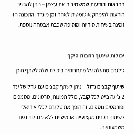
התראות והודעות שמשמידות את עצמן
–
ניתן להגדיר
הודעות להימחק אוטומטית לאחר זמן מוגדר. התכונה הזו
זמינה בשיחות סודיות ומוסיפה שכבת אבטחה נוספת.
יכולות שיתוף רחבות היקף
טלגרם מתעלה על מתחרותיה ביכולת שלה לשתף תוכן:
שיתוף קבצים גדול –
ניתן לשתף קבצים עם גודל של עד
2 ג'יגה בייט לכל קובץ, כולל תמונות, סרטונים, מסמכים
ופורמטים נוספים. זה הופך את טלגרם לכלי אידיאלי
לשיתוף תכנים מקצועיים או אישיים ללא מגבלות נפח
משמעותיות.