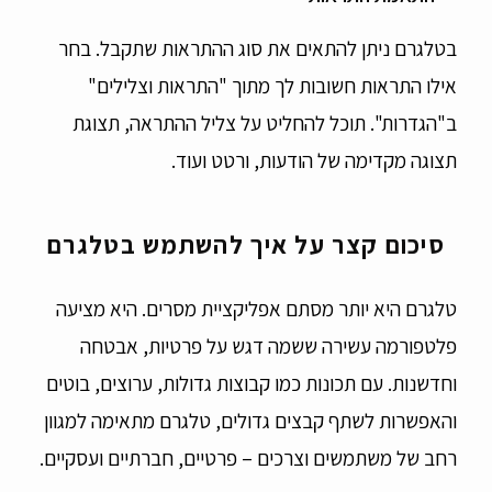
בטלגרם ניתן להתאים את סוג ההתראות שתקבל. בחר
אילו התראות חשובות לך מתוך "התראות וצלילים"
ב"הגדרות". תוכל להחליט על צליל ההתראה, תצוגת
תצוגה מקדימה של הודעות, ורטט ועוד.
סיכום קצר על איך להשתמש בטלגרם
טלגרם היא יותר מסתם אפליקציית מסרים. היא מציעה
פלטפורמה עשירה ששמה דגש על פרטיות, אבטחה
וחדשנות. עם תכונות כמו קבוצות גדולות, ערוצים, בוטים
והאפשרות לשתף קבצים גדולים, טלגרם מתאימה למגוון
רחב של משתמשים וצרכים – פרטיים, חברתיים ועסקיים.