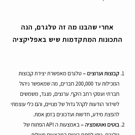
אחרי שהבנו מה זה טלגרם, הנה
התכונות המתקדמות שיש באפליקציה
קבוצות וערוצים
–
טלגרם מאפשרת יצירת קבוצות
המכילות עד 200,000 חברים, מה שמאפשר ניהול
חברתי ועסקי רחב היקף. ערוצים, מנגד, משמשים
לשידור הודעות לקהל גדול של מנויים, והם כלי עוצמתי
להפצת מידע, חדשות ועדכונים בזמן אמת.
בוטים ואוטומציה –
באמצעות ה API הפתוח של
טלגרם, ניתן לפתח בוטים המבצעים פעולות