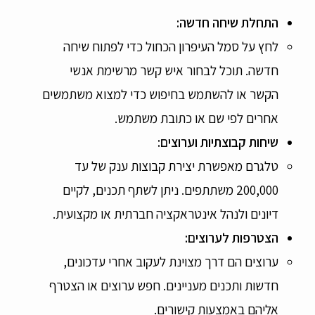
התחלת שיחה חדשה
:
לחץ על סמל העיפרון הכחול כדי לפתוח שיחה
חדשה. תוכל לבחור איש קשר מרשימת אנשי
הקשר או להשתמש בחיפוש כדי למצוא משתמשים
אחרים לפי שם או כתובת משתמש.
שיחות קבוצתיות וערוצים
:
טלגרם מאפשרת יצירת קבוצות ענק של עד
200,000 משתתפים. ניתן לשתף תכנים, לקיים
דיונים ולנהל אינטראקציה חברתית או מקצועית.
הצטרפות לערוצים
:
ערוצים הם דרך מצוינת לעקוב אחרי עדכונים,
חדשות ותכנים מעניינים. חפש ערוצים או הצטרף
אליהם באמצעות קישורים.