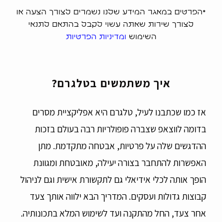
*הפרטים במאגר המידע שלנו נשמרים לצורך הצעה או
לצורך שירות שאתה עשוי לקבל בהתאם לתנאי
השימוש
ומדיניות הפרטיות
איך משתמשים בטלגרם?
אז כמו שכתבנו לעיל, טלגרם היא אפליקציית מסרים
בדומה לווצאפ שצברה פופולריות רבה בעולם בזכות
ההדגשים שלה על פרטיות, אבטחה מתקדמת. מתן
האפשרות להתחבר בצורה יעילה, מאובטחת ומגוונת
הופך אותה לכלי אידיאלי גם לתקשורת אישית וגם לניהול
קבוצות גדולות ועסקים. המדריך הבא ילווה אותך צעד
אחר צעד, החל מהתקנה ועד לשימוש המלא בתכונותיה.