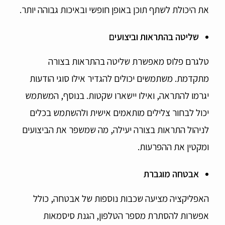
את היכולת לשתף תוכן באופן חופשי ובאיכות גבוהה יותר.
שליטה בהתראות וביצועים
טלגרם פלוס מאפשרת שליטה בהתראות בצורה
מתקדמת. משתמשים יכולים להגדיר אילו סוגי הודעות
יגרמו להתראה, ואילו יישארו שקטות. בנוסף, המשתמש
יכול לבחור צלילים מותאמים אישית ולהשתמש בכלים
לניהול התראות בצורה יעילה, מה שמשפר את הביצועים
ומקטין את ההפרעות.
אבטחה מוגברת
האפליקציה מציעה שכבות נוספות של אבטחה, כולל
אפשרות להסתרת מספר הטלפון, הגנת סיסמאות