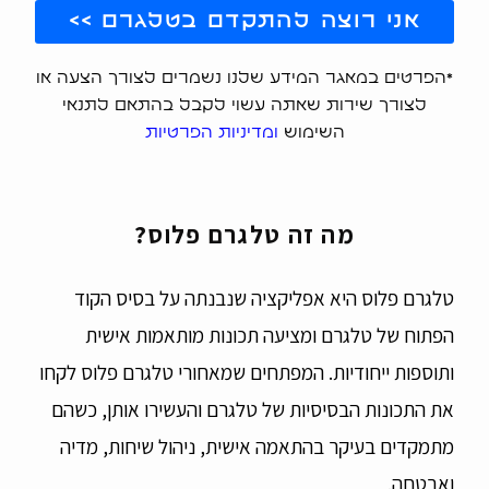
אני רוצה להתקדם בטלגרם >>
*הפרטים במאגר המידע שלנו נשמרים לצורך הצעה או
לצורך שירות שאתה עשוי לקבל בהתאם לתנאי
השימוש
ומדיניות הפרטיות
מה זה טלגרם פלוס?
טלגרם פלוס היא אפליקציה שנבנתה על בסיס הקוד
הפתוח של טלגרם ומציעה תכונות מותאמות אישית
ותוספות ייחודיות. המפתחים שמאחורי טלגרם פלוס לקחו
את התכונות הבסיסיות של טלגרם והעשירו אותן, כשהם
מתמקדים בעיקר בהתאמה אישית, ניהול שיחות, מדיה
ואבטחה.