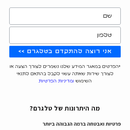
אני רוצה להתקדם בטלגרם >>
*הפרטים במאגר המידע שלנו נשמרים לצורך הצעה או
לצורך שירות שאתה עשוי לקבל בהתאם לתנאי
השימוש
ומדיניות הפרטיות
מה היתרונות של טלגרם?
פרטיות ואבטחה ברמה הגבוהה ביותר