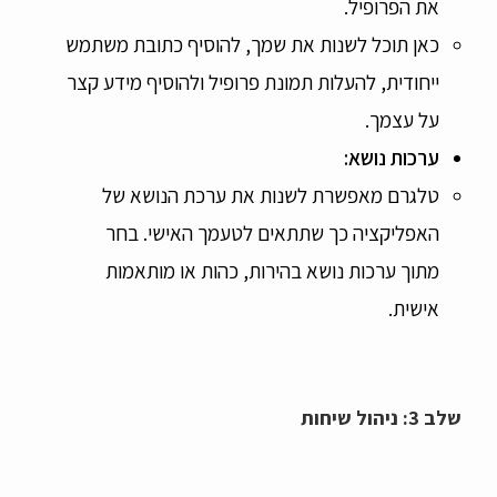
את הפרופיל.
כאן תוכל לשנות את שמך, להוסיף כתובת משתמש
ייחודית, להעלות תמונת פרופיל ולהוסיף מידע קצר
על עצמך.
ערכות נושא
:
טלגרם מאפשרת לשנות את ערכת הנושא של
האפליקציה כך שתתאים לטעמך האישי. בחר
מתוך ערכות נושא בהירות, כהות או מותאמות
אישית.
שלב 3: ניהול שיחות