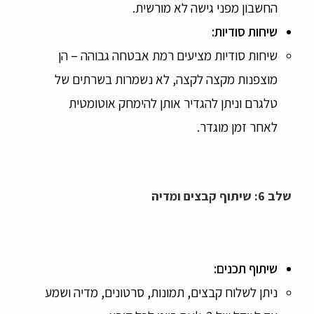
החשבון מפני גישה לא מורשית.
שיחות סודיות
:
שיחות סודיות מציעים רמת אבטחה גבוהה – הן
מוצפנות מקצה לקצה, לא נשמרות בשרתים של
טלגרם וניתן להגדיר אותן להימחק אוטומטית
לאחר זמן מוגדר.
שלב 6: שיתוף קבצים ומדיה
שיתוף תכנים
:
ניתן לשלוח קבצים, תמונות, סרטונים, מדיה ושמע