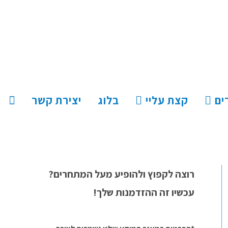
ים
קצת עליי
בלוג
יצירת קשר
רוצה לקפוץ ולהופיע מעל המתחרים?
עכשיו זה ההזדמנות שלך!