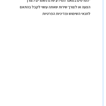
*הפרטים במאגר המידע שלנו נשמרים לצורך
הצעה או לצורך שירות שאתה עשוי לקבל בהתאם
לתנאי השימוש
ומדיניות הפרטיות