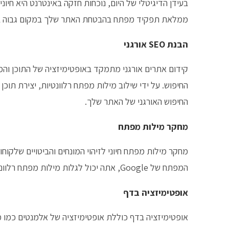
ממלאת תפקיד מפתח בהבטחת האתר שלך במקום גבוה בתו
הבנת SEO אורגני
קידום אתרים אורגני מתמקד באופטימיזציה של התוכן וה
החיפוש. על ידי שילוב מילות מפתח רלוונטיות, יצירת תוכן
החיפוש האורגני של האתר שלך.
מחקר מילות מפתח
מחקר מילות מפתח חיוני לזיהוי המונחים והביטויים שלקוח
המפתח של Google, אתה יכול לגלות מילות מפתח רלוונטיות למיקוד בתוכן האתר שלך.
אופטימיזציה בדף
אופטימיזציה בדף כוללת אופטימיזציה של אלמנטים כמו 