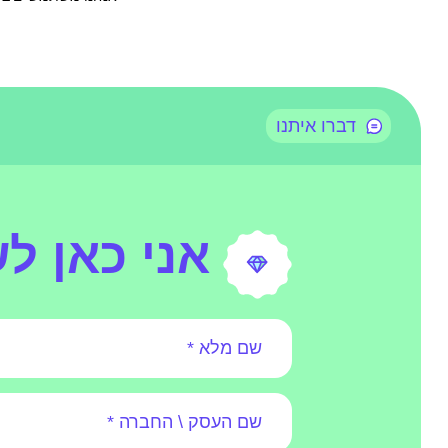
דברו איתנו
אני כאן ל