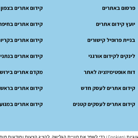
פרסום באתרים
קידום אתרים בצפון
יועץ קידום אתרים
קידום אתרים בחיפה
בניית פרופיל קישורים
קידום אתרים בקריו
לינקים לקידום אורגני
קידום אתרים בנתני
דוח אופטימיזציה לאתר
מקדם אתרים בירוש
קידום אתרים לעסק חדש
קידום אתרים בראשון
קידום אתרים לעסקים קטנים
קידום אתרים במנועי
מודעות מותאמות ועוד כמפורט