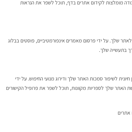
 עבודה מומלצות לקידום אתרים בדף, תוכל לשפר את הנראות
 לאתר שלך. על ידי פרסום מאמרים אינפורמטיביים, פוסטים בבלוג
ך בתעשייה שלך.
 חיונית לשיפור סמכות האתר שלך ודירוג מנועי החיפוש. על ידי
שת האתר שלך לספריות מקוונות, תוכל לשפר את פרופיל הקישורים
 אתרים