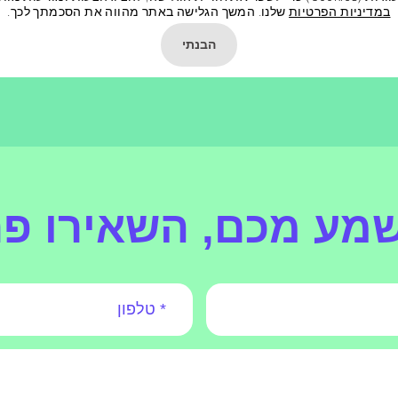
במדיניות הפרטיות
שלנו. המשך הגלישה באתר מהווה את הסכמתך לכך.
הבנתי
שמע מכם, השאירו פ