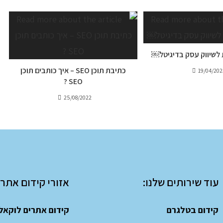
 לשיווק עסק בדיגיטל￼
כתיבת תוכן SEO – איך כותבים תוכן
19/04/202
SEO ?
25/08/2022
עוד שירותים שלנו:
אזורי קידום אתרי
קידום בטלגרם
קידום אתרים לוקאל