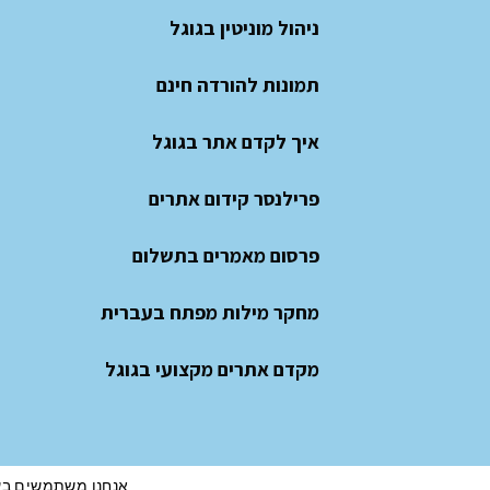
ניהול מוניטין בגוגל
תמונות להורדה חינם
איך לקדם אתר בגוגל
פרילנסר קידום אתרים
פרסום מאמרים בתשלום
מחקר מילות מפתח בעברית
מקדם אתרים מקצועי בגוגל
אנחנו משתמשים בעוגיות (cookies) כדי לשפר את חוויית הגלישה, להציג הצעות ו