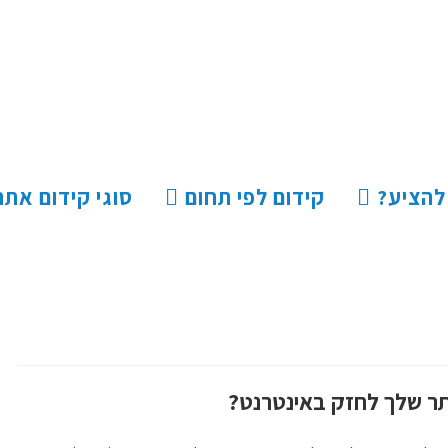
 להציע?
קידום לפי תחום
סוגי קידום אתר
ר שלך לחזק באינטרנט?