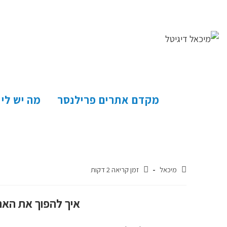
מקדם אתרים פרילנסר
מה יש לי
מיכאל
זמן קריאה 2 דקות
איך להפוך את האת