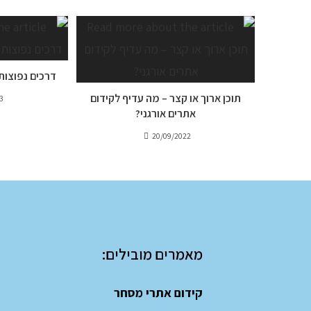
דרכים נפוצות
תוכן ארוך או קצר – מה עדיף לקידום
3
אתרים אורגני?
20/09/2022
מאמרים מובילים:
קידום אתרי מסחר