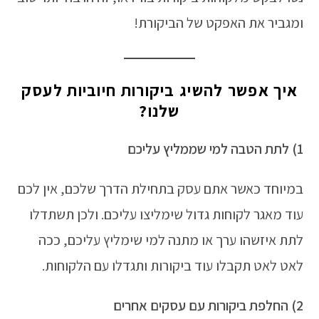
ומגביר את האפקט של הביקורת!
איך אפשר להשיג ביקורות חיוביות לעסק
שלנו?
1) לתת הטבה למי שממליץ עליכם
במיוחד כאשר אתם עסק בתחילת הדרך שלכם, אין לכם
עוד מאגר לקוחות גדול שימליצו עליכם. ולכן תשתדלו
לתת איזשהו ערך או מתנה למי שימליץ עליכם, ככה
לאט לאט תקבלו עוד ביקורות ותגדלו עם הלקוחות.
2) החלפת ביקורות עם עסקים אחרים