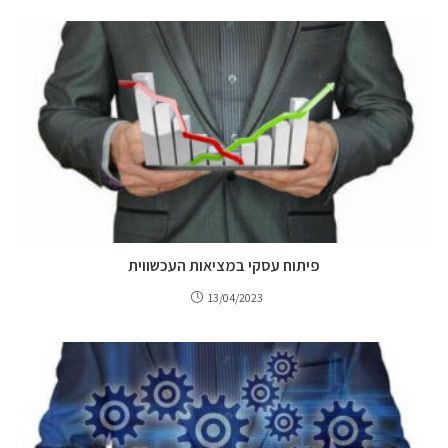
פיתוח עסקי במציאות העכשווית
13/04/2023