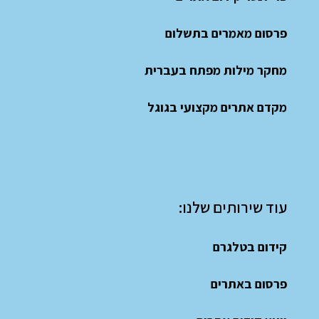
פרסום מאמרים בתשלום
מחקר מילות מפתח בעברית
מקדם אתרים מקצועי בגוגל
עוד שירותים שלנו:
קידום בטלגרם
פרסום באתרים