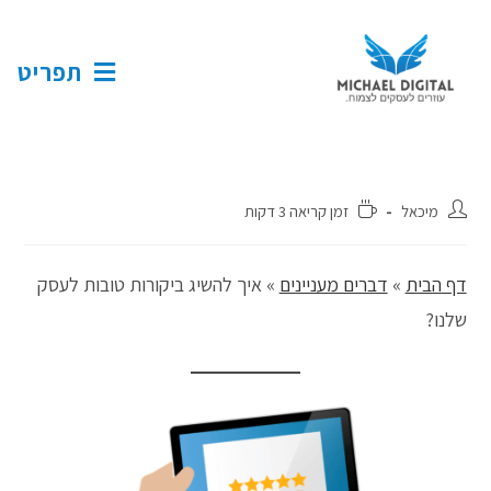
תפריט
מיכאל
זמן קריאה 3 דקות
דף הבית
»
דברים מעניינים
»
איך להשיג ביקורות טובות לעסק
שלנו?