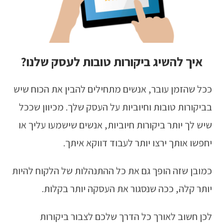
איך להשיג ביקורות טובות לעסק שלנו?
ככל שהזמן עובר, אנשים מתחילים להבין את הכוח שיש
בביקורות טובות וחיוביות על העסק שלך. מכיוון שככל
שיש לך יותר ביקורות חיוביות, אנשים שישמעו עליך או
יחפשו אותך ירצו יותר לעבוד דווקא איתך.
כמובן שזה הופך גם את כל ההתנהלות של הלקוח להיות
יותר קלה, ככה שנסגור את העסקה יותר בקלות.
לכן חשוב לאורך כל הדרך שלכם לצבור ביקורות