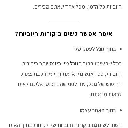
חיוביות כל הזמן, מכל אחד שאתם מכירים.
איפה אפשר לשים ביקורות חיוביות?
בתוך גוגל לעסק שלי
ככל שתשימו בתוך ה
גוגל מיי ביזנס
יותר ביקורות
חיוביות, ככה אנשים יראו את זה ישירות בתוצאות
החיפוש של גוגל, עוד לפני שהם נכנסו אליכם לאתר
לראות מי אתם.
בתוך האתר עצמו
חשוב לשים גם ביקורות חיוביות של לקוחות בתוך האתר