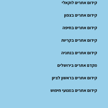
קידום אתרים לוקאלי
קידום אתרים בצפון
קידום אתרים בחיפה
קידום אתרים בקריות
קידום אתרים בנתניה
מקדם אתרים בירושלים
קידום אתרים בראשון לציון
קידום אתרים במנועי חיפוש