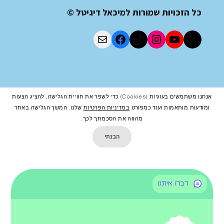
כל הזכויות שמורות למיכאל דיגיטל ©
אנחנו משתמשים בעוגיות (cookies) כדי לשפר את חוויית הגלישה, להציג הצעות
ומודעות מותאמות ועוד כמפורט
במדיניות הפרטיות
שלנו. המשך הגלישה באתר
מהווה את הסכמתך לכך.
הבנתי
דברו איתנו