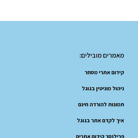
מאמרים מובילים:
קידום אתרי מסחר
ניהול מוניטין בגוגל
תמונות להורדה חינם
איך לקדם אתר בגוגל
פרילנסר קידום אתרים