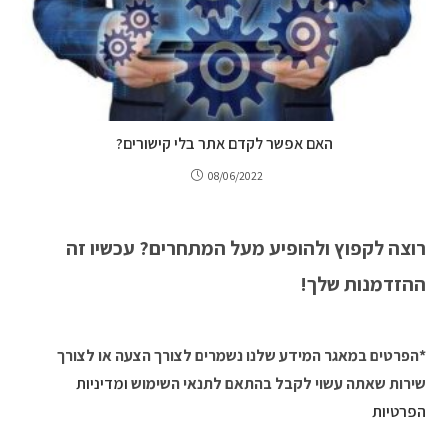
האם אפשר לקדם אתר בלי קישורים?
08/06/2022
רוצה לקפוץ ולהופיע מעל המתחרים? עכשיו זה
ההזדמנות שלך!
*הפרטים במאגר המידע שלנו נשמרים לצורך הצעה או לצורך
שירות שאתה עשוי לקבל בהתאם לתנאי השימוש
ומדיניות
הפרטיות