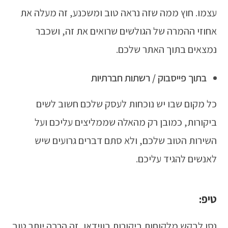
עצמו. חוץ ממה שזה נראה טוב ומשכנע, זה מעלה את
אחוזי ההמרה של הגולשים שרואים את זה, ושכבר
נמצאים בתוך האתר שלכם.
בתוך פייסבוק / רשתות חברתיות
כל מקום שבו יש נוכחות לעסק שלכם חשוב לשים
ביקורות, כמובן רק מהאלה שממליצים עליכם ועל
השירות הטוב שלכם, ולא סתם דברים גרועים שיש
לאנשים להגיד עליכם.
טיפ:
נסו לבקש מלקוחות ביקורות בווידאו, זה הרבה יותר טוב