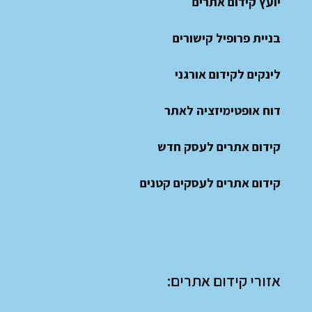
יועץ קידום אתרים
בניית פרופיל קישורים
לינקים לקידום אורגני
דוח אופטימיזציה לאתר
קידום אתרים לעסק חדש
קידום אתרים לעסקים קטנים
אזורי קידום אתרים: