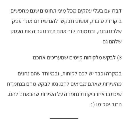
דברו עם בעלי עסקים מכל מיני תחומים שגם מחפשים
ביקורות טובות, ופשוט תבקשו להם שידרגו את העסק
שלכם גבוה, ובתמורה לזה אתם תדרגו גבוה את העסק
שלהם גם.
3) לבקש מלקוחות קיימים שמעריכים אתכם
במקרה וכבר יש לכם לקוחות, ובמיוחד שהם נהנים
מהשירות שאתם מביאים להם. נסו לבקש מהם בנחמדת
שיכתבו איזו ביקורת נחמדה על השירות שהבאתם להם.
הרוב יסכימו ( :