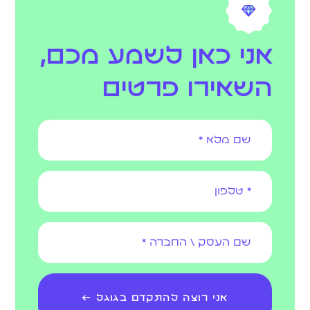
אני כאן לשמע מכם,
השאירו פרטים
אני רוצה להתקדם בגוגל ←