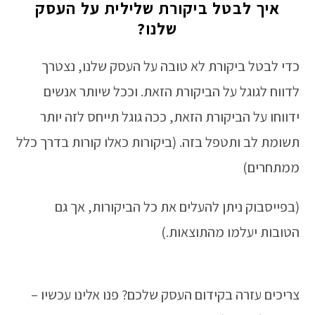
איך לבטל ביקורת שלילית על העסק
שלנו?
כדי לבטל ביקורת לא טובה על העסק שלנו, נצטרך
לדווח לגוגל על הביקורת הזאת. וככל שיותר אנשים
ידווחו על הביקורת הזאת, ככה גוגל תייחס לזה יותר
תשומת לב ותטפל בזה. (ביקורות כאלו קורות בדרך כלל
ממתחרים)
(בפייסבוק ניתן להעלים את כל הביקורות, אך גם
הטובות יעלמו מהתוצאות.)
צריכים עזרה בקידום העסק שלכם? פנו אלינו עכשיו –