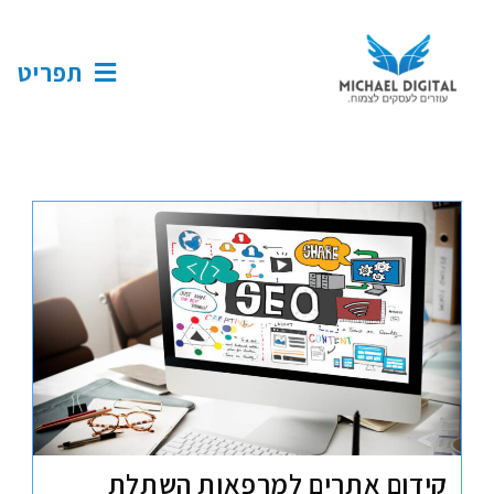
תפריט
קידום אתרים למרפאות השתלת