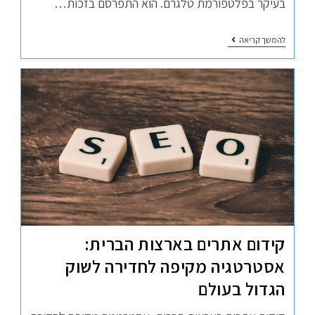
בעיקר בפלטפורמת טלגרם. הוא התפרסם בזכות…
להמשך קריאה
קידום אתרים בארצות הברית:
אסטרטגיה מקיפה לחדירה לשוק
הגדול בעולם