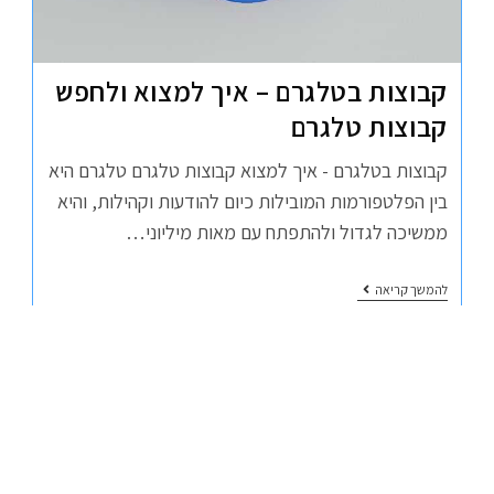
קבוצות בטלגרם – איך למצוא ולחפש
קבוצות טלגרם
קבוצות בטלגרם - איך למצוא קבוצות טלגרם טלגרם היא
בין הפלטפורמות המובילות כיום להודעות וקהילות, והיא
ממשיכה לגדול ולהתפתח עם מאות מיליוני…
להמשך קריאה