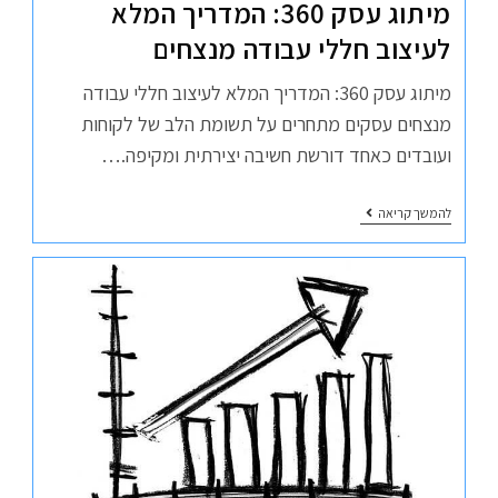
מיתוג עסק 360: המדריך המלא
לעיצוב חללי עבודה מנצחים
מיתוג עסק 360: המדריך המלא לעיצוב חללי עבודה
מנצחים עסקים מתחרים על תשומת הלב של לקוחות
ועובדים כאחד דורשת חשיבה יצירתית ומקיפה.…
להמשך קריאה