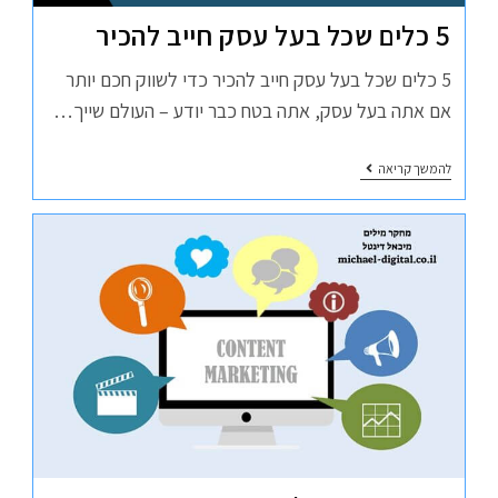
5 כלים שכל בעל עסק חייב להכיר
5 כלים שכל בעל עסק חייב להכיר כדי לשווק חכם יותר
אם אתה בעל עסק, אתה בטח כבר יודע – העולם שייך…
להמשך קריאה