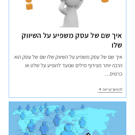
איך שם של עסק משפיע על השיווק
שלו
איך שם של עסק משפיע על השיווק שלו שם של עסק הוא
הרבה יותר מצירוף מילים שנועד להופיע על שלט או
כרטיס…
להמשך קריאה