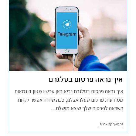
איך נראה פרסום בטלגרם
איך נראה פרסום בטלגרם נביא כאן עכשיו מגוון דוגמאות
ממודעות פרסום שעלו אצלנו, ככה שיהיה אפשר לקחת
השראה לפרסום שלך שיצא מושלם…
להמשך קריאה