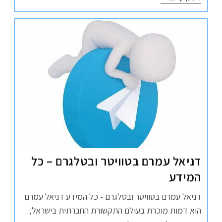
דניאל עמרם בטוויטר ובטלגרם – כל
המידע
דניאל עמרם בטוויטר ובטלגרם - כל המידע דניאל עמרם
הוא דמות מוכרת בעולם התקשורת החברתית בישראל,