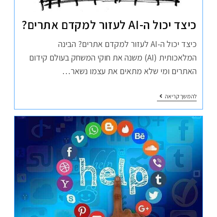
כיצד יכול ה-AI לעזור למקדם אתרים?
כיצד יכול ה-AI לעזור למקדם אתרים? הבינה
המלאכותית (AI) משנה את חוקי המשחק בעולם קידום
האתרים ומי שלא מתאים את עצמו נשאר…
להמשך קריאה