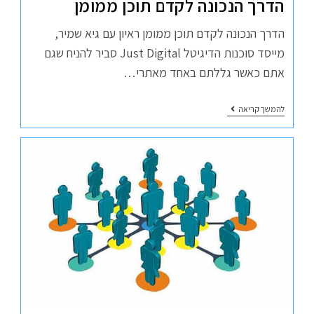
הדרך הנכונה לקדם תוכן ממומן
הדרך הנכונה לקדם תוכן ממומן ראיון עם גיא שמיר,
מייסד סוכנות הדיגיטל Just Digital סביר להניח שגם
אתם כאשר גללתם באחד מאתרי…
להמשך קריאה