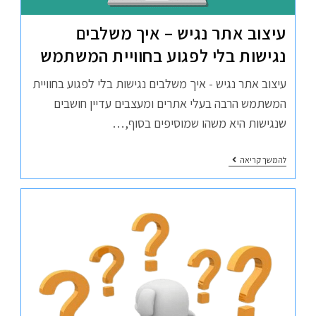
עיצוב אתר נגיש – איך משלבים
נגישות בלי לפגוע בחוויית המשתמש
עיצוב אתר נגיש - איך משלבים נגישות בלי לפגוע בחוויית
המשתמש הרבה בעלי אתרים ומעצבים עדיין חושבים
שנגישות היא משהו שמוסיפים בסוף,…
להמשך קריאה