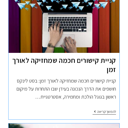
קניית קישורים חכמה שמחזיקה לאורך
זמן
קניית קישורים חכמה שמחזיקה לאורך זמן: בסט לינקס
חושפים את הדרך הנכונה בעידן שבו התחרות על מיקום
ראשון בגוגל הולכת ומחמירה, אסטרטגיית…
להמשך קריאה