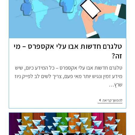
טלגרם חדשות אבו עלי אקספרס – מי
זה?
טלגרם חדשות אבו עלי אקספרס – כל המידע כיום, שיש
מידע זמין ונגיש יותר מאי פעם, צריך לשים לב לפייק ניוז
שרץ…
להמשך קריאה