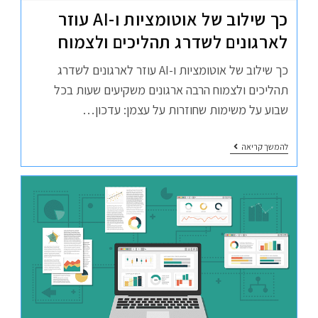
כך שילוב של אוטומציות ו-AI עוזר
לארגונים לשדרג תהליכים ולצמוח
כך שילוב של אוטומציות ו-AI עוזר לארגונים לשדרג
תהליכים ולצמוח הרבה ארגונים משקיעים שעות בכל
שבוע על משימות שחוזרות על עצמן: עדכון…
להמשך קריאה