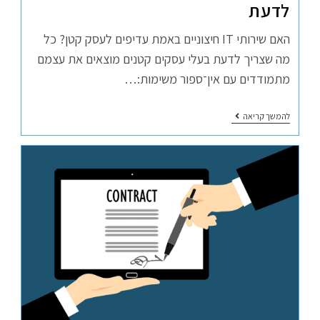
לדעת
האם שירותי IT חיצוניים באמת עדיפים לעסק קטן? כל
מה שצריך לדעת בעלי עסקים קטנים מוצאים את עצמם
מתמודדים עם אין־ספור משימות:…
להמשך קריאה