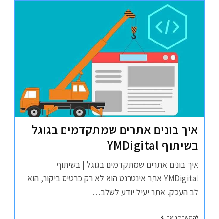
איך בונים אתרים שמתקדמים בגוגל
בשיתוף YMDigital
איך בונים אתרים שמתקדמים בגוגל | בשיתוף
YMDigital אתר אינטרנט הוא לא רק כרטיס ביקור, הוא
לב העסק. אתר יעיל יודע לשלב…
להמשך קריאה