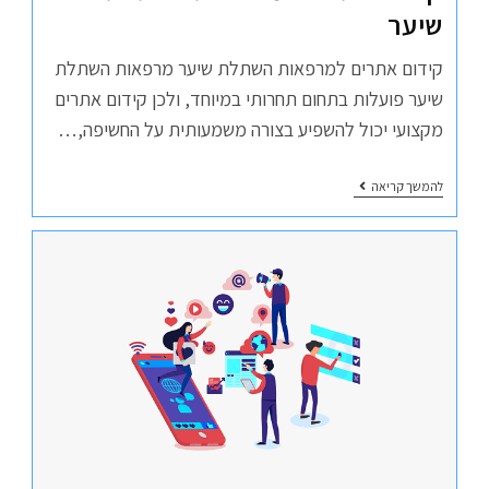
שיער
קידום אתרים למרפאות השתלת שיער מרפאות השתלת
שיער פועלות בתחום תחרותי במיוחד, ולכן קידום אתרים
מקצועי יכול להשפיע בצורה משמעותית על החשיפה,…
להמשך קריאה