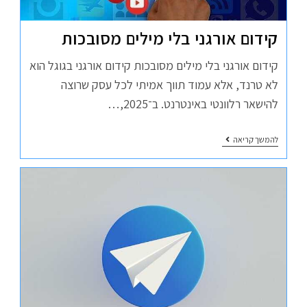
קידום אורגני בלי מילים מסובכות
קידום אורגני בלי מילים מסובכות קידום אורגני בגוגל הוא
לא טרנד, אלא עמוד תווך אמיתי לכל עסק שרוצה
להישאר רלוונטי באינטרנט. ב־2025,…
להמשך קריאה