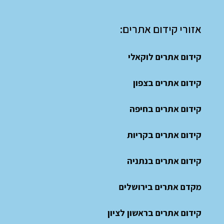
אזורי קידום אתרים:
קידום אתרים לוקאלי
קידום אתרים בצפון
קידום אתרים בחיפה
קידום אתרים בקריות
קידום אתרים בנתניה
מקדם אתרים בירושלים
קידום אתרים בראשון לציון