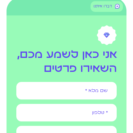
דברו איתנו
אני כאן לשמע מכם,
השאירו פרטים