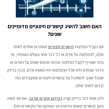
האם חשוב להשיג קישורים חיצוניים מדומיינים
שונים?
אם נקביל המלצות
קישורים חיצוניים
מאתרים אחרים לאתר
שלנו, להמלצות על אדם או כל דבר אחר בעולם האמיתי, אז
ברור שעדיף לקבל המלצות מכמה אנשים שונים על האדם או
הדבר שבחרנו ולא שכל ההמלצות יהיו מאותו אדם. וככה בדיוק
שגוגל אוהב להסתכל על קישורים חיצוניים שמעבירים כוח
קידום לאתר שלנו.
ולכן אותו דבר בדיוק קורה
בקידום אתרים אורגני
, אם אני משיג
המון קישורים מאותו הדומיין אז האפקט של הקישורים הולך