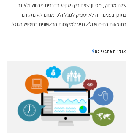
שלנו מבחוץ, מכיוון שאם רק נשקיע בדברים מבחוץ ולא גם
בתוכן בפנים, זה לא יספיק לגוגל ולכן אנחנו לא נתקדם
בתוצאות החיפוש ולא נגיע למקומות הראשונים בחיפוש בגוגל.
אולי תאהב/י גם