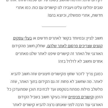
טובים ימליצו עלינו ויעבירו לנו קישורים עם כוח. כמו אתרי
חדשות, אתרי ממשלה, וכיוצא בהם!
חשוב לציין: ובמיוחד בקשר לאתרים חדשים או
בעלי עסקים
קטנים שצריכים פרסום לאתר שלהם
, שחלק חשוב מהקידום
האורגני של האתר זה קישורים שיפנו לאתר שלנו מאתרים
אחרים וחשוב לא לזלזל בזה!
כמובן צריך לזכור שחוץ מקישורים חיצוניים שזה חשוב להביא
לאתר. מה שחשוב לא פחות זה גם הקידום בתוך האתר, שזה
מלשלב מילות מפתח בטקסט ועד לכתיבת תוכן שמתעדכן כל
הזמן ו
קישורים פנימיים
שזה בעיקר חשוב בשביל הקידום
האורגני עוד הרבה לפני שאנחנו נרצה להביא קישורים לאתר