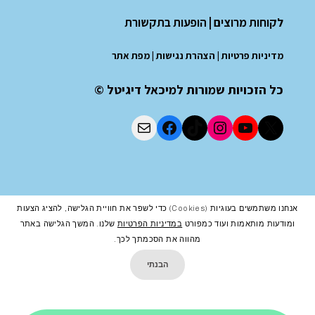
לקוחות מרוצים
|
הופעות בתקשורת
מדיניות פרטיות
|
הצהרת נגישות
|
מפת אתר
כל הזכויות שמורות למיכאל דיגיטל ©
אנחנו משתמשים בעוגיות (cookies) כדי לשפר את חוויית הגלישה, להציג הצעות
ומודעות מותאמות ועוד כמפורט
במדיניות הפרטיות
שלנו. המשך הגלישה באתר
מהווה את הסכמתך לכך.
הבנתי