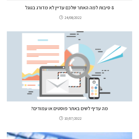
8 סיבות למה האתר שלכם עדיין לא מדורג בגוגל
24/08/2022
מה עדיף לשים באתר פוסטים או עמודים?
10/07/2022