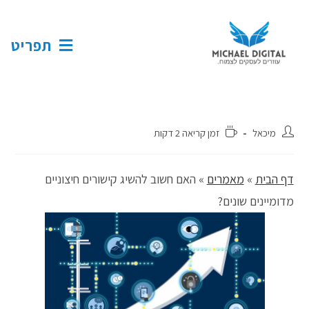
תפריט
מיכאל
זמן קריאה 2 דקות
דף הבית
»
מאמרים
»
האם חשוב להשיג קישורים חיצוניים
מדומיינים שונים?