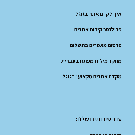
איך לקדם אתר בגוגל
פרילנסר קידום אתרים
פרסום מאמרים בתשלום
מחקר מילות מפתח בעברית
מקדם אתרים מקצועי בגוגל
עוד שירותים שלנו: