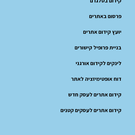
קידום בטלגרם
פרסום באתרים
יועץ קידום אתרים
בניית פרופיל קישורים
לינקים לקידום אורגני
דוח אופטימיזציה לאתר
קידום אתרים לעסק חדש
קידום אתרים לעסקים קטנים