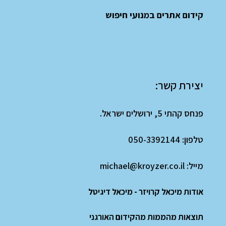
קידום אתרים במנועי חיפוש
יצירת קשר:
פנחס קהתי 5, ירושלים ישראל.
טלפון:
050-3392144
מייל:
michael@kroyzer.co.il
אודות מיכאל קרויזר - מיכאל דיגיטל
תוצאות מהממות מהקידום האורגני