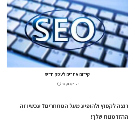
קידום אתרים לעסק חדש
26/09/2023
רוצה לקפוץ ולהופיע מעל המתחרים? עכשיו זה
ההזדמנות שלך!