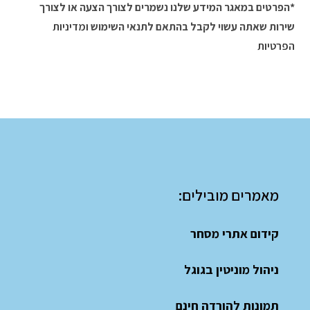
*הפרטים במאגר המידע שלנו נשמרים לצורך הצעה או לצורך
שירות שאתה עשוי לקבל בהתאם לתנאי השימוש
ומדיניות
הפרטיות
מאמרים מובילים:
קידום אתרי מסחר
ניהול מוניטין בגוגל
תמונות להורדה חינם