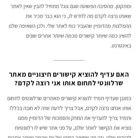
ומתקטן. מהסיבה הפשוטה שגם גוגל מתחיל להבין שאין לאתר
שאותו נרצה לקדם מה לחדש לו, כי הוא כבר מכיר את
ההמלצות מהדומיין שהעביר כוח לאתר שלי. ולכן השאיפה שלנו
להשיג כמה שיותר קישורים מכמה שיותר אתרים שונים
באינטרנט.
האם עדיף להוציא קישורים חיצוניים מאתר
שרלוונטי לתחום אותו אני רוצה לקדם?
כמובן שעדיף תמיד להוציא קישורים מאתרים שרלוונטים לתחום
אותו אנחנו נרצה לקדם, אבל צריך לדעת שזה לא חובה בכלל!
ותמיד צריך להעדיף את החוזק והסמכות של הדומיין ממנו
נוציא את הקישור לאתר שלנו, על פני אתר שיש לו רלוונטיות
לקידום שלנו. וזה מה שחשוב בסופו של יום שכמה שיותר אתרים