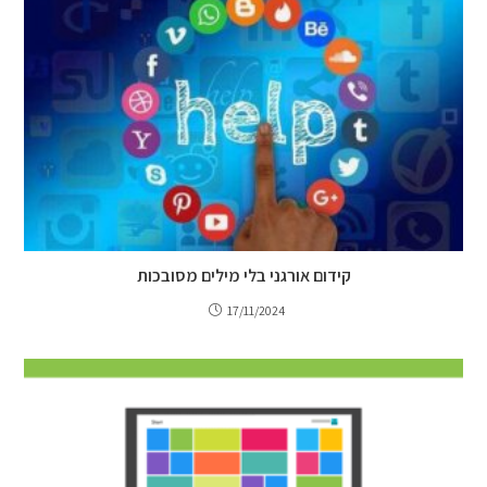
קידום אורגני בלי מילים מסובכות
17/11/2024