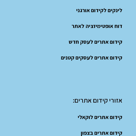
לינקים לקידום אורגני
דוח אופטימיזציה לאתר
קידום אתרים לעסק חדש
קידום אתרים לעסקים קטנים
אזורי קידום אתרים:
קידום אתרים לוקאלי
קידום אתרים בצפון