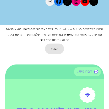
אנחנו משתמשים בעוגיות (cookies) כדי לשפר את חוויית הגלישה, להציג הצעות
ומודעות מותאמות ועוד כמפורט
במדיניות הפרטיות
שלנו. המשך הגלישה באתר
מהווה את הסכמתך לכך.
הבנתי
דברו איתנו