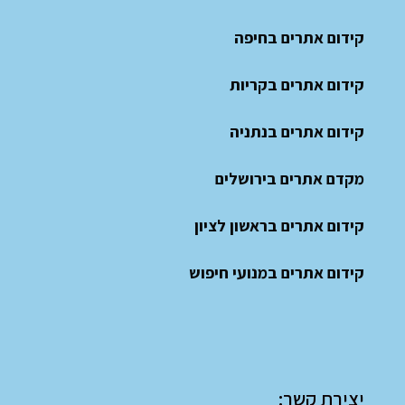
קידום אתרים בחיפה
קידום אתרים בקריות
קידום אתרים בנתניה
מקדם אתרים בירושלים
קידום אתרים בראשון לציון
קידום אתרים במנועי חיפוש
יצירת קשר: