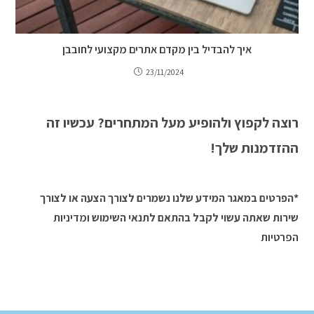
איך להבדיל בין מקדם אתרים מקצועי לחובבן
23/11/2024
רוצה לקפוץ ולהופיע מעל המתחרים? עכשיו זה
ההזדמנות שלך!
*הפרטים במאגר המידע שלנו נשמרים לצורך הצעה או לצורך
שירות שאתה עשוי לקבל בהתאם לתנאי השימוש
ומדיניות
הפרטיות