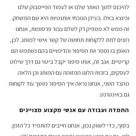
להיכנס לתוך האתר שלנו או לעמוד הפייסבוק שלנו
וכיוצא באלו. בעידן הנוכחי אותנטיות היא שם המשחק.
זה ממש לא מספיק רק לשלם עבור פרסומות, אנחנו
רוצים לתת ללקוחות תחושה של קשר אישי למותג. לכן,
האופן בו נספר את הסיפור והדימויים בהם נשתמש הם
קריטיים. אגב זה, אותו סיפור יקבל ביטוי גם דרך שילוט
לעסקים, בזכות הלוגו המזוהה עם המותג וכן הלאה.
מהצד השני, אנחנו נראה איך הסיפור מושך עוד לקוחות
גם באינטרנט.
התמדה ועבודה עם אנשי מקצוע מצויינים
בסוף, כדי לשווק נכון, אנחנו חייבים להתמיד כל הזמן.