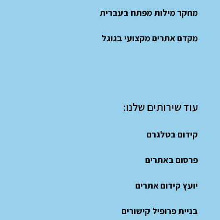
מחקר מילות מפתח בעברית
מקדם אתרים מקצועי בגוגל
עוד שירותים שלנו:
קידום בטלגרם
פרסום באתרים
יועץ קידום אתרים
בניית פרופיל קישורים