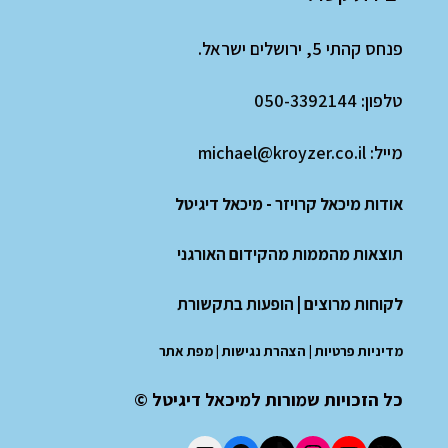
פנחס קהתי 5, ירושלים ישראל.
טלפון:
050-3392144
מייל:
michael@kroyzer.co.il
אודות מיכאל קרויזר - מיכאל דיגיטל
תוצאות מהממות מהקידום האורגני
לקוחות מרוצים
|
הופעות בתקשורת
מדיניות פרטיות
|
הצהרת נגישות
|
מפת אתר
כל הזכויות שמורות למיכאל דיגיטל ©