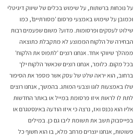
על נוכחות ברשתות, על שימוש בכלים של שיווק דיגיטלי
וכמובן על שימוש באמצעי פרסום 'מסורתיים', כמו
שילוט לעסקים ופרסומות. מדוע? משום שפעמים רבות
הבחירה של הלקוח הממוצע לא מתקבלת כתוצאה
ממהלך שיווקי אחד. אנחנו רוצים 'לתפוס את הלקוח'
בכל מקום. כלומר, אנחנו רוצים שכאשר הלקוח ילך
ברחוב, הוא יראה שלט של עסק אשר מספר את הסיפור
שלו באמצעות לוגו וצבעי המותג. בהמשך, אנחנו רוצים
לתת לו לראות איזו פרסומת במייל או באתר החדשות
אליו הוא נכנס ואז, נרצה כי איזו הודעה באינסטגרם או
בפייסבוק תשב את תשומת ליבו גם כן. במילים
פשוטות, אנחנו יוצרים מרחב מלא, בו הוא חשוף כל