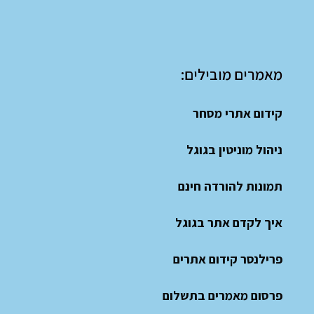
מאמרים מובילים:
קידום אתרי מסחר
ניהול מוניטין בגוגל
תמונות להורדה חינם
איך לקדם אתר בגוגל
פרילנסר קידום אתרים
פרסום מאמרים בתשלום