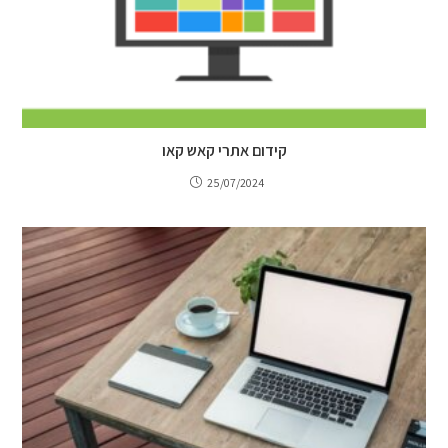
קידום אתרי קאש קאו
25/07/2024