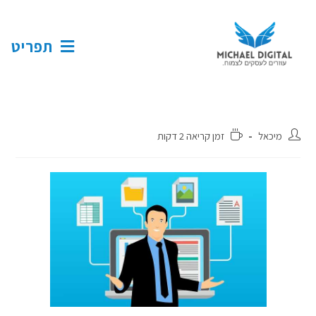
תפריט
מיכאל
זמן קריאה 2 דקות