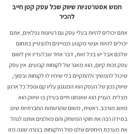
חמש אסטרטגיות שיווק שכל עסק קטן חייב
להכיר
אתם יכולים להיות בעלי עסק עם רעיונות נפלאים, אתם
יכולים להיות אנשי מקצוע מצויינים ולהצטיין בתחום
שלכם אבל יש בכל זאת, דבר אחד שבלעדיו אין לשום
עסק זכות קיום, הוא מאגר של לקוחות קבועים. אין עסק
שיכול להמשיך ולהתקיים בלי שיהיו לו לקוחות ובסוף,
שיווק נכון של העסק הוא המנגנון עליו קם ונופל כל ארגון
מצליח. העניין הוא שאנחנו חיים בעידן בו שיווק הוא
מושג מורכב. ראשית, משום שהרשתות החברתיות שינו
במידה רבה את חוקי המשחק והם מאלצים אותנו לנהל
את מערכת היחסים שלנו מול הלקוחות בצורה שונה מזו