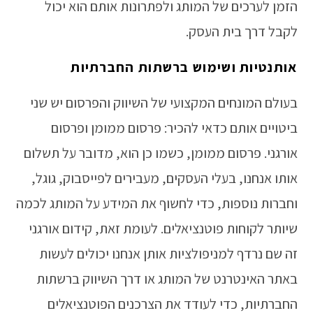
הזמן לערכים של המותג ולפתרונות אותם הוא יכול
לקבל דרך בית העסק.
אותנטיות ושימוש ברשתות החברתיות
בעולם המונחים המקצועי של השיווק והפרסום יש שני
ביטויים אותם כדאי להכיר: פרסום ממומן ופרסום
אורגני. פרסום ממומן, כשמו כן הוא, מדובר על תשלום
אותו אנחנו, בעלי העסקים, מעבירים לפייסבוק, גוגל,
וחברות נוספות, כדי לחשוף את המידע על המותג לכמה
שיותר לקוחות פוטנציאלים. לעומת זאת, קידום אורגני
זה שם נרדף למניפולציות אותן אנחנו יכולים לעשות
באתר האינטרנט של המותג או דרך השיווק ברשתות
החברתיות, כדי לעודד את הצרכנים הפוטנציאלים