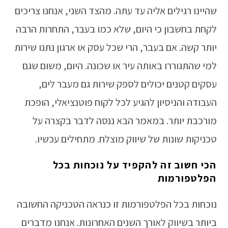
שהיינו רגילים אליה עד עתה. מהצד השני, אנחנו צריכים
לקחת בחשבון כי היום, שלא כמו בעבר, התחרות הרבה
יותר קשה. אם בעבר, הרי שכל עסק או ארגון נתנו שירות
למי שהתגוררו באותה עיר או שכונה. היום, משום שגם
עסקים קטנים יכולים לספק שירות גם מעבר לים,
העבודה והניסיון להגיע לכל לקוח פוטנציאלי, הופכת
מורכבת יותר. במאמר הבא ננסה לדבר בקצרה על
טכניקות שונות של שיווק מוצלח. מתחילים עכשיו.
הכי חשוב זה להקפיד על נוכחות בכל
הפלטפורמות
נוכחות בכל הפלטפורמות זו כנראה הטכניקה החשובה
ביותר בשיווק לאורך השנים האחרונות. אנחנו מדברים