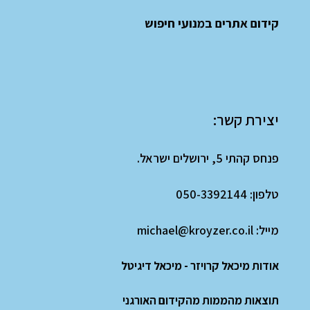
קידום אתרים במנועי חיפוש
יצירת קשר:
פנחס קהתי 5, ירושלים ישראל.
טלפון:
050-3392144
מייל:
michael@kroyzer.co.il
אודות מיכאל קרויזר - מיכאל דיגיטל
תוצאות מהממות מהקידום האורגני