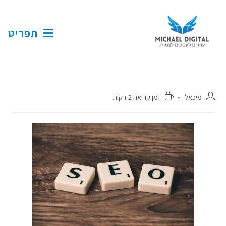
תפריט
מיכאל
זמן קריאה 2 דקות