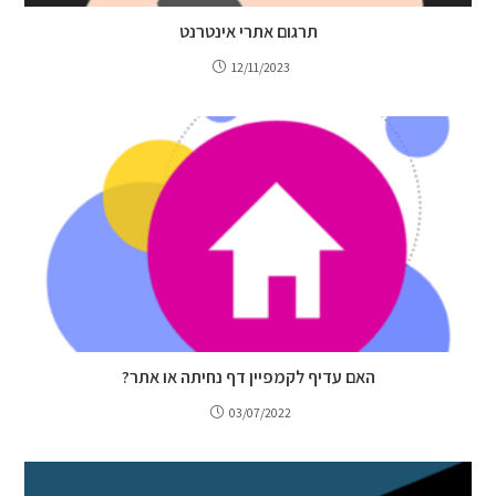
תרגום אתרי אינטרנט
12/11/2023
האם עדיף לקמפיין דף נחיתה או אתר?
03/07/2022