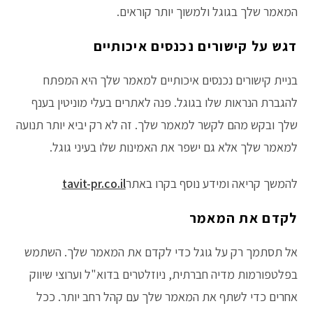
המאמר שלך בגוגל ולמשוך יותר קוראים.
דגש על קישורים נכנסים איכותיים
בניית קישורים נכנסים איכותיים למאמר שלך היא המפתח
להגברת הנראות שלו בגוגל. פנה לאתרים בעלי מוניטין בענף
שלך ובקש מהם לקשר למאמר שלך. זה לא רק יביא יותר תנועה
למאמר שלך אלא גם ישפר את האמינות שלו בעיני גוגל.
להמשך קריאה ומידע נוסף בקרו באתר
tavit-pr.co.il
לקדם את המאמר
אל תסתמך רק על גוגל כדי לקדם את המאמר שלך. השתמש
בפלטפורמות מדיה חברתית, ניוזלטרים בדוא"ל וערוצי שיווק
אחרים כדי לשתף את המאמר שלך עם קהל רחב יותר. ככל