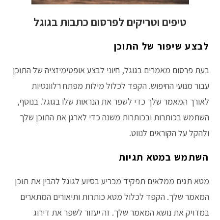
טיפים וטריקים לפרסום כתבות בגוגל
לבצע שיפור של התוכן
בעת פרסום מאמרים בגוגל, חיוני לבצע אופטימיזציה של התוכן
עבור מנועי החיפוש. הקפד לכלול מילות מפתח רלוונטיות
לאורך המאמר שלך כדי לשפר את הנראות שלו בגוגל. בנוסף,
השתמש בכותרות ובכותרות משנה כדי לארגן את התוכן שלך
ולהקל על הקוראים לנווט.
השתמש במטא תגיות
מטא תגים ממלאים תפקיד מכריע בסיוע לגוגל להבין את תוכן
המאמר שלך. הקפד לכלול מטא כותרות ותיאורים המתארים
במדויק את נושא המאמר שלך. זה יעזור לשפר את דירוג