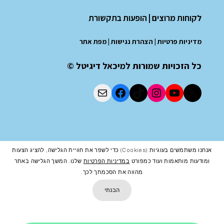
לקוחות מרוצים
|
הופעות בתקשורת
מדיניות פרטיות
|
הצהרת נגישות
|
מפת אתר
כל הזכויות שמורות למיכאל דיגיטל ©
אנחנו משתמשים בעוגיות (cookies) כדי לשפר את חוויית הגלישה, להציג הצעות
ומודעות מותאמות ועוד כמפורט
במדיניות הפרטיות
שלנו. המשך הגלישה באתר
מהווה את הסכמתך לכך.
הבנתי