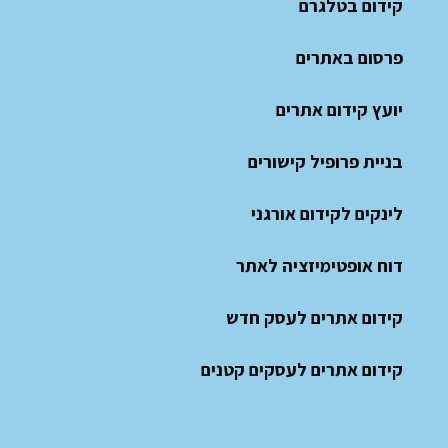
קידום בטלגרם
פרסום באתרים
יועץ קידום אתרים
בניית פרופיל קישורים
לינקים לקידום אורגני
דוח אופטימיזציה לאתר
קידום אתרים לעסק חדש
קידום אתרים לעסקים קטנים