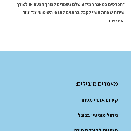
*הפרטים במאגר המידע שלנו נשמרים לצורך הצעה או לצורך
שירות שאתה עשוי לקבל בהתאם לתנאי השימוש
ומדיניות
הפרטיות
מאמרים מובילים:
קידום אתרי מסחר
ניהול מוניטין בגוגל
תמונות להורדה חינם