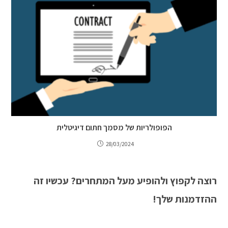
הפופולריות של מסמך חתום דיגיטלית
28/03/2024
רוצה לקפוץ ולהופיע מעל המתחרים? עכשיו זה
ההזדמנות שלך!