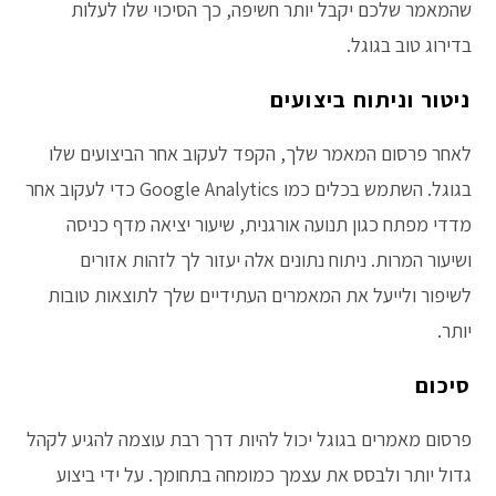
שהמאמר שלכם יקבל יותר חשיפה, כך הסיכוי שלו לעלות
בדירוג טוב בגוגל.
ניטור וניתוח ביצועים
לאחר פרסום המאמר שלך, הקפד לעקוב אחר הביצועים שלו
בגוגל. השתמש בכלים כמו Google Analytics כדי לעקוב אחר
מדדי מפתח כגון תנועה אורגנית, שיעור יציאה מדף כניסה
ושיעור המרות. ניתוח נתונים אלה יעזור לך לזהות אזורים
לשיפור ולייעל את המאמרים העתידיים שלך לתוצאות טובות
יותר.
סיכום
פרסום מאמרים בגוגל יכול להיות דרך רבת עוצמה להגיע לקהל
גדול יותר ולבסס את עצמך כמומחה בתחומך. על ידי ביצוע