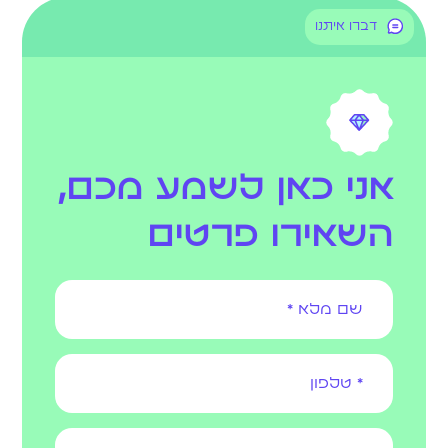
דברו איתנו
אני כאן לשמע מכם,
השאירו פרטים