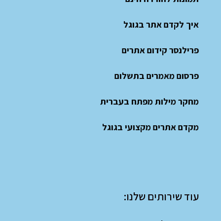
איך לקדם אתר בגוגל
פרילנסר קידום אתרים
פרסום מאמרים בתשלום
מחקר מילות מפתח בעברית
מקדם אתרים מקצועי בגוגל
עוד שירותים שלנו: