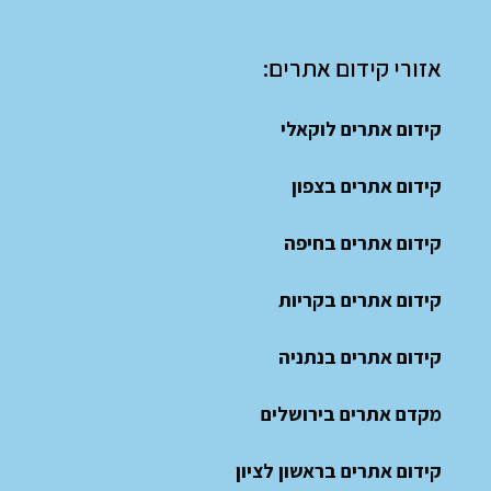
אזורי קידום אתרים:
קידום אתרים לוקאלי
קידום אתרים בצפון
קידום אתרים בחיפה
קידום אתרים בקריות
קידום אתרים בנתניה
מקדם אתרים בירושלים
קידום אתרים בראשון לציון