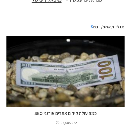
אולי תאהב/י גם
כמה עולה קידום אתרים אורגני SEO
06/08/2022