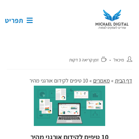
תפריט
מיכאל
זמן קריאה 3 דקות
דף הבית
»
מאמרים
»
10 טיפים לקידום אורגני מהיר
10 טיפים לקידום אורגני מהיר