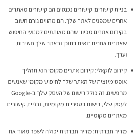
בניית קישורים: קישורים נכנסים הם קישורים מאתרים
אחרים שמפנים לאתר שלך. הם מהווים גורם חשוב
בקידום אתרים מכיוון שהם מאותתים למנועי החיפוש
שאתרים אחרים רואים בתוכן ובאתר שלך חשיבות
וערך.
קידום לוקאלי: קידום אתרים מקומי הוא תהליך
אופטימיזציה של האתר שלך לחיפוש מקומי שאנשים
מחפשים. זה כולל רישום של העסק שלך ב-Google
לעסק שלי, רישום בספריות מקומיות, ובניית קישורים
מאתרים מקומיים.
מדיה חברתית: מדיה חברתית יכולה לשפר מאוד את