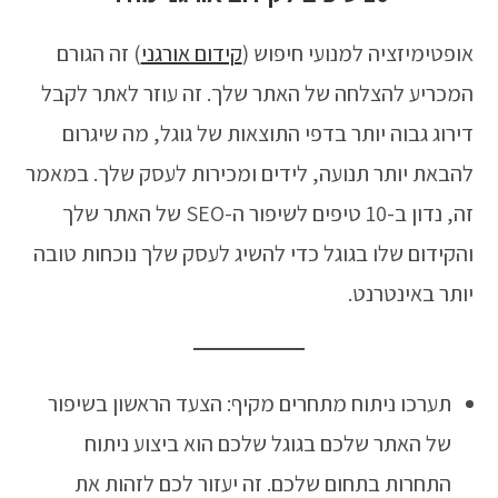
אופטימיזציה למנועי חיפוש (
קידום אורגני
) זה הגורם
המכריע להצלחה של האתר שלך. זה עוזר לאתר לקבל
דירוג גבוה יותר בדפי התוצאות של גוגל, מה שיגרום
להבאת יותר תנועה, לידים ומכירות לעסק שלך. במאמר
זה, נדון ב-10 טיפים לשיפור ה-SEO של האתר שלך
והקידום שלו בגוגל כדי להשיג לעסק שלך נוכחות טובה
יותר באינטרנט.
תערכו ניתוח מתחרים מקיף: הצעד הראשון בשיפור
של האתר שלכם בגוגל שלכם הוא ביצוע ניתוח
התחרות בתחום שלכם. זה יעזור לכם לזהות את