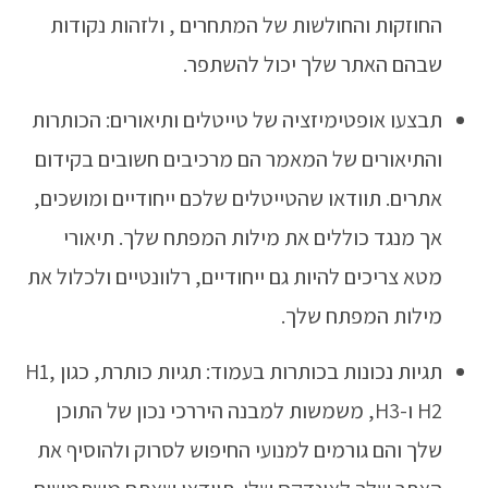
החוזקות והחולשות של המתחרים , ולזהות נקודות
שבהם האתר שלך יכול להשתפר.
תבצעו אופטימיזציה של טייטלים ותיאורים: הכותרות
והתיאורים של המאמר הם מרכיבים חשובים בקידום
אתרים. תוודאו שהטייטלים שלכם ייחודיים ומושכים,
אך מנגד כוללים את מילות המפתח שלך. תיאורי
מטא צריכים להיות גם ייחודיים, רלוונטיים ולכלול את
מילות המפתח שלך.
תגיות נכונות בכותרות בעמוד: תגיות כותרת, כגון H1,
H2 ו-H3, משמשות למבנה היררכי נכון של התוכן
שלך והם גורמים למנועי החיפוש לסרוק ולהוסיף את