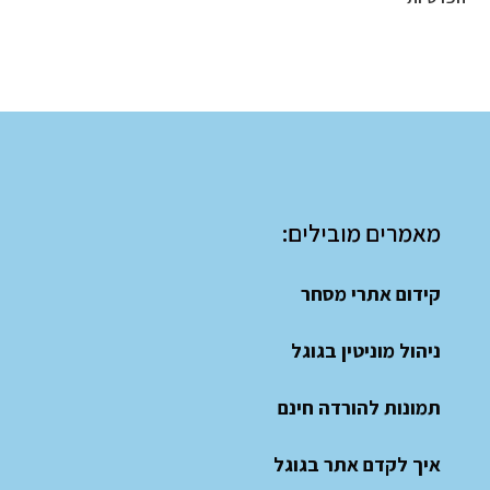
מאמרים מובילים:
קידום אתרי מסחר
ניהול מוניטין בגוגל
תמונות להורדה חינם
איך לקדם אתר בגוגל