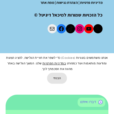
מדיניות פרטיות
|
הצהרת נגישות
|
מפת אתר
כל הזכויות שמורות למיכאל דיגיטל ©
אנחנו משתמשים בעוגיות (cookies) כדי לשפר את חוויית הגלישה, להציג הצעות
ומודעות מותאמות ועוד כמפורט
במדיניות הפרטיות
שלנו. המשך הגלישה באתר
מהווה את הסכמתך לכך.
הבנתי
דברו איתנו