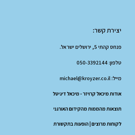
יצירת קשר:
פנחס קהתי 5, ירושלים ישראל.
טלפון:
050-3392144
מייל:
michael@kroyzer.co.il
אודות מיכאל קרויזר - מיכאל דיגיטל
תוצאות מהממות מהקידום האורגני
לקוחות מרוצים
|
הופעות בתקשורת