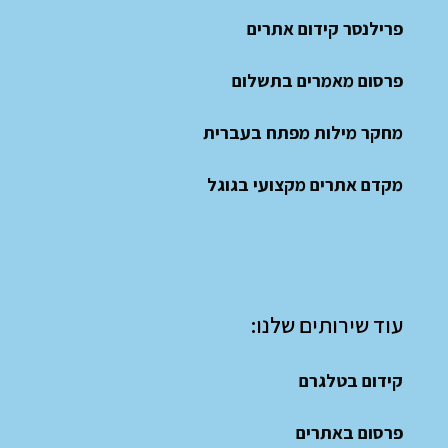
פרילנסר קידום אתרים
פרסום מאמרים בתשלום
מחקר מילות מפתח בעברית
מקדם אתרים מקצועי בגוגל
עוד שירותים שלנו:
קידום בטלגרם
פרסום באתרים