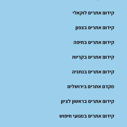
קידום אתרים לוקאלי
קידום אתרים בצפון
קידום אתרים בחיפה
קידום אתרים בקריות
קידום אתרים בנתניה
מקדם אתרים בירושלים
קידום אתרים בראשון לציון
קידום אתרים במנועי חיפוש