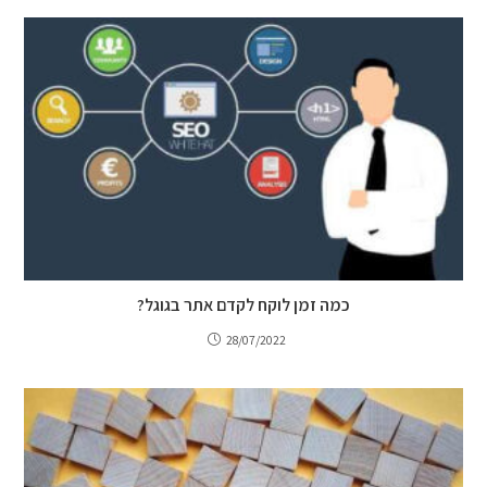
כמה זמן לוקח לקדם אתר בגוגל?
28/07/2022