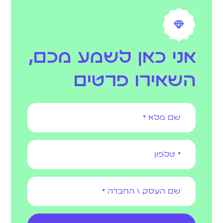
אני כאן לשמע מכם,
השאירו פרטים