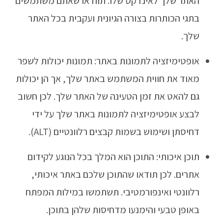
האתר שלך לאינדקס שלו. תוודאו שאתם משתמשים
בתגי הכותרות בצורה הגיונית ועקבית בכל האתר
שלך.
אופטימיזציה לתמונות באתר: תמונות יכולות לשפר
מאוד את חווית המשתמש באתר שלך, אך הן יכולות
גם להאט את זמן הטעינה של האתר שלך. לכן חשוב
לבצע אופטימיזציה לתמונות באתר שלך על ידי
דחיסתן ושימוש בשמות קבצים רלוונטיים (ALT).
תוכן איכותי: התוכן הוא המלך בכל הנוגע לקידום
אתרים. לכן תודאו שהתוכן שלכם באתר איכותי,
רלוונטי ואינפורמטיבי. תשתמשו במילות המפתח
באופן טבעי והימנעו מדחיסות שלהן בתוכן.