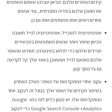
קידום האתרים שלכם. מכיוון שברגע שאתם משתפים
את התוכן שלכם במדיה החברתית, עוד אנשים
אחרים רואים אותו ומשתפים אותו גם כן.
אופטימיזציה למובייל: אופטימיזציה לנייד חשובה
מכיוון שיותר ויותר אנשים משתמשים במכשירים
הניידים שלהם כדי לגלוש באינטרנט. תוודאו שהאתר
שלכם מותאם לנייד ושהתוכן באתר שלך קל לקריאה
גם על מסך קטן.
עקוב אחרי ההתקדמות של האתר: השלב האחרון
בשיפור הקידום של האתר שלך בגוגל זה לעקוב אחר
ההתקדמות שלו. יש מגוון כלים לזה כמו- Google
Analytics ו-Google Search Console כדי לעקוב