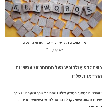
איך כותבים תוכן שיווקי – כל הסודות נחשפים!
13/09/2022
רוצה לקפוץ ולהופיע מעל המתחרים? עכשיו זה
ההזדמנות שלך!
*הפרטים במאגר המידע שלנו נשמרים לצורך הצעה או לצורך
שירות שאתה עשוי לקבל בהתאם לתנאי השימוש
ומדיניות
הפרטיות