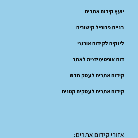
יועץ קידום אתרים
בניית פרופיל קישורים
לינקים לקידום אורגני
דוח אופטימיזציה לאתר
קידום אתרים לעסק חדש
קידום אתרים לעסקים קטנים
אזורי קידום אתרים: