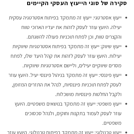
סקירה של סוגי הייעוץ העסקי הקיימים
ייעוץ אסטרטגי: ייעוץ זה מתמקד בפיתוח אסטרטגיה עסקית
יעילה. היועץ עוזר לעסק לזהות את יעדיו הארוכי טווח
והקצרים טווח, וכן לפתח תוכניות פעולה להשגתם.
ייעוץ שיווק: ייעוץ זה מתמקד בפיתוח אסטרטגיות שיווקיות
יעילות. היועץ עוזר לעסק לזהות את קהל היעד שלו, לפתח
מסרים שיווקיים יעילים, וליישם אסטרטגיות שיווקיות.
ייעוץ פיננסי: ייעוץ זה מתמקד בניהול פיננסי יעיל. היועץ עוזר
לעסק לפתח תוכניות פיננסיות, לנהל את התזרים המזומן,
ולקבל החלטות פיננסיות מושכלות.
ייעוץ משפטי: ייעוץ זה מתמקד בנושאים משפטיים. היועץ
עוזר לעסק לעמוד בתקנות וחוקים, ולנהל סכסוכים
משפטיים.
ייעוץ טכנולוגי: ייעוץ זה מתמקד בפיתוח טכנולוגי. היועץ עוזר