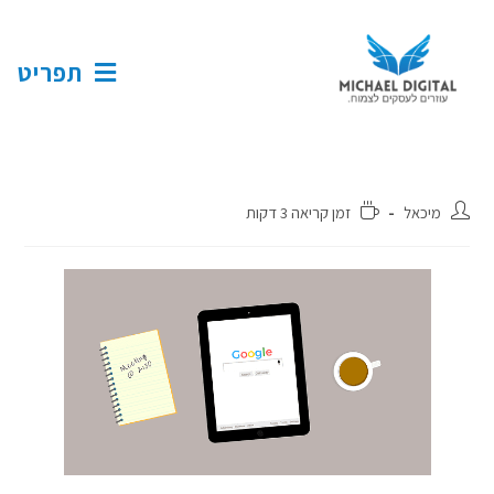
תפריט
מיכאל
זמן קריאה 3 דקות