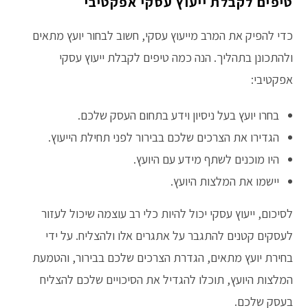
טיפים לקבלת ייעוץ עסקי אפקטיבי
כדי להפיק את המרב מייעוץ עסקי, חשוב לבחור יועץ מתאים
ולהתכונן בתהליך. הנה כמה טיפים לקבלת ייעוץ עסקי
אפקטיבי:
בחרו יועץ בעל ניסיון וידע בתחום העסק שלכם.
הגדירו את הצרכים שלכם בבירור לפני תחילת הייעוץ.
היו מוכנים לשתף מידע עם היועץ.
יישמו את המלצות היועץ.
לסיכום, ייעוץ עסקי יכול להיות כלי רב עוצמה שיכול לעזור
לעסקים קטנים להתגבר על אתגרים אלו ולהצליח. על ידי
בחירת יועץ מתאים, הגדרת הצרכים שלכם בבירור, והטמעת
המלצות היועץ, תוכלו להגדיל את הסיכויים שלכם להצליח
בעסק שלכם.