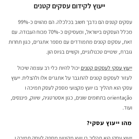
ייעוץ לקידום עסקים קטנים
עסקים קטנים הם נדבך חשוב בכלכלה. הם מהווים כ-99%
מכלל העסקים בישראל, ומעסיקים כ-70% מכוח העבודה. עם
זאת, עסקים קטנים מתמודדים עם מספר אתגרים, כגון תחרות
גוברת, שינויים טכנולוגיים, וקשיים בגיוס הון.
ייעוץ עסקי לעסקים קטנים
יכול להיות כלי רב עוצמה שיכול
לעזור לעסקים קטנים להתגבר על אתגרים אלו ולהצליח. ייעוץ
עסקי הוא תהליך בו יועץ מקצועי מספק לעסק תמיכה ו
orientação בתחומים שונים, כגון אסטרטגיה, שיווק, פיננסים,
ועוד.
מהו ייעוץ עסקי?
ייעוץ עסקי הוא תהליך בו יועץ מקצועי מספק לעסק תמיכה ו