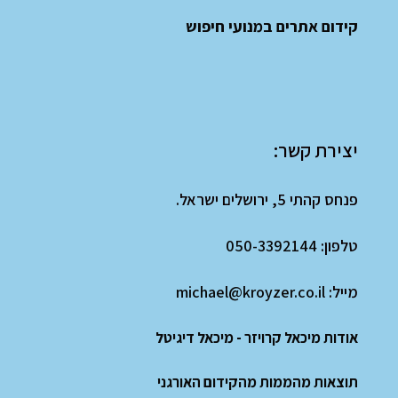
קידום אתרים במנועי חיפוש
יצירת קשר:
פנחס קהתי 5, ירושלים ישראל.
טלפון:
050-3392144
מייל:
michael@kroyzer.co.il
אודות מיכאל קרויזר - מיכאל דיגיטל
תוצאות מהממות מהקידום האורגני