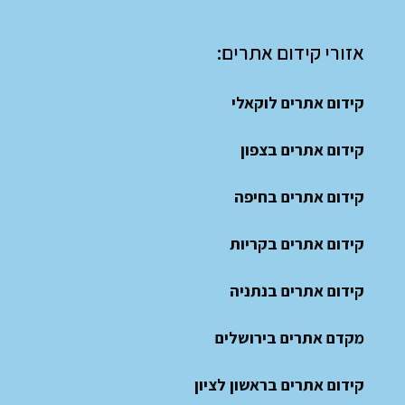
אזורי קידום אתרים:
קידום אתרים לוקאלי
קידום אתרים בצפון
קידום אתרים בחיפה
קידום אתרים בקריות
קידום אתרים בנתניה
מקדם אתרים בירושלים
קידום אתרים בראשון לציון