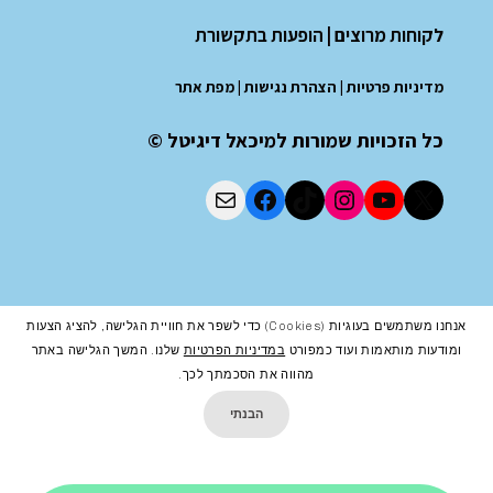
לקוחות מרוצים
|
הופעות בתקשורת
מדיניות פרטיות
|
הצהרת נגישות
|
מפת אתר
כל הזכויות שמורות למיכאל דיגיטל ©
אנחנו משתמשים בעוגיות (cookies) כדי לשפר את חוויית הגלישה, להציג הצעות
ומודעות מותאמות ועוד כמפורט
במדיניות הפרטיות
שלנו. המשך הגלישה באתר
מהווה את הסכמתך לכך.
הבנתי