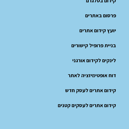
קידום בטלגרם
פרסום באתרים
יועץ קידום אתרים
בניית פרופיל קישורים
לינקים לקידום אורגני
דוח אופטימיזציה לאתר
קידום אתרים לעסק חדש
קידום אתרים לעסקים קטנים