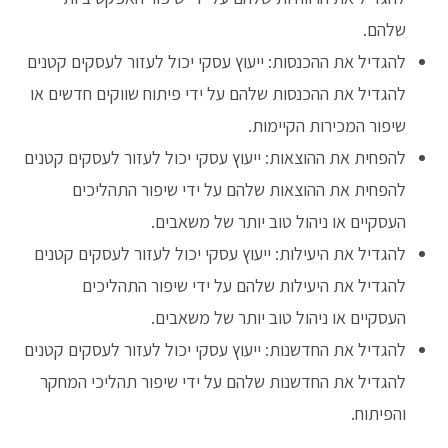
שלהם.
להגדיל את ההכנסות: ייעוץ עסקי יכול לעזור לעסקים קטנים
להגדיל את ההכנסות שלהם על ידי פיתוח שווקים חדשים או
שיפור המכירות הקיימות.
להפחית את ההוצאות: ייעוץ עסקי יכול לעזור לעסקים קטנים
להפחית את ההוצאות שלהם על ידי שיפור התהליכים
העסקיים או ניהול טוב יותר של משאבים.
להגדיל את היעילות: ייעוץ עסקי יכול לעזור לעסקים קטנים
להגדיל את היעילות שלהם על ידי שיפור התהליכים
העסקיים או ניהול טוב יותר של משאבים.
להגדיל את החדשנות: ייעוץ עסקי יכול לעזור לעסקים קטנים
להגדיל את החדשנות שלהם על ידי שיפור תהליכי המחקר
והפיתוח.