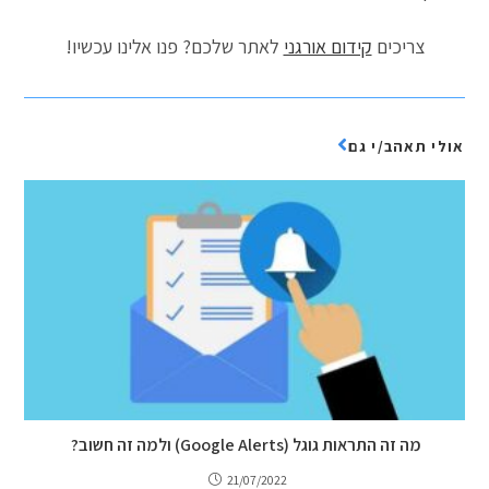
צריכים
קידום אורגני
לאתר שלכם? פנו אלינו עכשיו!
אולי תאהב/י גם
מה זה התראות גוגל (Google Alerts) ולמה זה חשוב?
21/07/2022