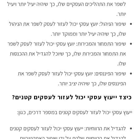
לשפר את התהליכים העסקיים שלו, כך שיהיה יעיל יותר ויעיל
יותר.
שיפור הניהול: יועץ עסקי יכול לעזור לעסק לשפר את הניהול
שלו, כך שיהיה יעיל יותר וממוקד יותר.
שיפור התמחור והמכירות: יועץ עסקי יכול לעזור לעסק לשפר
את התמחור והמכירות שלו, כך שיוכל להגדיל את ההכנסות
שלו.
שיפור הפיננסים: יועץ עסקי יכול לעזור לעסק לשפר את
הפיננסים שלו, כך שיהיה יציב יותר.
כיצד ייעוץ עסקי יכול לעזור לעסקים קטנים?
ייעוץ עסקי יכול לעזור לעסקים קטנים במספר דרכים, כגון:
להגדיל את הרווחיות: ייעוץ עסקי יכול לעזור לעסקים קטנים
להגדיל את הרווחיות שלהם על ידי שיפור האפקטיביות