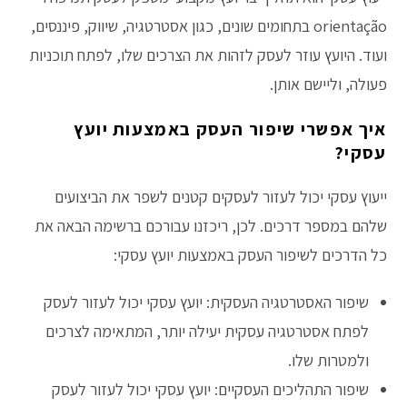
orientação בתחומים שונים, כגון אסטרטגיה, שיווק, פיננסים,
ועוד. היועץ עוזר לעסק לזהות את הצרכים שלו, לפתח תוכניות
פעולה, וליישם אותן.
איך אפשרי שיפור העסק באמצעות יועץ
עסקי?
ייעוץ עסקי יכול לעזור לעסקים קטנים לשפר את הביצועים
שלהם במספר דרכים. לכן, ריכזנו עבורכם ברשימה הבאה את
כל הדרכים לשיפור העסק באמצעות יועץ עסקי:
שיפור האסטרטגיה העסקית: יועץ עסקי יכול לעזור לעסק
לפתח אסטרטגיה עסקית יעילה יותר, המתאימה לצרכים
ולמטרות שלו.
שיפור התהליכים העסקיים: יועץ עסקי יכול לעזור לעסק