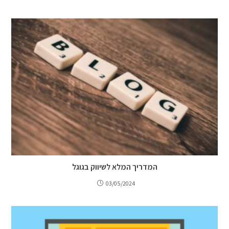
המדריך המלא לשיווק בגוגל
03/05/2024