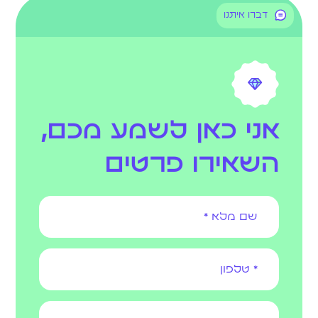
דברו איתנו
אני כאן לשמע מכם,
השאירו פרטים