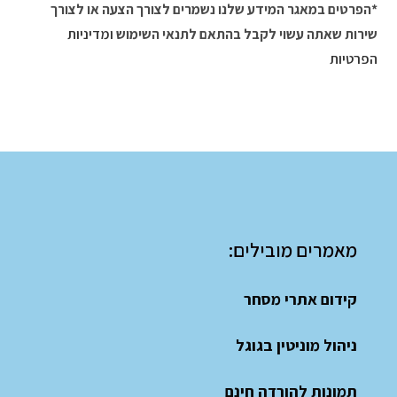
*הפרטים במאגר המידע שלנו נשמרים לצורך הצעה או לצורך
שירות שאתה עשוי לקבל בהתאם לתנאי השימוש
ומדיניות
הפרטיות
מאמרים מובילים:
קידום אתרי מסחר
ניהול מוניטין בגוגל
תמונות להורדה חינם