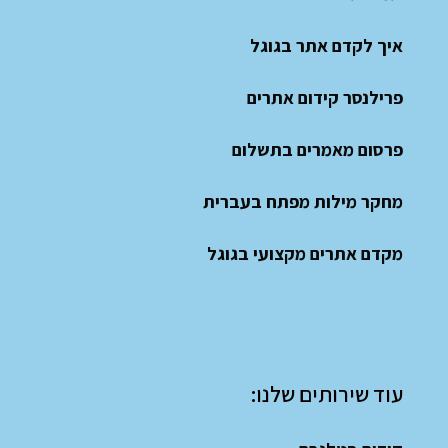
איך לקדם אתר בגוגל
פרילנסר קידום אתרים
פרסום מאמרים בתשלום
מחקר מילות מפתח בעברית
מקדם אתרים מקצועי בגוגל
עוד שירותים שלנו: