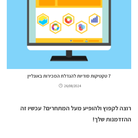
7 טקטיקות סודיות להגדלת המכירות באונליין
26/08/2024
רוצה לקפוץ ולהופיע מעל המתחרים? עכשיו זה
ההזדמנות שלך!