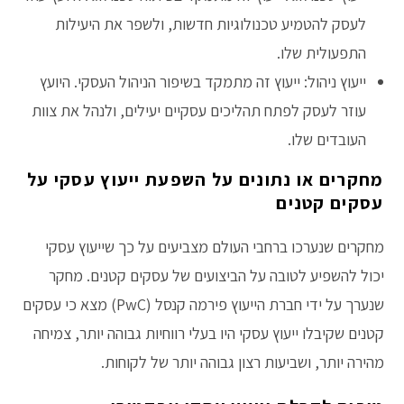
לעסק להטמיע טכנולוגיות חדשות, ולשפר את היעילות
התפעולית שלו.
ייעוץ ניהול: ייעוץ זה מתמקד בשיפור הניהול העסקי. היועץ
עוזר לעסק לפתח תהליכים עסקיים יעילים, ולנהל את צוות
העובדים שלו.
מחקרים או נתונים על השפעת ייעוץ עסקי על
עסקים קטנים
מחקרים שנערכו ברחבי העולם מצביעים על כך שייעוץ עסקי
יכול להשפיע לטובה על הביצועים של עסקים קטנים. מחקר
שנערך על ידי חברת הייעוץ פירמה קנסל (PwC) מצא כי עסקים
קטנים שקיבלו ייעוץ עסקי היו בעלי רווחיות גבוהה יותר, צמיחה
מהירה יותר, ושביעות רצון גבוהה יותר של לקוחות.