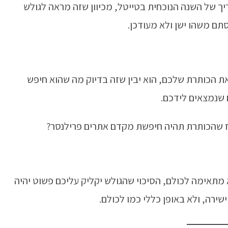
ך של השנה הנוכחית בטייטל, מכיוון שזה מראה לגולש
תם משהו ישן ולא מעודכן.
הכותרת שלכם, הוא יבין שזה בדיוק מה שהוא חיפש
 שנמצאים לידכם.
ז שהכותרת תהיה חיפשת מקדם אתרים פרילנסר?
 מתאימה לכולם, הסיכוי שהגולש יקליק עליכם פשוט יהיה
שירה, ולא באופן כללי כמו לכולם.