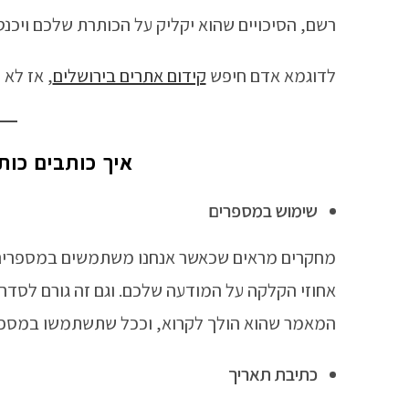
רשם, הסיכויים שהוא יקליק על הכותרת שלכם ויכנ
לדוגמא אדם חיפש
קידום אתרים בירושלים
, אז לא
איך כותבים כותר
שימוש במספרים
מחקרים מראים שכאשר אנחנו משתמשים במספרים ב
אחוזי הקלקה על המודעה שלכם. וגם זה גורם לסדר
המאמר שהוא הולך לקרוא, וככל שתשתמשו במספרים
כתיבת תאריך