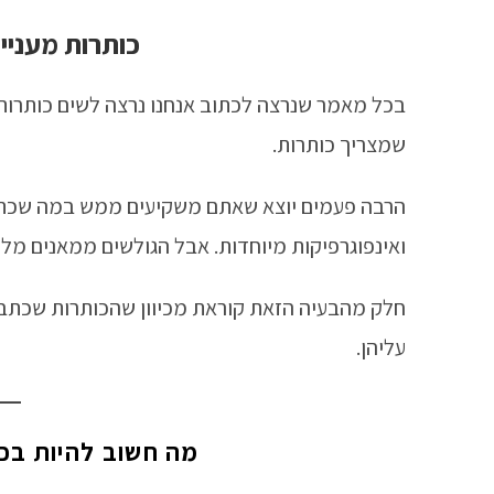
כותרות מעניינ
בכל מאמר שנרצה לכתוב אנחנו נרצה לשים כותרות מ
שמצריך כותרות.
הרבה פעמים יוצא שאתם משקיעים ממש במה שכתבתם
ואינפוגרפיקות מיוחדות. אבל הגולשים ממאנים מ
חלק מהבעיה הזאת קוראת מכיוון שהכותרות שכתב
עליהן.
מה חשוב להיות ב