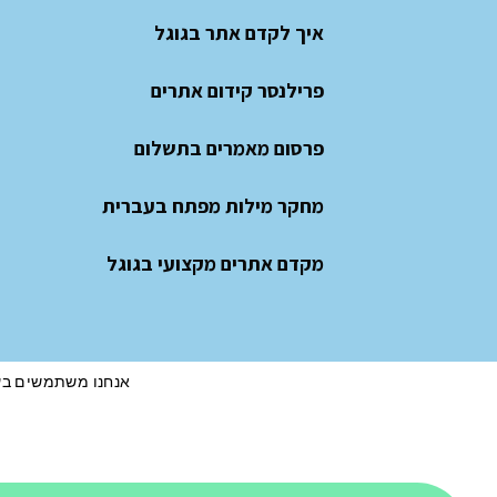
איך לקדם אתר בגוגל
פרילנסר קידום אתרים
פרסום מאמרים בתשלום
מחקר מילות מפתח בעברית
מקדם אתרים מקצועי בגוגל
אנחנו משתמשים בעוגיות (cookies) כדי לשפר את חוויית הגלישה, להציג הצעות ו