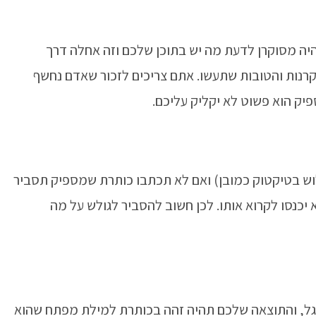
ה מסוקרן לדעת מה יש בתוכן שלכם וזה אחלה דרך
ות והטובות שתעשו. אתם צריכים לזכור שאדם נחשף
פיק הוא פשוט לא יקליק עליכם.
גלוש בטיקטוק כמובן) ואם לא תכתבו כותרת שמספיק תסביר
כנסו לקרוא אותו. לכן חשוב להסביר לגולש על מה
גל, והתוצאה שלכם תהיה זהה בכותרת למילת מפתח שהוא