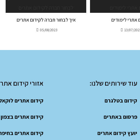
 אתרי לימודים
איך לבחור חברה לקידום אתרים
05/08/2023
13/07/202
עוד שירותים שלנו:
אזורי קידום אתרי
קידום בטלגרם
קידום אתרים לוקאל
פרסום באתרים
קידום אתרים בצפון
יועץ קידום אתרים
קידום אתרים בחיפה