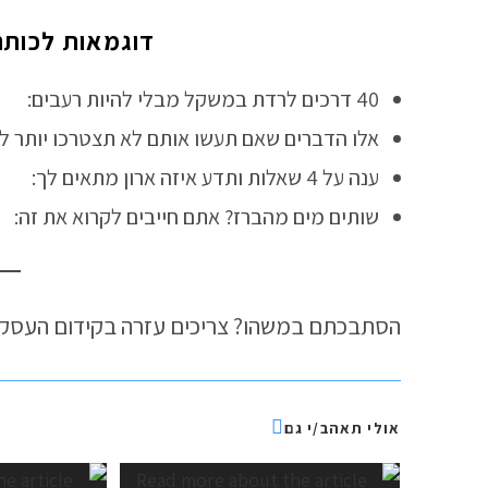
דוגמאות לכותרו
40 דרכים לרדת במשקל מבלי להיות רעבים:
אלו הדברים שאם תעשו אותם לא תצטרכו יותר לע
ענה על 4 שאלות ותדע איזה ארון מתאים לך:
שותים מים מהברז? אתם חייבים לקרוא את זה:
הסתבכתם במשהו? צריכים עזרה בקידום העסק של
אולי תאהב/י גם