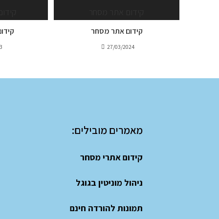
קידום אתר מסחר
קידום
3
27/03/2024
מאמרים מובילים:
קידום אתרי מסחר
ניהול מוניטין בגוגל
תמונות להורדה חינם