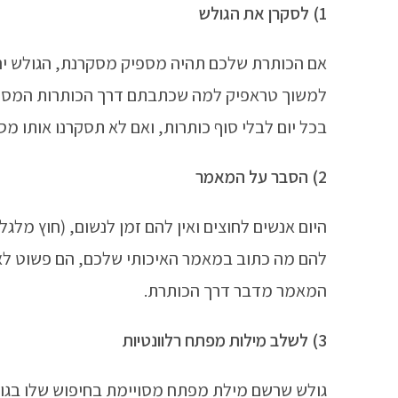
1) לסקרן את הגולש
אם הכותרת שלכם תהיה מספיק מסקרנת, הגולש יהי
למשוך טראפיק למה שכתבתם דרך הכותרות המסקרנ
בכל יום לבלי סוף כותרות, ואם לא תסקרנו אותו מס
2) הסבר על המאמר
היום אנשים לחוצים ואין להם זמן לנשום, (חוץ מל
להם מה כתוב במאמר האיכותי שלכם, הם פשוט לא י
המאמר מדבר דרך הכותרת.
3) לשלב מילות מפתח רלוונטיות
גולש שרשם מילת מפתח מסויימת בחיפוש שלו בגו