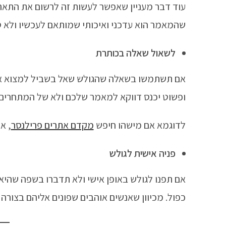
עוד דבר מעניין שאפשר לעשות זה לרשום את התארי
שהמאמר הוא עדכני ואיכותי שמותאם לעכשיו ולא ס
לשאול שאלה בכותרת
אם תשתמשו בשאלה שהגולש שאל בשביל למצוא את 
ופשוט יכנס דווקא למאמר שלכם ולא של המתחרים
לדוגמא אם מישהו חיפש
מקדם אתרים פרילנסר
, א
פניה אישית לגולש
אם תפנו לגולש באופן אישי ולא תדברו בשפה שהיא
כפול. מכיוון שאנשים אוהבים שפונים אליהם בצורה י