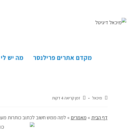
מקדם אתרים פרילנסר
מה יש לי
מיכאל
זמן קריאה 4 דקות
דף הבית
»
מאמרים
»
למה ממש חשוב לכתוב כותרות מעני