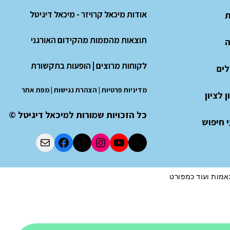
אודות מיכאל קרויזר - מיכאל דיגיטל
ת
תוצאות מהממות מהקידום האורגני
ה
לקוחות מרוצים
|
הופעות בתקשורת
לים
מדיניות פרטיות
|
הצהרת נגישות
|
מפת אתר
 לציון
כל הזכויות שמורות למיכאל דיגיטל ©
 חיפוש