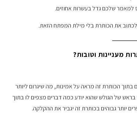
ס למאמר שלכם גדל בעשרות אחוזים.
 לכתוב את הכותרת בלי מילת המפתח הזאת.
ות מעניינות וטובות?
תוך הכותרת זה מראה על אמינות, מה שיגרום ליותר
 בראש של הגולש שהוא יודע כמה דברים מצפים לו בתוך
 יותר גבוהים בכותרת זה יגביר את ההקלקה.