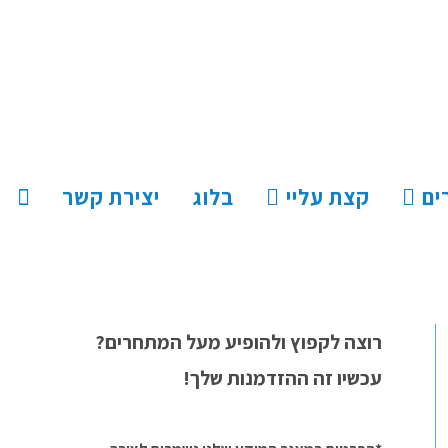
ים
קצת עליי
בלוג
יצירת קשר
רוצה לקפוץ ולהופיע מעל המתחרים?
עכשיו זה ההזדמנות שלך!