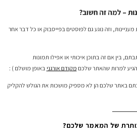
ות – למה זה חשוב?
עניינות, וזה נוגע גם לפוסטים בפייסבוק או כל דבר אחר
, בין אם זה בתוכן איכותי או אפילו תמונות
להגיע למרות שהאתר שלכם
מקודם אורגני
באופן מושלם ) :
תם באתר שלכם הן לא מספיק מושכות את הגולש להקליק
כותרת של המאמר שלכם?