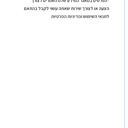
*הפרטים במאגר המידע שלנו נשמרים לצורך
הצעה או לצורך שירות שאתה עשוי לקבל בהתאם
לתנאי השימוש
ומדיניות הפרטיות