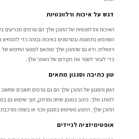
דגש על איכות ורלוונטיות
האיכות והרלוונטיות של התוכן שלך הם גורמים מכריעים ב
השתמש בתמונות ובסרטונים באיכות גבוהה כדי להמחיש א
ויזואלית. ודא גם שהתוכן שלך מותאם למנועי החיפוש של ג
כדי לעזור לשפר את הקידום של האתר שלך.
טון כתיבה וסגנון מתאים
הטון והסגנון של התוכן שלך הם גם גורמים חשובים שחשו
למותג שלך. כתוב בסגנון שיחה ומרתק, תוך שימוש גם ב
התוכן שלך. הימנע משימוש בסגנון טכני או בשפה מורכבת
אופטימיזציה לניידים