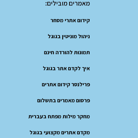
מאמרים מובילים:
קידום אתרי מסחר
ניהול מוניטין בגוגל
תמונות להורדה חינם
איך לקדם אתר בגוגל
פרילנסר קידום אתרים
פרסום מאמרים בתשלום
מחקר מילות מפתח בעברית
מקדם אתרים מקצועי בגוגל