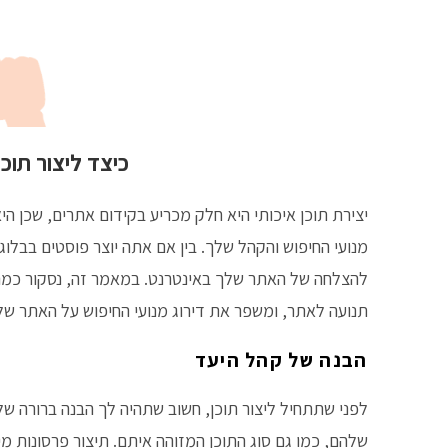
כיצד ליצור תוכן
יצירת תוכן איכותי היא חלק מכריע בקידום אתרים, שכן ה
מנועי החיפוש והקהל שלך. בין אם אתה יוצר פוסטים בבלוג,
להצלחה של האתר שלך באינטרנט. במאמר זה, נסקור כמה מ
תנועה לאתר, ומשפר את דירוג מנועי החיפוש על האתר של
הבנה של קהל היעד
לפני שתתחיל ליצור תוכן, חשוב שתהיה לך הבנה ברורה של 
שלהם, כמו גם סוג התוכן המזוהה איתם. תיצור פרסונות מ