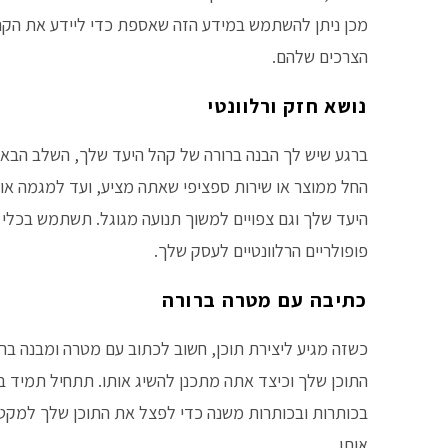
מכן ניתן להשתמש במידע הזה שאספת כדי ליידע את הקהל
הצרכים שלהם.
נושא חזק ורלוונטי
ברגע שיש לך הבנה ברורה של קהל היעד שלך, השלב הבא הוא
החל ממוצר או שירות ספציפי שאתה מציע, ועד למגמה או ב
היעד שלך וגם צפויים למשוך תנועה מגוגל. תשתמש בכלי מ
פופולריים הרלוונטיים לעסק שלך.
כתיבה עם מטרה ברורה
כשזה מגיע ליצירת תוכן, חשוב לכתוב עם מטרה ומבנה בר
התוכן שלך וכיצד אתה מתכנן להשיג אותו. תתחיל תמיד ב
בכותרות ובכותרות משנה כדי לפצל את התוכן שלך למקטעי
אותו.