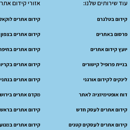
עוד שירותים שלנו:
אזורי קידום אתרי
קידום בטלגרם
קידום אתרים לוקאל
פרסום באתרים
קידום אתרים בצפון
יועץ קידום אתרים
קידום אתרים בחיפה
בניית פרופיל קישורים
קידום אתרים בקריו
לינקים לקידום אורגני
קידום אתרים בנתני
דוח אופטימיזציה לאתר
מקדם אתרים בירוש
קידום אתרים לעסק חדש
קידום אתרים בראשון
קידום אתרים לעסקים קטנים
קידום אתרים במנועי