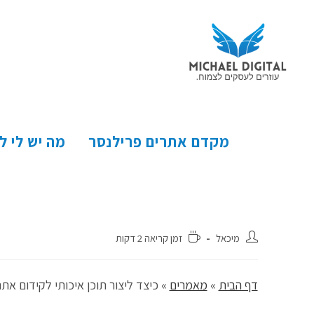
מקדם אתרים פרילנסר
מה יש לי ל
מיכאל
זמן קריאה 2 דקות
דף הבית
»
מאמרים
»
כיצד ליצור תוכן איכותי לקידום אתר