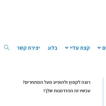
ם
קצת עליי
בלוג
יצירת קשר
רוצה לקפוץ ולהופיע מעל המתחרים?
עכשיו זה ההזדמנות שלך!