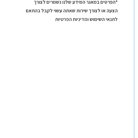
*הפרטים במאגר המידע שלנו נשמרים לצורך
הצעה או לצורך שירות שאתה עשוי לקבל בהתאם
לתנאי השימוש
ומדיניות הפרטיות