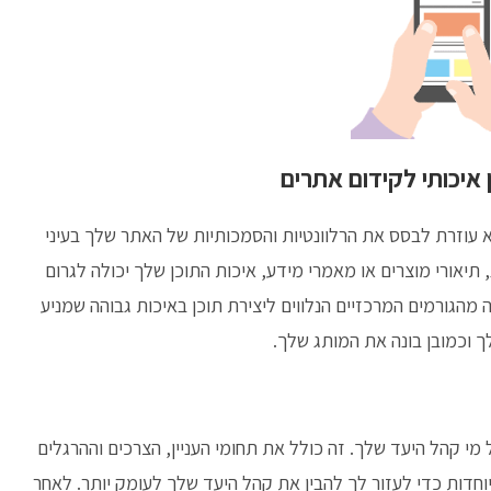
 איכותי לקידום אתרים
יא עוזרת לבסס את הרלוונטיות והסמכותיות של האתר שלך בעיני
 תיאורי מוצרים או מאמרי מידע, איכות התוכן שלך יכולה לגרום
הגורמים המרכזיים הנלווים ליצירת תוכן באיכות גבוהה שמניע
ך וכמובן בונה את המותג שלך.
מי קהל היעד שלך. זה כולל את תחומי העניין, הצרכים וההרגלים
יוחדות כדי לעזור לך להבין את קהל היעד שלך לעומק יותר. לאחר