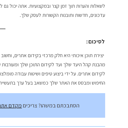
לשאלות והערות תוך זמן קצר ובמקצועיות. אתה יכול גם
עדכונים, חדשות ותובנות הקשורות לעסק שלך.
לסיכום:
יצירת תוכן איכותי היא חלק מרכזי בקידום אתרים, וחשו
מהבנת קהל היעד שלך ועד לקידום התוכן שלך ומעורבות עם 
לקידום אתרים. על ידי ביצוע טיפים ושיטות עבודה מומלצו
החיפוש ומבסס את האתר שלך כמשאב בעל ערך בתעשייה
הסתבכתם במשהו? צריכים
מקדם אתרי