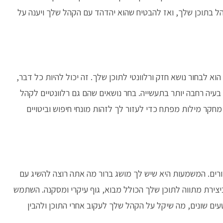
 בתוכן שלך, ואז להבטיח שהוא יהדהד עם הקהל שלך ויענה על
 לבחור נושא חזק ורלוונטי לתוכן שלך. זה יכול להיות כל דבר,
עיה רחבה יותר בתעשייה. בחר נושאים שהם גם רלוונטיים לקהל
חקר מילות מפתח כדי לעזור לך לזהות מונחי חיפוש וביטויים
ורים. המשמעות היא שיש לך מושג ברור מה אתה רוצה להשיג עם
יצירת מתווה לתוכן שלך הכולל מבוא, גוף עיקרי ומסקנה. השתמש
ם שונים, מה שיקל על הקהל שלך לעקוב אחרי התוכן ולהבין