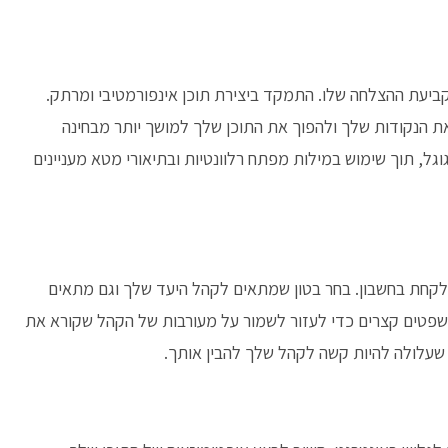
קביעת ההצלחה שלו. התמקד ביצירת תוכן אינפורמטיבי ומרתק.
ת הנקודות שלך ולהפוך את התוכן שלך למושך יותר מבחינה
וגל, תוך שימוש במילות מפתח רלוונטיות ובתיאורי מטא מעניינים
ב לקחת בחשבון. בחר בטון שמתאים לקהל היעד שלך וגם מתאים
משפטים קצרים כדי לעזור לשמור על מעורבות של הקהל שקורא את
 שעלולה להיות קשה לקהל שלך להבין אותך.