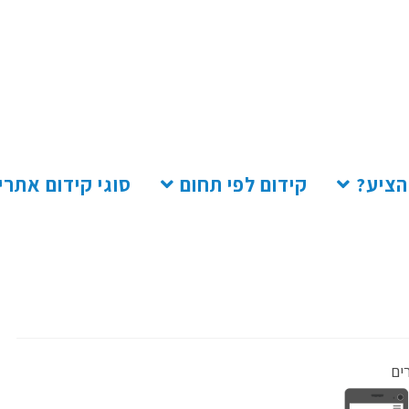
הציע?
קידום לפי תחום
סוגי קידום אתרי
ים