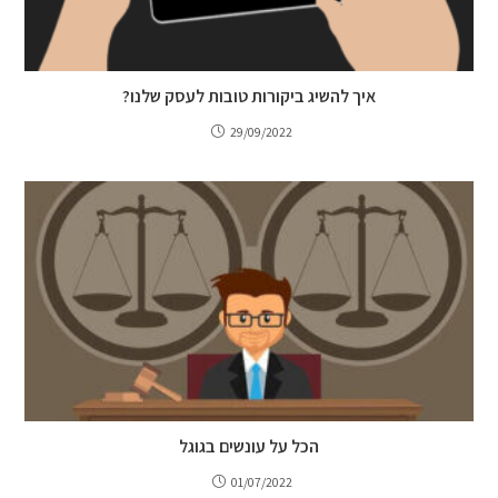
איך להשיג ביקורות טובות לעסק שלנו?
29/09/2022
הכל על עונשים בגוגל
01/07/2022