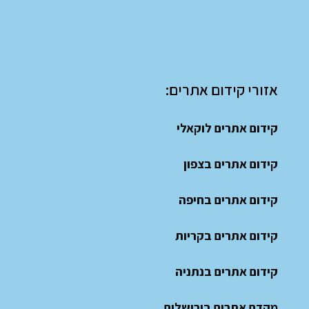
אזורי קידום אתרים:
קידום אתרים לוקאלי
קידום אתרים בצפון
קידום אתרים בחיפה
קידום אתרים בקריות
קידום אתרים בנתניה
מקדם אתרים בירושלים