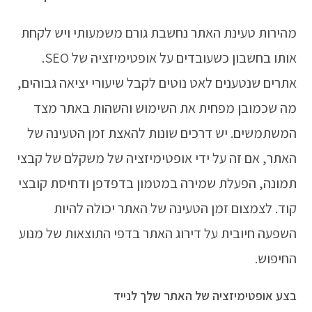
מהירות טעינת האתר נחשבת גורם משמעותי ויש לקחת
אותו בחשבון כשעובדים על אופטימיזציה של SEO.
אתרים שנטענים לאט נוטים לקבל שיעורי יציאה גבוהים,
מה שכמובן מפחית את השימוש והשהות באתר מצד
המשתמשים. יש דרכים שונות להאצת זמן הטעינה של
האתר, אם זה על ידי אופטימיזציה של משקלם של קבצי
תמונה, הפעלת שמירה במטמון בדפדפן ודחיסת קובצי
קוד. לצמצום זמן הטעינה של האתר יכולה להיות
השפעה חיובית על דירוג האתר בדפי התוצאות של מנוע
החיפוש.
בצע אופטימיזציה של האתר שלך לנייד