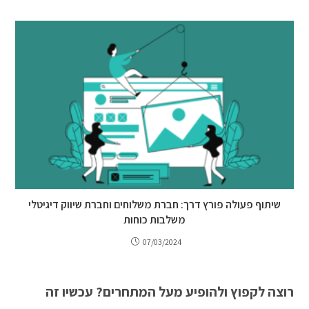
שיתוף פעולה פורץ דרך: חברת משלוחים וחברת שיווק דיגיטלי
משלבות כוחות
07/03/2024
רוצה לקפוץ ולהופיע מעל המתחרים? עכשיו זה