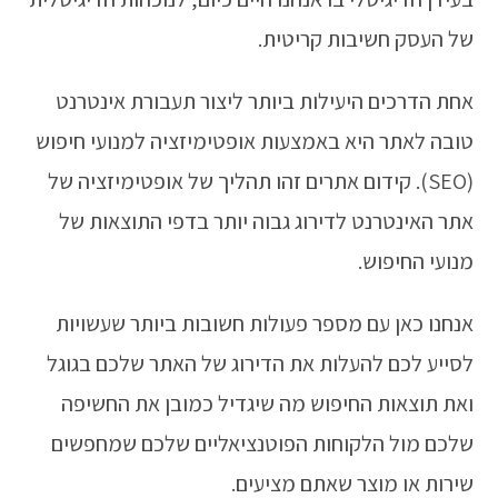
של העסק חשיבות קריטית.
אחת הדרכים היעילות ביותר ליצור תעבורת אינטרנט
טובה לאתר היא באמצעות אופטימיזציה למנועי חיפוש
(SEO). קידום אתרים זהו תהליך של אופטימיזציה של
אתר האינטרנט לדירוג גבוה יותר בדפי התוצאות של
מנועי החיפוש.
אנחנו כאן עם מספר פעולות חשובות ביותר שעשויות
לסייע לכם להעלות את הדירוג של האתר שלכם בגוגל
ואת תוצאות החיפוש מה שיגדיל כמובן את החשיפה
שלכם מול הלקוחות הפוטנציאליים שלכם שמחפשים
שירות או מוצר שאתם מציעים.