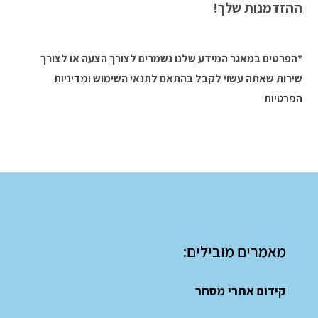
ההזדמנות שלך!
*הפרטים במאגר המידע שלנו נשמרים לצורך הצעה או לצורך
שירות שאתה עשוי לקבל בהתאם לתנאי השימוש
ומדיניות
הפרטיות
מאמרים מובילים:
קידום אתרי מסחר