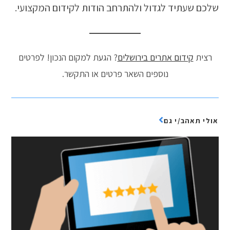
שלכם שעתיד לגדול ולהתרחב הודות לקידום המקצועי.
רצית
קידום אתרים בירושלים
? הגעת למקום הנכון! לפרטים
נוספים השאר פרטים או התקשר.
אולי תאהב/י גם