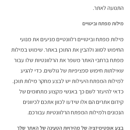
התנועה לאתר.
מילות מפתח וביטויים
מילות מפתח וביטויים רלוונטיים מניעים את מנועי
החיפוש לסווג ולהבין את התוכן באתר. שימוש במילות
מפתח ברחבי האתר משפר את הרלוונטיות שלו עבור
שאילתות חיפוש ספציפיות של גולשים. כדי להגיע
למילות המפתח היעילות יש לבצע מחקר מילות תוכן.
כדאי להיעזר לשם כך באנשי מקצוע מתחומים של
קידום אתרים הם אלו שידעו לכוון אתכם לכיוונים
הנכונים ולמילות המפתח הרלוונטיות עבורכם.
בצע אופטימיזציה של מהירויות הטעינה של האתר שלך