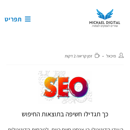
תפריט
מיכאל
זמן קריאה 2 דקות
כך תגדילו חשיפה בתוצאות החיפוש
בעידן הדיגיטלי בו אנחנו חיים כיום, לנוכחות הדיגיטלית