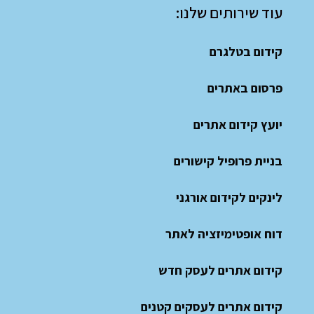
עוד שירותים שלנו:
קידום בטלגרם
פרסום באתרים
יועץ קידום אתרים
בניית פרופיל קישורים
לינקים לקידום אורגני
דוח אופטימיזציה לאתר
קידום אתרים לעסק חדש
קידום אתרים לעסקים קטנים