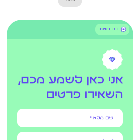
דברו איתנו
אני כאן לשמע מכם,
השאירו פרטים