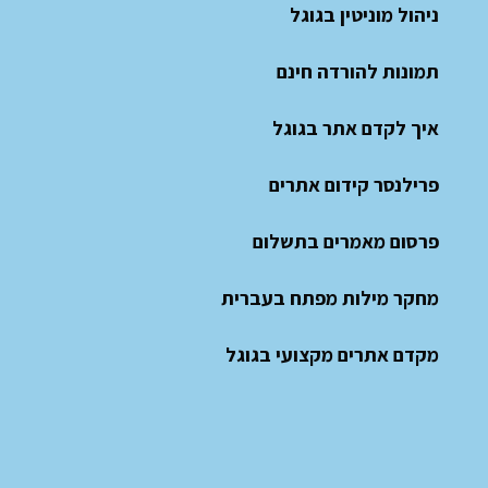
ניהול מוניטין בגוגל
תמונות להורדה חינם
איך לקדם אתר בגוגל
פרילנסר קידום אתרים
פרסום מאמרים בתשלום
מחקר מילות מפתח בעברית
מקדם אתרים מקצועי בגוגל