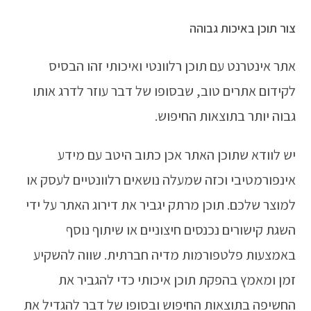
צור תוכן באיכות גבוהה
אתר אינטרנט עם תוכן רלוונטי ואיכותי זהו הבסיס
לקידום אתרים טוב, שבסופו של דבר עוזר לדרג אותו
גבוה יותר בתוצאות החיפוש.
יש לוודא שתוכן האתר אכן כתוב היטב עם מידע
אינפורמטיבי וכזה שמעלה נושאים רלוונטיים לעסק או
למוצר שלכם. תוכן מרתק יגביר את דירוג האתר על ידי
השגת קישורים נכנסים חיצוניים או שיתוף נוסף
באמצעות פלטפורמות מדיה חברתית. שווה להשקיע
זמן ומאמץ בהפקת תוכן איכותי כדי להגביר את
החשיפה בתוצאות החיפוש ובסופו של דבר להגדיל את