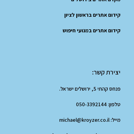
קידום אתרים בראשון לציון
קידום אתרים במנועי חיפוש
יצירת קשר:
פנחס קהתי 5, ירושלים ישראל.
טלפון:
050-3392144
מייל:
michael@kroyzer.co.il