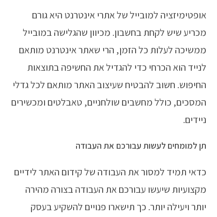
אופטימיזציה למובייל של אתרי אינטרנט היא גורם
מכריע שיש לקחת בחשבון. מכיוון שהגלישה במובייל
ממשיכה לעלות כל הזמן, הרי שאתר אינטרנט מותאם
לנייד הוא הכרחי כדי להגדיל את החשיפה בתוצאות
החיפוש. חשוב להבטיח שעיצוב האתר מותאם לכל גדלי
המסכים, כולל מחשבים שולחניים, טאבלטים ומכשירים
ניידים.
תן למומחים לעשות עבורכם את העבודה
כדאי תמיד למסור את העבודה של קידום האתר לידיים
מקצועיות שיעשו עבורכם את העבודה בצורה מהירה
יותר ויעילה יותר. כך תישארו פנויים להשקיע בעסק