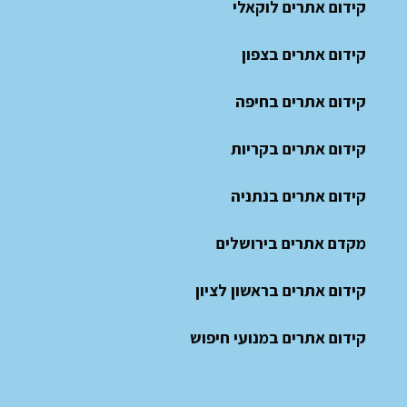
קידום אתרים לוקאלי
קידום אתרים בצפון
קידום אתרים בחיפה
קידום אתרים בקריות
קידום אתרים בנתניה
מקדם אתרים בירושלים
קידום אתרים בראשון לציון
קידום אתרים במנועי חיפוש