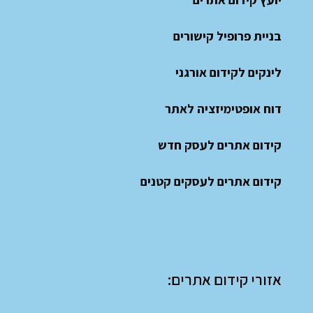
בניית פרופיל קישורים
לינקים לקידום אורגני
דוח אופטימיזציה לאתר
קידום אתרים לעסק חדש
קידום אתרים לעסקים קטנים
אזורי קידום אתרים: