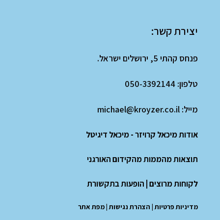
יצירת קשר:
פנחס קהתי 5, ירושלים ישראל.
טלפון:
050-3392144
מייל:
michael@kroyzer.co.il
אודות מיכאל קרויזר - מיכאל דיגיטל
תוצאות מהממות מהקידום האורגני
לקוחות מרוצים
|
הופעות בתקשורת
מדיניות פרטיות
|
הצהרת נגישות
|
מפת אתר