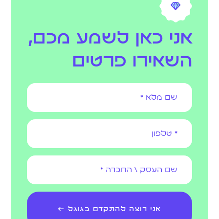
אני כאן לשמע מכם,
השאירו פרטים
אני רוצה להתקדם בגוגל ←