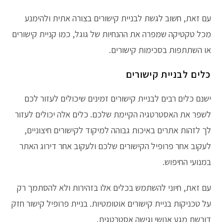
עם זאת, חשוב לגשת לבניית קישורים בצורה אתית ולהימנע
מכל טקטיקה שמפרה את ההנחיות של גוגל, כמו קניית קישורים
או השתתפות בסכימות קישורים.
כלים לבניית קישורים
ישנם כלים רבים לבניית קישורים זמינים שיכולים לעזור לכם
לשפר את האסטרטגיה הקיימת שלכם. כלים אלה יכולים לעזור
לך לזהות אתרים באיכות גבוהה למיקוד לקישורים חיצוניים,
לעקוב אחר פרופיל הקישורים שלכם ולעקוב אחר דירוג האתר
במנועי החיפוש.
עם זאת, חיוני להשתמש בכלים אלו בזהירות ולא להסתמך רק
על טכניקות בניית קישורים אוטומטיות. בניית פרופיל קישור חזק
דורשת מגע אנושי וגישה אסטרטגית.