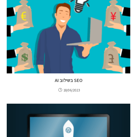
SEO בשילוב AI
18/06/2023