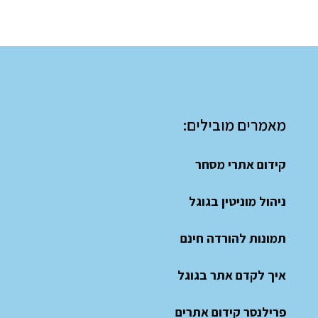
מאמרים מובילים:
קידום אתרי מסחר
ניהול מוניטין בגוגל
תמונות להורדה חינם
איך לקדם אתר בגוגל
פרילנסר קידום אתרים