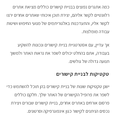
כמה אתגרים נפוצים בבניית קישורים כוללים מציאת אתרים
רלוונטיים לקשר אליהם, יצירת תוכן איכותי שאתרים אחרים ירצו
לקשר אליו, והתעדכנות באלגוריתמים של מנועי החיפוש ושיטות
עבודה מומלצות.
אך עדיין, עם אסטרטגיית בניית קישורים ונכונות להשקיע
בעבודה, אתם בהחלט יכולים לשפר את נראות האתר ולמשוך
תנועה גדולה של גולשים.
טקטיקות לבניית קישורים
ישנן טקטיקות שונות של בניית קישורים בהן תוכל להשתמש כדי
לשפר את פרופיל הקישורים של האתר שלך. חלקם כוללים
פרסום אורחים באתרים אחרים, בניית קישורים שבורים ויצירת
נכסים הניתנים לקישור כגון אינפוגרפיקה וסרטונים.