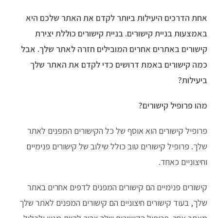
אחת הדרכים היעילות ביותר לקדם את האתר שלכם היא
באמצעות בניית קישורים. בניית קישורים כוללת יצירת
קישורים באתרים אחרים המובילים חזרה לאתר שלך. אבל
כמה קישורים באמת דרושים כדי לקדם את האתר שלך
ביעילות?
מהו פרופיל קישורים?
פרופיל קישורים הוא אוסף של כל הקישורים המפנים לאתר
שלך. פרופיל קישורים טוב כולל שילוב של קישורים פנימיים
וחיצוניים כאחד.
קישורים פנימיים הם קישורים המפנים לדפים אחרים באתר
שלך, בעוד קישורים חיצוניים הם קישורים המפנים לאתר שלך