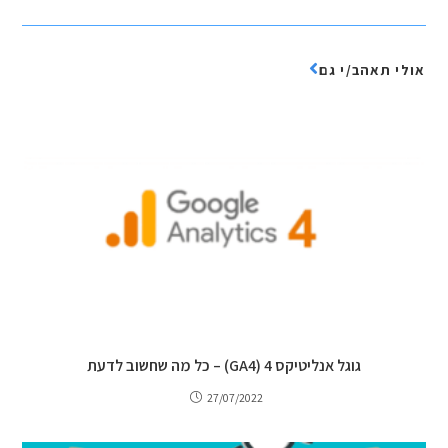
אולי תאהב/י גם
גוגל אנליטיקס 4 (GA4) – כל מה שחשוב לדעת
27/07/2022