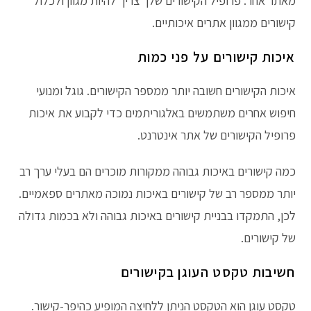
מאתר אחר. פרופיל הקישורים שלך צריך להיות מגוון ולכלול
קישורים ממגוון אתרים איכותיים.
איכות קישורים על פני כמות
איכות הקישורים חשובה יותר ממספר הקישורים. גוגל ומנועי
חיפוש אחרים משתמשים באלגוריתמים כדי לקבוע את איכות
פרופיל הקישורים של אתר אינטרנט.
כמה קישורים באיכות גבוהה ממקורות מוכרים הם בעלי ערך רב
יותר ממספר רב של קישורים באיכות נמוכה מאתרים ספאמיים.
לכן, התמקדו בבניית קישורים באיכות גבוהה ולא בכמות גדולה
של קישורים.
חשיבות טקסט העוגן בקישורים
טקסט עוגן הוא הטקסט הניתן ללחיצה המופיע כהיפר-קישור.