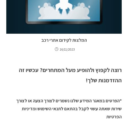
המלצות לקידום אתרי רכב
16/11/2023
רוצה לקפוץ ולהופיע מעל המתחרים? עכשיו זה
ההזדמנות שלך!
*הפרטים במאגר המידע שלנו נשמרים לצורך הצעה או לצורך
שירות שאתה עשוי לקבל בהתאם לתנאי השימוש
ומדיניות
הפרטיות