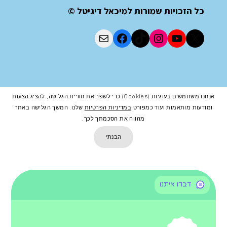
כל הזכויות שמורות למיכאל דיגיטל ©
אנחנו משתמשים בעוגיות (cookies) כדי לשפר את חוויית הגלישה, להציג הצעות
ומודעות מותאמות ועוד כמפורט
במדיניות הפרטיות
שלנו. המשך הגלישה באתר
מהווה את הסכמתך לכך.
הבנתי
דברו איתנו