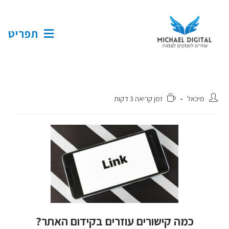
תפריט
מיכאל
זמן קריאה 3 דקות
כמה קישורים עוזרים בקידום האתר?