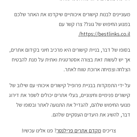
מעוניינים לבנות קישורים איכותיים שיקדמו את האתר שלכם
במנוע החיפוש של גוגל? צרו קשר עם
https://bestlinks.co.il/
בסופו של דבר, בניית קישורים היא מרכיב חיוני בקידום אתרים,
אך יש לעשות זאת בצורה אסטרטגית ואתית על מנת להבטיח
הצלחה וצמיחה ארוכת טווח לאתר.
על ידי התמקדות בבניית פרופיל קישורים איכותי עם שילוב של
קישורים פנימיים וחיצוניים, בעלי אתרים יכולים לשפר את דירוג
מנועי החיפוש שלהם, להגדיל את התנועה לאתר ובסופו של
דבר, להשיג את היעדים העסקיים שלהם.
צריכים
מקדם אתרים פרילנסר
? פנו אלינו עכשיו!