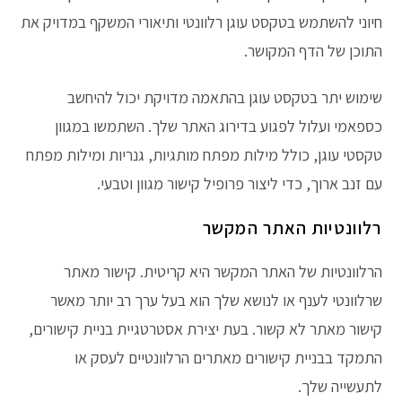
חיוני להשתמש בטקסט עוגן רלוונטי ותיאורי המשקף במדויק את
התוכן של הדף המקושר.
שימוש יתר בטקסט עוגן בהתאמה מדויקת יכול להיחשב
כספאמי ועלול לפגוע בדירוג האתר שלך. השתמשו במגוון
טקסטי עוגן, כולל מילות מפתח מותגיות, גנריות ומילות מפתח
עם זנב ארוך, כדי ליצור פרופיל קישור מגוון וטבעי.
רלוונטיות האתר המקשר
הרלוונטיות של האתר המקשר היא קריטית. קישור מאתר
שרלוונטי לענף או לנושא שלך הוא בעל ערך רב יותר מאשר
קישור מאתר לא קשור. בעת יצירת אסטרטגיית בניית קישורים,
התמקד בבניית קישורים מאתרים הרלוונטיים לעסק או
לתעשייה שלך.