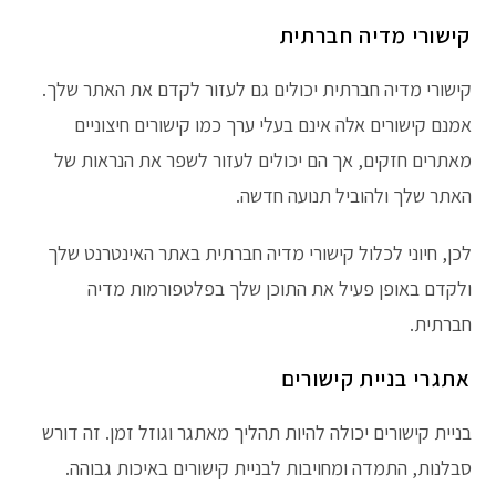
קישורי מדיה חברתית
קישורי מדיה חברתית יכולים גם לעזור לקדם את האתר שלך.
אמנם קישורים אלה אינם בעלי ערך כמו קישורים חיצוניים
מאתרים חזקים, אך הם יכולים לעזור לשפר את הנראות של
האתר שלך ולהוביל תנועה חדשה.
לכן, חיוני לכלול קישורי מדיה חברתית באתר האינטרנט שלך
ולקדם באופן פעיל את התוכן שלך בפלטפורמות מדיה
חברתית.
אתגרי בניית קישורים
בניית קישורים יכולה להיות תהליך מאתגר וגוזל זמן. זה דורש
סבלנות, התמדה ומחויבות לבניית קישורים באיכות גבוהה.