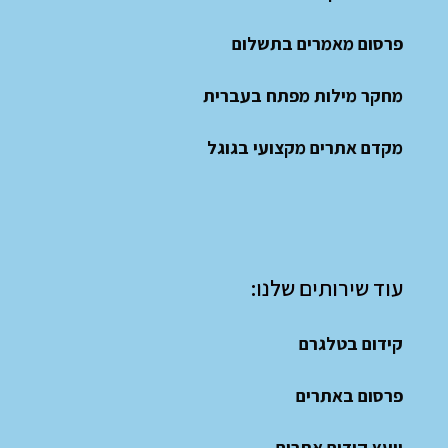
פרסום מאמרים בתשלום
מחקר מילות מפתח בעברית
מקדם אתרים מקצועי בגוגל
עוד שירותים שלנו:
קידום בטלגרם
פרסום באתרים
יועץ קידום אתרים