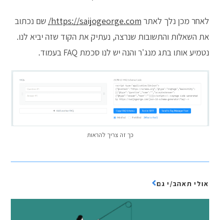
לאחר מכן נלך לאתר
https://saijogeorge.com/
שם נכתוב
את השאלות והתשובות שנרצה, נעתיק את הקוד שזה יביא לנו.
נטמיע אותו בתג מנג'ר והנה יש לנו סכמת FAQ בעמוד.
כך זה צריך להראות
אולי תאהב/י גם