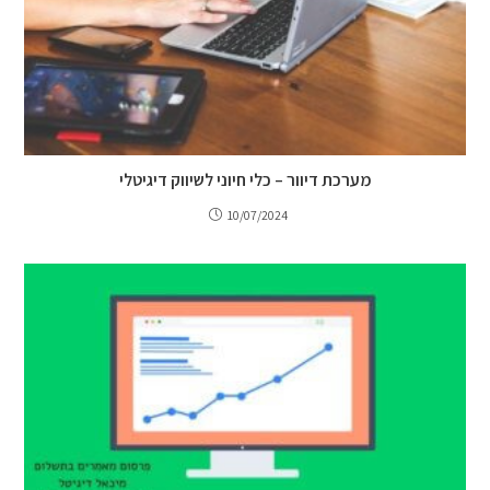
מערכת דיוור – כלי חיוני לשיווק דיגיטלי
10/07/2024