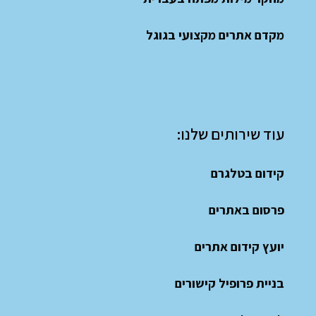
מקדם אתרים מקצועי בגוגל
עוד שירותים שלנו:
קידום בטלגרם
פרסום באתרים
יועץ קידום אתרים
בניית פרופיל קישורים