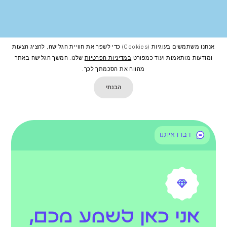
אנחנו משתמשים בעוגיות (cookies) כדי לשפר את חוויית הגלישה, להציג הצעות
ומודעות מותאמות ועוד כמפורט
במדיניות הפרטיות
שלנו. המשך הגלישה באתר
מהווה את הסכמתך לכך.
הבנתי
דברו איתנו
אני כאן לשמע מכם,