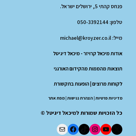
פנחס קהתי 5, ירושלים ישראל.
טלפון:
050-3392144
מייל:
michael@kroyzer.co.il
אודות מיכאל קרויזר - מיכאל דיגיטל
תוצאות מהממות מהקידום האורגני
לקוחות מרוצים
|
הופעות בתקשורת
מדיניות פרטיות
|
הצהרת נגישות
|
מפת אתר
כל הזכויות שמורות למיכאל דיגיטל ©