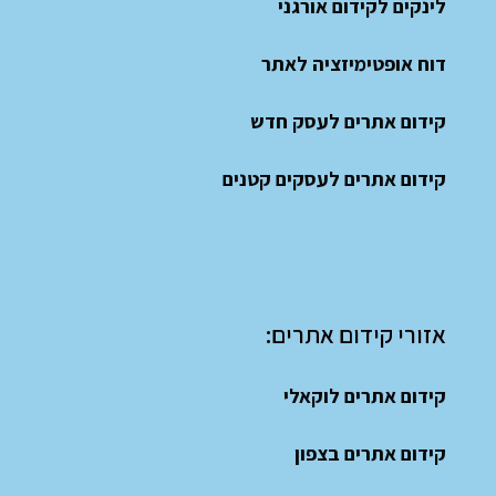
לינקים לקידום אורגני
דוח אופטימיזציה לאתר
קידום אתרים לעסק חדש
קידום אתרים לעסקים קטנים
אזורי קידום אתרים:
קידום אתרים לוקאלי
קידום אתרים בצפון