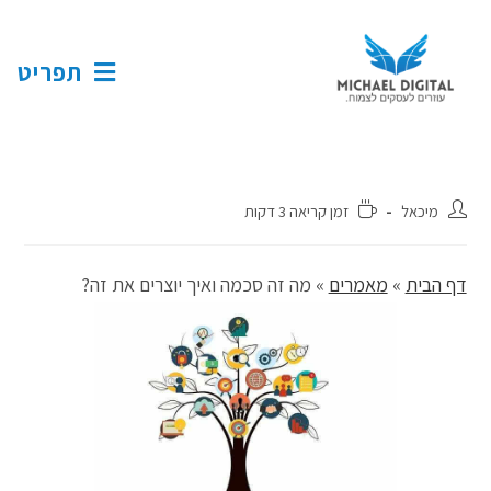
תפריט
מיכאל
זמן קריאה 3 דקות
דף הבית
»
מאמרים
»
מה זה סכמה ואיך יוצרים את זה?