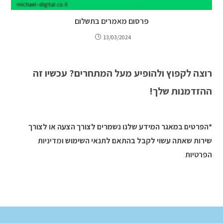
פרסום מאמרים בתשלום
13/03/2024
רוצה לקפוץ ולהופיע מעל המתחרים? עכשיו זה
ההזדמנות שלך!
*הפרטים במאגר המידע שלנו נשמרים לצורך הצעה או לצורך
שירות שאתה עשוי לקבל בהתאם לתנאי השימוש
ומדיניות
הפרטיות