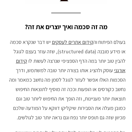
מה זה סכמה ואיך יוצרים את זה?
בעולם הפיתוח וה
קידום אתרים לעסקים
יש דבר שנקרא סכמה
או מידע מובנה (structured data), שזה עוזר בעצם לגוגל
להבין טוב יותר במה הדף הספציפי שנרצה לעשות לו
קידום
אורגני
עוסק ולהציג אותו בצורה יותר טובה למשתמש, ודרך
הסכמות האלו אפשר לעזור לגוגל לסמן מה נחשב כמאמר ומה
נחשב כקורסים או הופעות וככה זה מוסיף לתוצאות החיפוש
תוצאות יותר מעניינות, וזה הופך את החיפוש ליותר טוב וגם
כמובן מעלה את הסבירות שיקליקו דווקא על המודעה שלכם
מכיוון שזה גם תופס יותר נפח וגם נראה יותר טוב לגולשים.