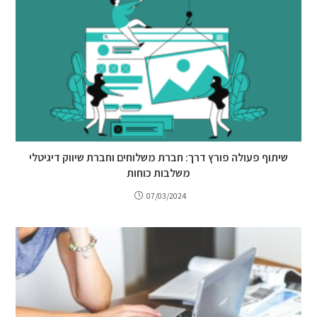
שיתוף פעולה פורץ דרך: חברת משלוחים וחברת שיווק דיגיטלי
משלבות כוחות
07/03/2024