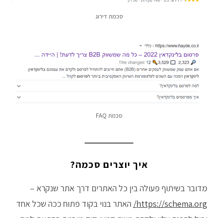
סכמת דירוג
סכמת FAQ
איך יוצרים סכמה?
מדובר בשיתוף פעולה בין כל האתרים דרך אתר שנקרא –
https://schema.org/
האתר בנוי בקוד פתוח ככה שכל אחד