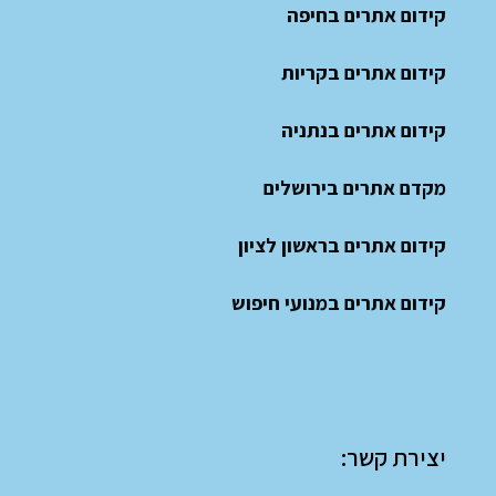
קידום אתרים בחיפה
קידום אתרים בקריות
קידום אתרים בנתניה
מקדם אתרים בירושלים
קידום אתרים בראשון לציון
קידום אתרים במנועי חיפוש
יצירת קשר: