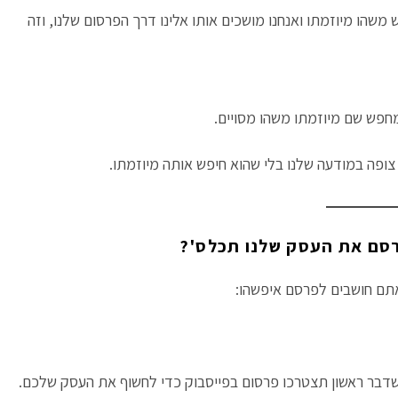
שהו מיוזמתו ואנחנו מושכים אותו אלינו דרך הפרסום שלנו, וזה
רסם את העסק שלנו תכלס'?
תם חושבים לפרסם איפשהו:
שדבר ראשון תצטרכו פרסום בפייסבוק כדי לחשוף את העסק שלכם.