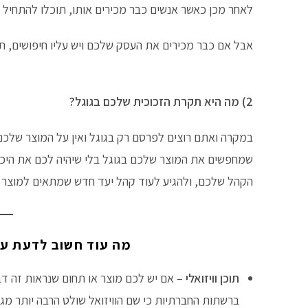
לאחר מכן כאשר אנשים כבר מכירים אותו, תוכלו להתחיל לפ
אבל אם כבר מכירים את העסק שלכם ויש עליו חיפושים, ת
2) מה היא תקרת הזכוכית שלכם בגוגל?
במקרה ואתם רוצים לפרסם רק בגוגל ואין על המוצר שלכם
שמחפשים את המוצר שלכם בגוגל בלי שיהיה לכם את היכול
הקהל שלכם, ולהגיע לעוד קהל יעד חדש שמתאים למוצר 
מה עוד חשוב לדעת על
תוכן וויזואלי
– אם יש לכם מוצר או תחום שנראות זה דב
ברשתות החברתיות כי שם הוויזואל שולט הרבה יותר מגו