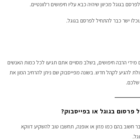
רסם בגוגל מכיוון שיהיה כבא עליו חיפושים רלוונטיים.
וכלו ישר כבר להתחיל לפרסם בגוגל.
 מידי הרבה חיפושים, בשלב מסויים אתם תגיעו לכל כמות האנשים
ת להגיע לקהל חדש. בשונה מפייסבוק שם ניתן להרחיב המון את
שלכם.
 פרסום בגוגל או בפייסבוק?
ר חשוב בהם כמו מזון או אופנה, תחשבו טוב להשקיע דווקא
גל.