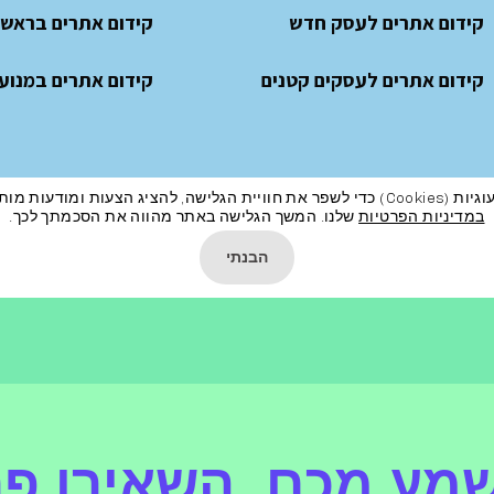
קידום אתרים לעסק חדש
קידום אתרים בראשון
קידום אתרים לעסקים קטנים
קידום אתרים במנועי
מודעות מותאמות ועוד כמפורט
במדיניות הפרטיות
שלנו. המשך הגלישה באתר מהווה את הסכמתך לכך.
הבנתי
שמע מכם, השאירו פ