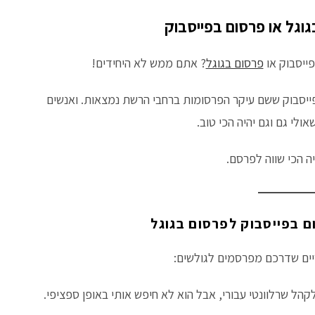
וגל או פרסום בפייסבוק
ייסבוק או
פרסום בגוגל
? אתם ממש לא היחידים!
לפייסבוק ששם עיקר הפרסומות ברחבי הרשת נמצאות. ואנשים
י גם וגם יהיה הכי טוב.
ה הכי שווה לפרסם.
ם בפייסבוק לפרסום בגוגל
קהל שרלוונטי עבורי, אבל הוא לא חיפש אותי באופן ספציפי.