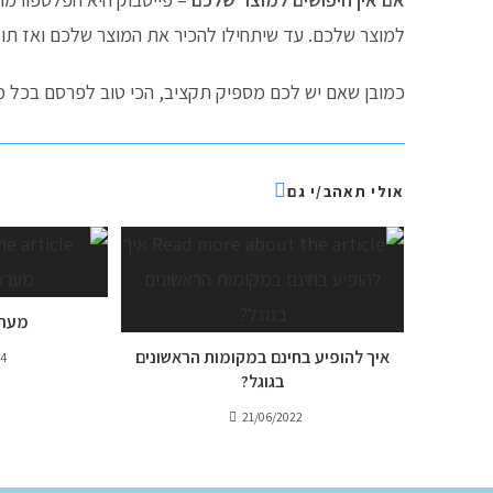
למוצר שלכם. עד שיתחילו להכיר את המוצר שלכם ואז תוכ
כמובן שאם יש לכם מספיק תקציב, הכי טוב לפרסם בכל מק
אולי תאהב/י גם
מערכת RP
איך להופיע בחינם במקומות הראשונים
24
בגוגל?
21/06/2022