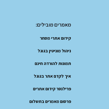
מאמרים מובילים:
קידום אתרי מסחר
ניהול מוניטין בגוגל
תמונות להורדה חינם
איך לקדם אתר בגוגל
פרילנסר קידום אתרים
פרסום מאמרים בתשלום