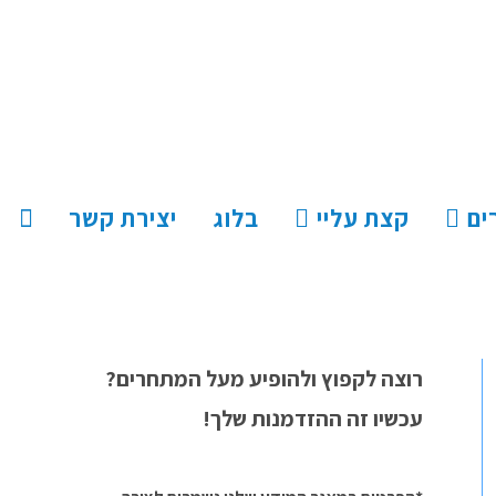
ים
קצת עליי
בלוג
יצירת קשר
רוצה לקפוץ ולהופיע מעל המתחרים?
עכשיו זה ההזדמנות שלך!