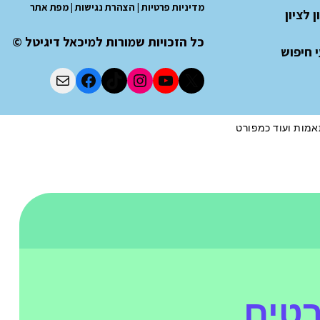
מדיניות פרטיות
|
הצהרת נגישות
|
מפת אתר
 לציון
כל הזכויות שמורות למיכאל דיגיטל ©
 חיפוש
רטים