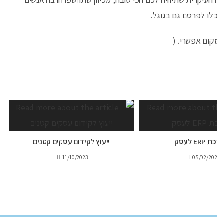
לו לפרסם גם בגוגל.
ום אפשרי. ( :
E לעסק
ייעוץ לקידום עסקים קטנים
11/10/2023
05/02/20