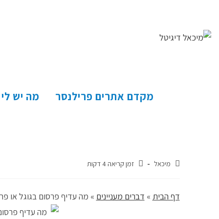
מקדם אתרים פרילנסר
מה יש לי
מיכאל
זמן קריאה 4 דקות
דף הבית
»
דברים מעניינים
»
מה עדיף פרסום בגוגל או פר