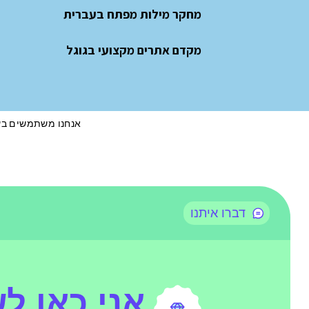
מחקר מילות מפתח בעברית
מקדם אתרים מקצועי בגוגל
אנחנו משתמשים בעוגיות (cookies) כדי לשפר את חוויית הגלישה, להציג הצעות ו
דברו איתנו
אני כאן ל