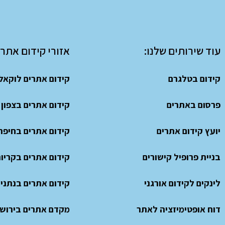
עוד שירותים שלנו:
אזורי קידום אתרי
קידום בטלגרם
קידום אתרים לוקאל
פרסום באתרים
קידום אתרים בצפון
יועץ קידום אתרים
קידום אתרים בחיפה
בניית פרופיל קישורים
קידום אתרים בקריו
לינקים לקידום אורגני
קידום אתרים בנתני
דוח אופטימיזציה לאתר
מקדם אתרים בירוש