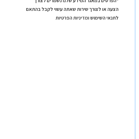
*הפרטים במאגר המידע שלנו נשמרים לצורך
הצעה או לצורך שירות שאתה עשוי לקבל בהתאם
לתנאי השימוש
ומדיניות הפרטיות