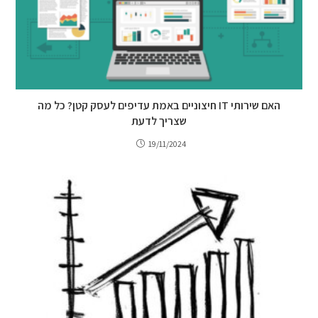
האם שירותי IT חיצוניים באמת עדיפים לעסק קטן? כל מה
שצריך לדעת
19/11/2024