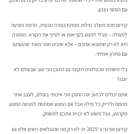
עם המסר הנכון.
קידום חכם משלב מילות מפתח בצורה טבעית, זורמת ומניעה
לפעולה – מבלי לפגוע בקריאות או לעייף את הקורא. המטרה
היא לא רק שימצאו אתכם – אלא שיבינו מהר מאוד שהגעתם
עם פתרון אמיתי.
בלי תשתית טכנולוגית תקינה גם התוכן הכי טוב שבעולם לא
יעבוד
אתם יכולים לכתוב את התוכן הכי איכותי בעולם, לעצב אתר
מהמם ולדייק כל מילה אבל אם המנוע שמתחת למכסה המנוע
מקרטע, גוגל פשוט לא יכניס אתכם למשחק.
קידום אורגני ב־2025 זה לא רק מה שהגולשים רואים אלא גם