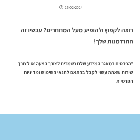
25/02/2024
רוצה לקפוץ ולהופיע מעל המתחרים? עכשיו זה
ההזדמנות שלך!
*הפרטים במאגר המידע שלנו נשמרים לצורך הצעה או לצורך
שירות שאתה עשוי לקבל בהתאם לתנאי השימוש
ומדיניות
הפרטיות