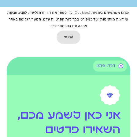
אנחנו משתמשים בעוגיות (cookies) כדי לשפר את חוויית הגלישה, להציג הצעות
ומודעות מותאמות ועוד כמפורט
במדיניות הפרטיות
שלנו. המשך הגלישה באתר
מהווה את הסכמתך לכך.
הבנתי
דברו איתנו
אני כאן לשמע מכם,
השאירו פרטים