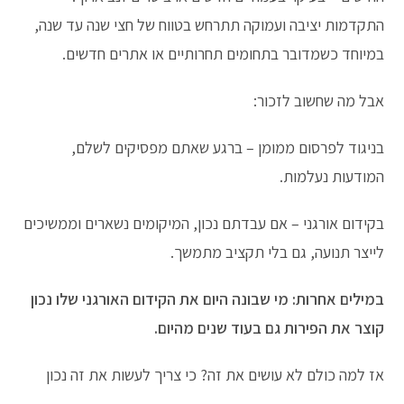
התקדמות יציבה ועמוקה תתרחש בטווח של חצי שנה עד שנה,
במיוחד כשמדובר בתחומים תחרותיים או אתרים חדשים.
אבל מה שחשוב לזכור:
בניגוד לפרסום ממומן – ברגע שאתם מפסיקים לשלם,
המודעות נעלמות.
בקידום אורגני – אם עבדתם נכון, המיקומים נשארים וממשיכים
לייצר תנועה, גם בלי תקציב מתמשך.
במילים אחרות: מי שבונה היום את הקידום האורגני שלו נכון
קוצר את הפירות גם בעוד שנים מהיום.
אז למה כולם לא עושים את זה? כי צריך לעשות את זה נכון