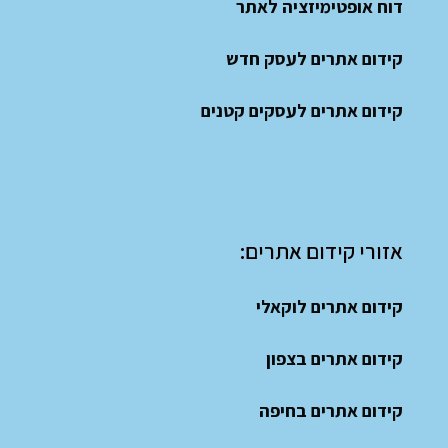
דוח אופטימיזציה לאתר
קידום אתרים לעסק חדש
קידום אתרים לעסקים קטנים
אזורי קידום אתרים:
קידום אתרים לוקאלי
קידום אתרים בצפון
קידום אתרים בחיפה