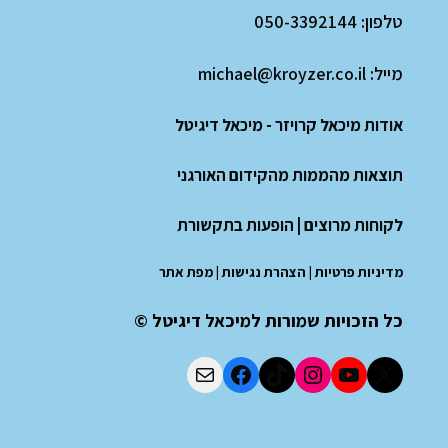
טלפון:
050-3392144
מייל:
michael@kroyzer.co.il
אודות מיכאל קרויזר - מיכאל דיגיטל
תוצאות מהממות מהקידום האורגני
לקוחות מרוצים
|
הופעות בתקשורת
מדיניות פרטיות
|
הצהרת נגישות
|
מפת אתר
כל הזכויות שמורות למיכאל דיגיטל ©