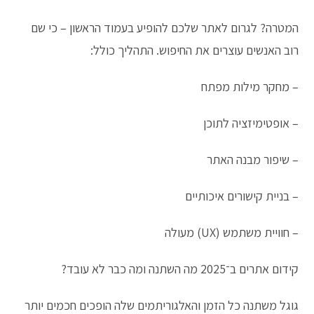
המטרה? לגרום לאתר שלכם להופיע בעמוד הראשון – כי שם
רוב האנשים עוצרים את החיפוש. התהליך כולל:
– מחקר מילות מפתח
– אופטימיזציה לתוכן
– שיפור מבנה האתר
– בניית קישורים איכותיים
– חוויית משתמש (UX) מעולה
קידום אתרים ב־2025 מה השתנה ומה כבר לא עובד?
גוגל משתנה כל הזמן והאלגוריתמים שלה הופכים חכמים יותר