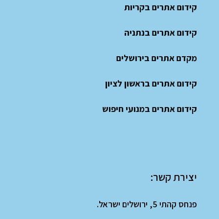
קידום אתרים בקריות
קידום אתרים בנתניה
מקדם אתרים בירושלים
קידום אתרים בראשון לציון
קידום אתרים במנועי חיפוש
יצירת קשר:
פנחס קהתי 5, ירושלים ישראל.