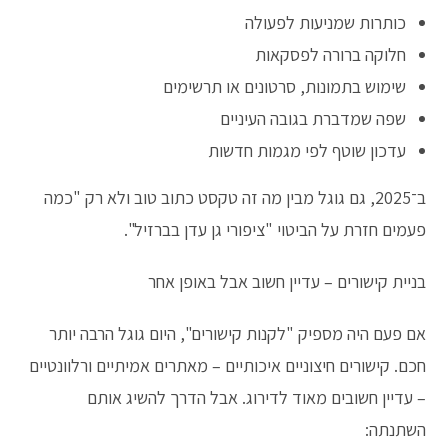
כותרות שמניעות לפעולה
חלוקה ברורה לפסקאות
שימוש בתמונות, סרטונים או תרשימים
שפה שמדברת בגובה העיניים
עדכון שוטף לפי מגמות חדשות
ב־2025, גם גוגל מבין מה זה טקסט כתוב טוב ולא רק "כמה
פעמים חזרת על הביטוי "ציפורי גן עדן בברזיל".
בניית קישורים – עדיין חשוב אבל באופן אחר
אם פעם היה מספיק "לקנות קישורים", היום גוגל הרבה יותר
חכם. קישורים חיצוניים איכותיים – מאתרים אמיתיים ורלוונטיים
– עדיין חשובים מאוד לדירוג. אבל הדרך להשיג אותם
השתנתה: