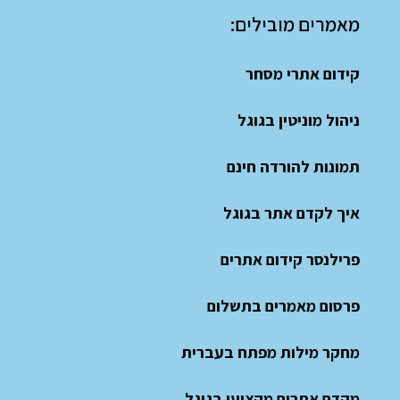
מאמרים מובילים:
קידום אתרי מסחר
ניהול מוניטין בגוגל
תמונות להורדה חינם
איך לקדם אתר בגוגל
פרילנסר קידום אתרים
פרסום מאמרים בתשלום
מחקר מילות מפתח בעברית
מקדם אתרים מקצועי בגוגל