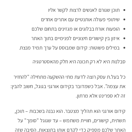
תוכן שגורם לאנשים לרצות לקשר אליו
שיתופי פעולה אותנטיים עם אתרים אחרים
הופעות אורח בבלוגים או מגזינים בתחום שלכם
איזון בין קישורים חיצוניים לפנימיים בתוך האתר
במילים פשוטות: קידום שמבוסס על ערך תמיד מנצח.
סבלנות היא לא רק תכונה היא חלק מהאסטרטגיה
כל בעל.ת עסק רוצה לדעת מתי ההשקעה מתחילה "להחזיר
את עצמה". אבל כשמדובר בקידום אורגני בגוגל, חשוב להבין:
זה לא ספרינט אלא מרתון.
קידום אורגני הוא תהליך מצטבר. הוא נבנה בשכבות – תוכן,
תשתית, קישורים, חוויית משתמש – עד שגוגל "סומך" על
האתר שלכם מספיק כדי לקדם אותו בתוצאות. הסיבה שזה