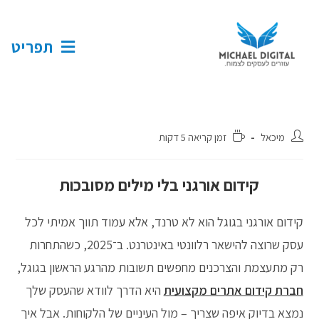
תפריט
מיכאל
זמן קריאה 5 דקות
קידום אורגני בלי מילים מסובכות
קידום אורגני בגוגל הוא לא טרנד, אלא עמוד תווך אמיתי לכל
עסק שרוצה להישאר רלוונטי באינטרנט. ב־2025, כשהתחרות
רק מתעצמת והצרכנים מחפשים תשובות מהרגע הראשון בגוגל,
חברת קידום אתרים מקצועית
היא הדרך לוודא שהעסק שלך
נמצא בדיוק איפה שצריך – מול העיניים של הלקוחות. אבל איך