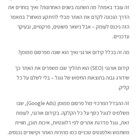
זה עובד באמת? מה השתנה בשנים האחרונות? ואיך בוחרים את
הדרך הנכונה לקדם את האתר מבלי להיתקע מאחור? במאמר
הזה ניכנס לעומק – אבל נישאר פשוטים, פרקטיים, ובעיקר
עדכניים.
מה זה בכלל קידום אורגני ואיך הוא שונה מפרסום ממומן?
קידום אורגני (SEO) הוא תהליך שבו משפרים את האתר כך
שידורג גבוה בתוצאות החיפוש של גוגל – בלי לשלם על כל
קליק.
זה ההבדל המרכזי מול פרסום ממומן (Google Ads), שבו
משלמים לגוגל כסף על כל הקלקה. בקידום אורגני, לעומת
זאת, גוגל מדרגת אתרים לפי רלוונטיות, איכות תוכן, חוויית
משתמש ואלמנטים טכניים כמו מהירות האתר וקישורים נכנסים.