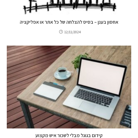
אחסון בענן – בסיס להצלחה של כל אתר או אפליקציה
12/11/2024
קידום בגוגל מבלי לשכור איש מקצוע