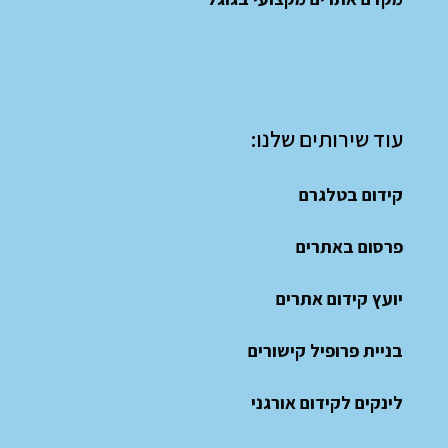
עוד שירותים שלנו:
קידום בטלגרם
פרסום באתרים
יועץ קידום אתרים
בניית פרופיל קישורים
לינקים לקידום אורגני