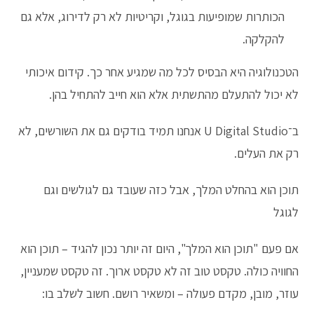
הכותרות שמופיעות בגוגל, וקריטיות לא רק לדירוג, אלא גם
להקלקה.
הטכנולוגיה היא הבסיס לכל מה שמגיע אחר כך. קידום איכותי
לא יכול להתעלם מהתשתית אלא הוא חייב להתחיל בהן.
ב־U Digital Studio אנחנו תמיד בודקים גם את השורשים, לא
רק את העלים.
תוכן הוא בהחלט המלך, אבל כזה שעובד גם לגולשים וגם
לגוגל
אם פעם "תוכן הוא המלך", היום זה יותר נכון להגיד – תוכן הוא
החוויה כולה. טקסט טוב זה לא טקסט ארוך. זה טקסט שמעניין,
עוזר, מובן, מקדם פעולה – ומשאיר רושם. חשוב לשלב בו: