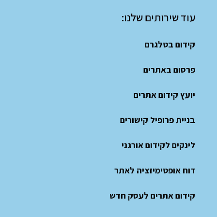
עוד שירותים שלנו:
קידום בטלגרם
פרסום באתרים
יועץ קידום אתרים
בניית פרופיל קישורים
לינקים לקידום אורגני
דוח אופטימיזציה לאתר
קידום אתרים לעסק חדש