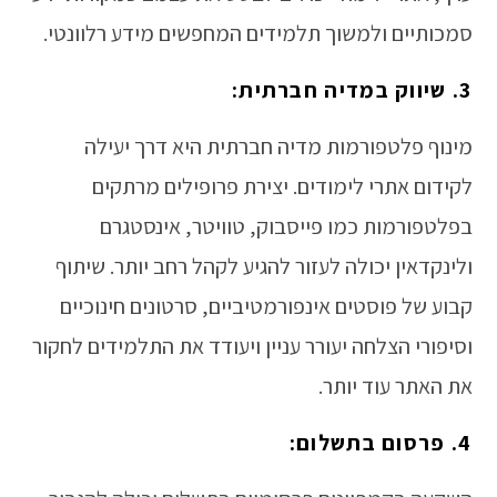
סמכותיים ולמשוך תלמידים המחפשים מידע רלוונטי.
3. שיווק במדיה חברתית:
מינוף פלטפורמות מדיה חברתית היא דרך יעילה
לקידום אתרי לימודים. יצירת פרופילים מרתקים
בפלטפורמות כמו פייסבוק, טוויטר, אינסטגרם
ולינקדאין יכולה לעזור להגיע לקהל רחב יותר. שיתוף
קבוע של פוסטים אינפורמטיביים, סרטונים חינוכיים
וסיפורי הצלחה יעורר עניין ויעודד את התלמידים לחקור
את האתר עוד יותר.
4. פרסום בתשלום: