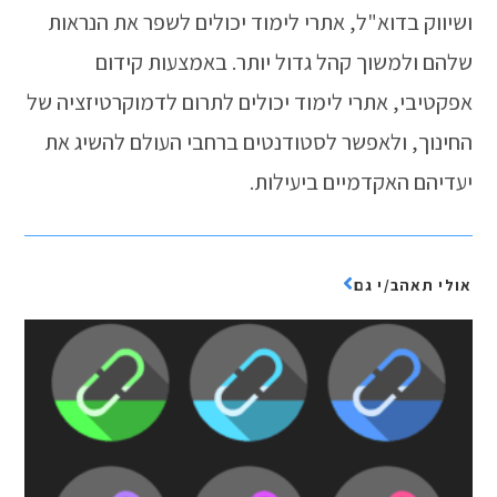
ושיווק בדוא"ל, אתרי לימוד יכולים לשפר את הנראות
שלהם ולמשוך קהל גדול יותר. באמצעות קידום
אפקטיבי, אתרי לימוד יכולים לתרום לדמוקרטיזציה של
החינוך, ולאפשר לסטודנטים ברחבי העולם להשיג את
יעדיהם האקדמיים ביעילות.
אולי תאהב/י גם