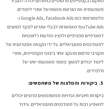
השקעה בקמפיינים פרסומיים בתשלום יכולה להגביר
משמעותית את הנראות והטווח של אתרי לימודים.
פלטפורמות כמו Google Ads, Facebook Ads ו-
YouTube Ads מאפשרות לבעלי אתרים למקד לנתונים
דמוגרפיים ספציפיים ולהציג מודעות רלוונטיות
לסטודנטים פוטנציאליים. על ידי הקצאה אסטרטגית של
תקציבי פרסום ומעקב אחר ביצועי הקמפיינים, אתרי
לימוד יכולים למשוך מספר משמעותי יותר של
תלמידים.
5. ביקורות והמלצות של משתמשים:
ביקורות חיוביות ועדויות ממשתמשים מרוצים יכולים
להשפיע רבות על סטודנטים פוטנציאליים. עידוד