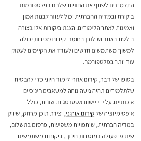
התלמידים לשתף את החוויות שלהם בפלטפורמות
ביקורת ובמדיה החברתית יכול לעזור לבנות אמון
ואמינות לאתר הלימודים. הצגת ביקורות אלו בצורה
בולטת באתר ושילובן בחומרי קידום מכירות יכולה
למשוך משתמשים חדשים ולעודד את הקיימים לעסוק
עוד יותר בפלטפורמה.
בסופו של דבר, קידום אתרי לימוד חיוני כדי להבטיח
שלתלמידים תהיה גישה נוחה למשאבים חינוכיים
איכותיים. על ידי יישום אסטרטגיות שונות, כולל
אופטימיזציה של
קידום אורגני
, יצירת תוכן מרתק, שיווק
במדיה חברתית, שותפויות משפיעות, פרסום בתשלום,
שיתופי פעולה במוסדות חינוך, ביקורות משתמשים