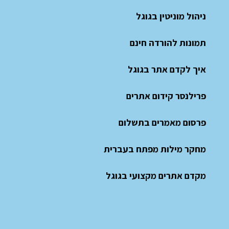
ניהול מוניטין בגוגל
תמונות להורדה חינם
איך לקדם אתר בגוגל
פרילנסר קידום אתרים
פרסום מאמרים בתשלום
מחקר מילות מפתח בעברית
מקדם אתרים מקצועי בגוגל