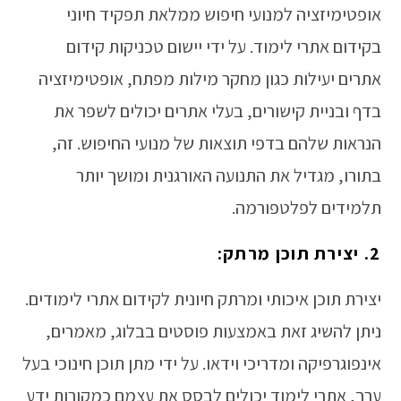
אופטימיזציה למנועי חיפוש ממלאת תפקיד חיוני
בקידום אתרי לימוד. על ידי יישום טכניקות קידום
אתרים יעילות כגון מחקר מילות מפתח, אופטימיזציה
בדף ובניית קישורים, בעלי אתרים יכולים לשפר את
הנראות שלהם בדפי תוצאות של מנועי החיפוש. זה,
בתורו, מגדיל את התנועה האורגנית ומושך יותר
תלמידים לפלטפורמה.
2. יצירת תוכן מרתק:
יצירת תוכן איכותי ומרתק חיונית לקידום אתרי לימודים.
ניתן להשיג זאת באמצעות פוסטים בבלוג, מאמרים,
אינפוגרפיקה ומדריכי וידאו. על ידי מתן תוכן חינוכי בעל
ערך, אתרי לימוד יכולים לבסס את עצמם כמקורות ידע