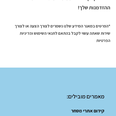
ההזדמנות שלך!
*הפרטים במאגר המידע שלנו נשמרים לצורך הצעה או לצורך
שירות שאתה עשוי לקבל בהתאם לתנאי השימוש
ומדיניות
הפרטיות
מאמרים מובילים:
קידום אתרי מסחר