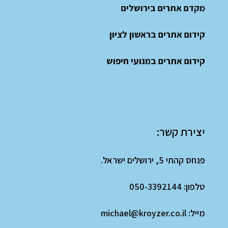
מקדם אתרים בירושלים
קידום אתרים בראשון לציון
קידום אתרים במנועי חיפוש
יצירת קשר:
פנחס קהתי 5, ירושלים ישראל.
טלפון:
050-3392144
מייל:
michael@kroyzer.co.il