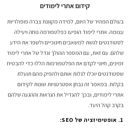
קידום אתרי לימודים
בעולם המהיר של היום, למידה מקוונת צברה פופולריות
עצומה. אתרי לימוד הופיעו כפלטפורמה נוחה ויעילה
לסטודנטים לגשת למשאבים חינוכיים ולשפר את הידע
שלהם. עם זאת, עם המספר ההולך וגדל של אתרי לימוד
זמינים, חיוני לקדם את הפלטפורמות הללו כדי להבטיח
שסטודנטים יוכלו לגלות אותם ולהפיק מהם תועלת
בקלות. במאמר זה נבחן אסטרטגיות שונות לקידום
אתרי לימודים, ובכך להגדיל את הנראות וההגעה שלהם
בקרב קהל היעד.
1. אופטימיזציה של SEO: