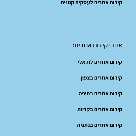
קידום אתרים לעסקים קטנים
אזורי קידום אתרים:
קידום אתרים לוקאלי
קידום אתרים בצפון
קידום אתרים בחיפה
קידום אתרים בקריות
קידום אתרים בנתניה