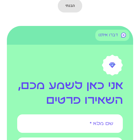
הבנתי
דברו איתנו
אני כאן לשמע מכם,
השאירו פרטים