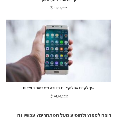
11/07/2023
איך לקדם אפליקציות בצורה שמביאה תוצאות
01/08/2022
רוצה לקפוץ ולהופיע מעל המתחרים? עכשיו זה