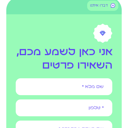
דברו איתנו
אני כאן לשמע מכם,
השאירו פרטים