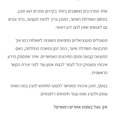
אחד המרכיבים החשובים ביותר בקידום אתרים הוא תוכן.
בתחום השתלות השיער, התוכן צריך להיות מקצועי, ברור ונגיש
גם לאנשים שאין להם ידע רפואי.
מטופלים פוטנציאליים מחפשים תשובות לשאלות כמו איך
מתבצעת השתלת שיער, כמה זמן נמשכת ההחלמה, האם
התוצאה קבועה ומהם הסיכונים האפשריים. אתר שמספק מידע
איכותי ומעמיק יכול לעזור לבנות אמון עוד לפני יצירת הקשר
הראשונית.
בנוסף, תוכן איכותי מאפשר למנועי החיפוש להבין במה האתר
עוסק ולהציג אותו עבור חיפושים רלוונטיים.
איך גוגל בוחנת אתרים רפואיים?