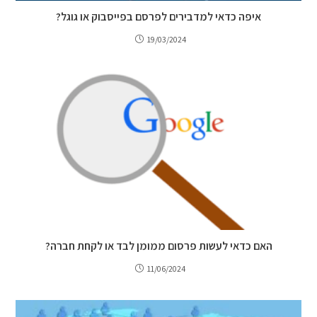
איפה כדאי למדבירים לפרסם בפייסבוק או גוגל?
19/03/2024
האם כדאי לעשות פרסום ממומן לבד או לקחת חברה?
11/06/2024