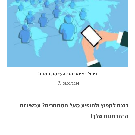
ניהול באינטרנט להעצמת המותג
08/01/2024
רוצה לקפוץ ולהופיע מעל המתחרים? עכשיו זה
ההזדמנות שלך!