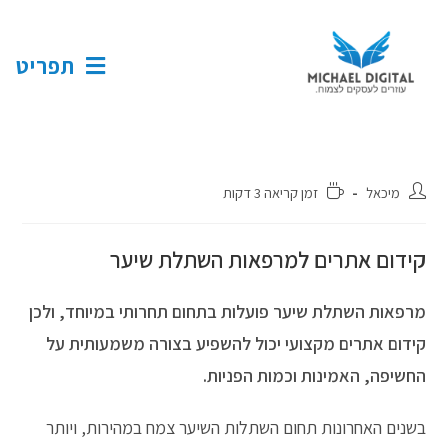
תפריט
מיכאל
זמן קריאה 3 דקות
קידום אתרים למרפאות השתלת שיער
מרפאות השתלת שיער פועלות בתחום תחרותי במיוחד, ולכן
קידום אתרים מקצועי יכול להשפיע בצורה משמעותית על
החשיפה, האמינות וכמות הפניות.
בשנים האחרונות תחום השתלות השיער צמח במהירות, ויותר