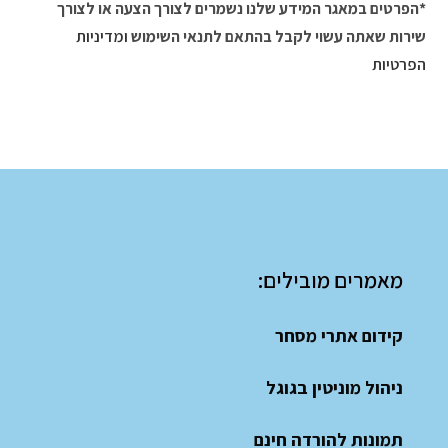
*הפרטים במאגר המידע שלנו נשמרים לצורך הצעה או לצורך
שירות שאתה עשוי לקבל בהתאם לתנאי השימוש
ומדיניות
הפרטיות
מאמרים מובילים:
קידום אתרי מסחר
ניהול מוניטין בגוגל
תמונות להורדה חינם