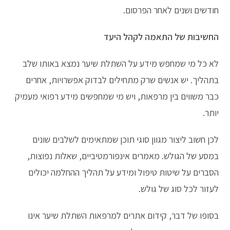
חודשים ושנים לאחר הפרסום.
החשיבות של התאמה לקהל היעד
לא כל מי שמחפש מידע על השתלת שיער נמצא באותו שלב
בתהליך. יש אנשים שרק מתחילים לבדוק אפשרויות, אחרים
כבר משווים בין מרפאות, ויש מי שמחפשים מידע רפואי מעמיק
יותר.
לכן חשוב ליצור מגוון סוגי תוכן שמתאימים לשלבים שונים
במסע של הגולש. מאמרים אינפורמטיביים, שאלות נפוצות,
הסברים על שיטות טיפול ומידע על תהליך ההחלמה יכולים
לעזור לכל סוג של גולש.
בסופו של דבר, קידום אתרים למרפאות השתלת שיער אינו