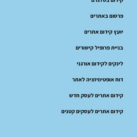
פרסום באתרים
יועץ קידום אתרים
בניית פרופיל קישורים
לינקים לקידום אורגני
דוח אופטימיזציה לאתר
קידום אתרים לעסק חדש
קידום אתרים לעסקים קטנים