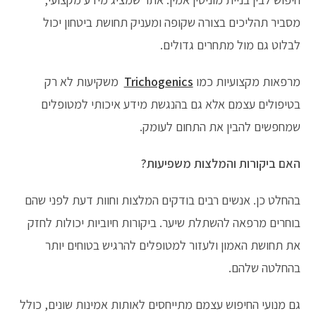
מסביר תהליכים בצורה שקופה ומעניק תחושת ביטחון יכול
לבלוט גם מול מתחרים גדולים.
מרפאות מקצועיות כמו
Trichogenics
משקיעות לא רק
בטיפולים עצמם אלא גם בהנגשת מידע איכותי למטופלים
שמחפשים להבין את התחום לעומק.
האם ביקורות והמלצות משפיעות?
בהחלט כן. אנשים רבים בודקים המלצות וחוות דעת לפני שהם
בוחרים מרפאה להשתלת שיער. ביקורות חיוביות יכולות לחזק
את תחושת האמון ולעזור למטופלים להרגיש בטוחים יותר
בהחלטה שלהם.
גם מנועי החיפוש עצמם מתייחסים לאותות אמינות שונים, כולל