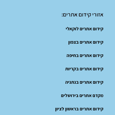
אזורי קידום אתרים:
קידום אתרים לוקאלי
קידום אתרים בצפון
קידום אתרים בחיפה
קידום אתרים בקריות
קידום אתרים בנתניה
מקדם אתרים בירושלים
קידום אתרים בראשון לציון