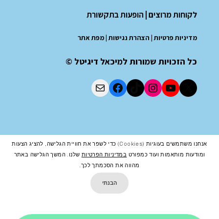
לקוחות מרוצים
|
הופעות בתקשורת
מדיניות פרטיות
|
הצהרת נגישות
|
מפת אתר
כל הזכויות שמורות למיכאל דיגיטל ©
אנחנו משתמשים בעוגיות (cookies) כדי לשפר את חוויית הגלישה, להציג הצעות
ומודעות מותאמות ועוד כמפורט
במדיניות הפרטיות
שלנו. המשך הגלישה באתר
מהווה את הסכמתך לכך.
הבנתי