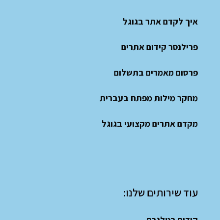
איך לקדם אתר בגוגל
פרילנסר קידום אתרים
פרסום מאמרים בתשלום
מחקר מילות מפתח בעברית
מקדם אתרים מקצועי בגוגל
עוד שירותים שלנו:
קידום בטלגרם