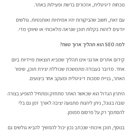
נוכחות דיגיטלית, אזכורים ברשת ופעילות באתר.
עם זאת, חשוב שהביקורות יהיו אמיתיות ואותנטיות. גולשים
יודעים לזהות בקלות תוכן שנראה מלאכותי או שיווקי מדי.
למה SEO הוא תהליך ארוך טווח?
קידום אתרים אורגני אינו תהליך שמביא תוצאות מיידיות ביום
אחד. מדובר בעבודה מתמשכת שכוללת יצירת תוכן, שיפור
האתר, בניית סמכות דיגיטלית ומעקב אחר ביצועים.
היתרון הגדול הוא שכאשר האתר מתחזק ומתחיל להופיע בצורה
טובה בגוגל, ניתן ליהנות מתנועה יציבה לאורך זמן גם בלי
להסתמך רק על פרסום ממומן.
בנוסף, תוכן איכותי שנכתב נכון יכול להמשיך להביא גולשים גם