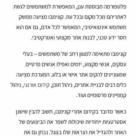
פלטפורמה מבוססת ענן, המאפשרת למשתמשים לגשת
לאתריהם מכל מקום ובכל עת. קונימבו מציעה ממשק
משתמש אינטואיטיבי, המאפשר לכל אדם, גם אם הוא
חסר ידע טכני, לבנות אתר מקצועי ואטרקטיבי.
קונימבו מתאימה למגוון רחב של משתמשים – בעלי
עסקים, אנשי מקצוע, יזמים ואפילו אנשים פרטיים
שמעוניינים להקים אתר אישי או בלוג. המערכת מציעה
כלים רבים לבניית אתרים, ניהול תוכן,
קידום אורגני
, ניהול
קמפיינים פרסומיים ועוד.
כאשר מדובר בקידום אתרי קונימבו, חשוב להבין שישנן
אסטרטגיות ייחודיות שיכולות לשפר את הביצועים של
האתר ולהגדיל את הנראות שלו בגוגל. נבחן גם את