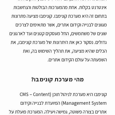
אינטרנט בקלות. אחת מהמערכות הבולטות והנחשבות
בתחום זה היא מערכת קונימבו. קונימבו מציעה פתרונות
מגוונים לבנייה וקידום אתרים, אשר מתאימים לצרכים
שונים של משתמשים, החל מעסקים קטנים ועד לארגונים
גדולים. נסקור כאן את היתרונות של מערכת קונימבו, את
הכלים שהיא מציעה, את תהליך השימוש בה, ואת
השפעתה על עולם הקידום אתרים.
מהי מערכת קונימבו?
קונימבו היא מערכת לניהול תוכן (CMS – Content
Management System) המיועדת לבנייה וקידום
אתרים בצורה פשוטה, גמישה ויעילה. המערכת פועלת על