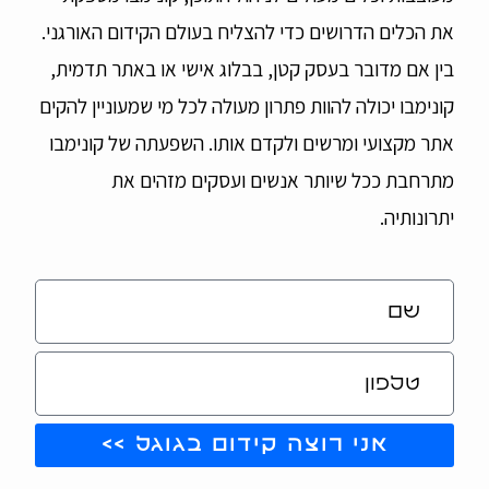
את הכלים הדרושים כדי להצליח בעולם הקידום האורגני.
בין אם מדובר בעסק קטן, בבלוג אישי או באתר תדמית,
קונימבו יכולה להוות פתרון מעולה לכל מי שמעוניין להקים
אתר מקצועי ומרשים ולקדם אותו. השפעתה של קונימבו
מתרחבת ככל שיותר אנשים ועסקים מזהים את
יתרונותיה.
אני רוצה קידום בגוגל >>