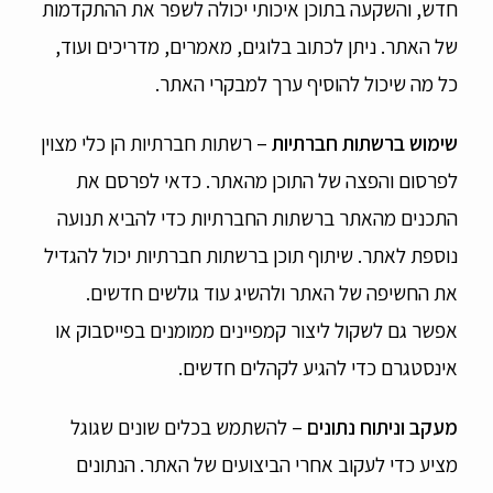
חדש, והשקעה בתוכן איכותי יכולה לשפר את ההתקדמות
של האתר. ניתן לכתוב בלוגים, מאמרים, מדריכים ועוד,
כל מה שיכול להוסיף ערך למבקרי האתר.
שימוש ברשתות חברתיות
– רשתות חברתיות הן כלי מצוין
לפרסום והפצה של התוכן מהאתר. כדאי לפרסם את
התכנים מהאתר ברשתות החברתיות כדי להביא תנועה
נוספת לאתר. שיתוף תוכן ברשתות חברתיות יכול להגדיל
את החשיפה של האתר ולהשיג עוד גולשים חדשים.
אפשר גם לשקול ליצור קמפיינים ממומנים בפייסבוק או
אינסטגרם כדי להגיע לקהלים חדשים.
מעקב וניתוח נתונים
– להשתמש בכלים שונים שגוגל
מציע כדי לעקוב אחרי הביצועים של האתר. הנתונים