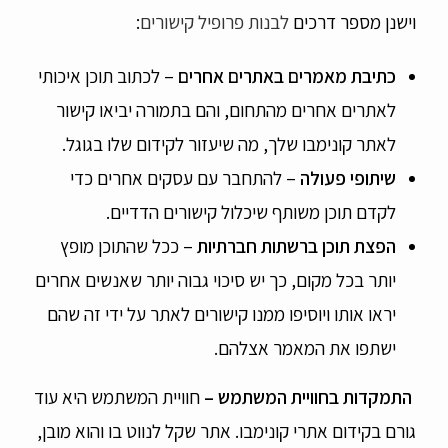
וישנן מספר דרכים
לבנות פרופיל קישורים
:
כתיבת מאמרים באתרים אחרים
– לכתוב תוכן איכותי
לאתרים אחרים מהתחום, והם בתמורה יביאו קישור
לאתר קונימבו שלך, מה שיעזור לקידום שלו בגוגל.
שיתופי פעולה
– להתחבר עם עסקים אחרים כדי
לקדם תוכן משותף שיכלול קישורים הדדיים.
הפצת תוכן ברשתות חברתיות
– ככל שהתוכן מופץ
יותר בכל מקום, כך יש סיכוי גבוה יותר שאנשים אחרים
יראו אותו ויוסיפו ממנו קישורים לאתר על ידי זה שהם
ישתפו את המאמר אצלהם.
התמקדות בחוויית המשתמש –
חוויית המשתמש היא עוד
גורם בקידום אתרי קונימבו. אתר שקל לנווט בו והוא מובן,