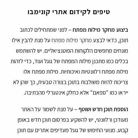
טיפים לקידום אתרי קונימבו
ביצוע מחקר מילות מפתח
– לפני שמתחילים לכתוב
תוכן, כדאי לבצע
מחקר מילות מפתח
על מנת להבין אילו
מונחים מחפשים הלקוחות הפוטנציאליים. יש להשתמש
בכלים כמו מתכנן מילות המפתח של גוגל ועוד, כדי לזהות
מילות מפתח רלוונטיות ואיכותיות. מילות מפתח אלו
צריכות להיות משולבות בתוכן בצורה טבעית, כך שהן לא
ייראו כמו "ספאם" אלא כחלק אינטגרלי מהכתיבה.
הוספת תוכן חדש ושוטף
– על מנת לשמור על האתר
מעודכן ורלוונטי, יש להשקיע בפרסום תוכן חדש באופן
קבוע. מנועי החיפוש של גוגל מעדיפים אתרים עם תוכן