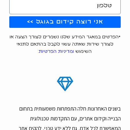
אני רוצה קידום בגוגל >>
*הפרטים במאגר המידע שלנו נשמרים לצורך הצעה או
לצורך שירות שאתה עשוי לקבל בהתאם לתנאי
השימוש
ומדיניות הפרטיות
בשנים האחרונות חלה התפתחות משמעותית בתחום
הבנייה וקידום אתרים, עם התקדמות טכנולוגית
המאפשרת לכל אדם, גם ללא ידע טכני, להקים אתר