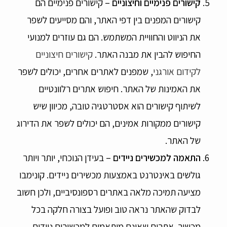
קישורים פנימיים וחיצוניים
– קישורים פנימיים הם
קישורים המפנים בין דפי האתר, והם מסייעים לשפר
את הניווט והחוויית המשתמש. הם גם עוזרים למנועי
החיפוש להבין את מבנה האתר.
קישורים חיצוניים
לקידום אורגני
, שמפנים לאתרים אחרים, יכולים לשפר
את האמינות של האתר. חיפוש אתרים רלוונטיים
לשיתוף קישורים הוא אסטרטגיה טובה, מכיוון שיש
קישורים ממקורות אמינים, הם יכולים לשפר את הדירוג
של האתר.
התאמה למכשירים ניידים
– בעידן הנוכחי, יותר ויותר
גולשים באינטרנט באמצעות מכשירים ניידים. קונימבו
מציעה תמיכה מלאה באתרים רספונסיביים, ולכן חשוב
לבדוק שהאתר נראה טוב ופועל בצורה חלקה בכל
מכשיר. אתרים שאינם מותאמים למכשירים ניידים