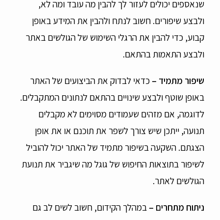
שנאספים יכולים לעזור לך להבין מה עובד ומה לא,
ולבצע שיפורים. חשוב לנתח ולהבין את המידע באופן
קבוע, כדי להבין את הרגלי השימוש של הגולשים באתר
ולבצע התאמות בהתאם.
שיפור מתמיד –
כדאי לבדוק את הביצועים של האתר
באופן שוטף ולבצע שינויים בהתאם לנתונים המתקבלים.
לדוגמה, אם מזהים שעמודים מסוימים לא מקבלים
תנועה, ייתכן שיש צורך לשפר את תוכנם או את אופן
הצגתם. השקעה בשיפור מתמיד של האתר יכול להוביל
לשיפור בתוצאות החיפוש של גוגל מה שיגביר את תנועת
הגולשים לאתר.
ניתוח מתחרים –
במהלך הקידום, חשוב לשים לב גם