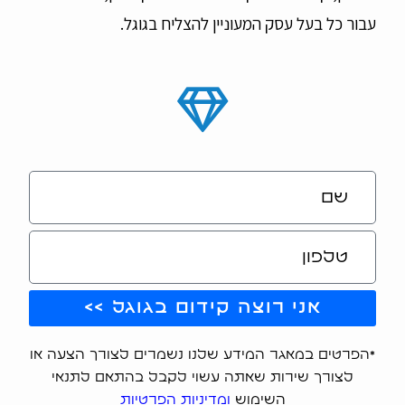
עבור כל בעל עסק המעוניין להצליח בגוגל.
אני רוצה קידום בגוגל >>
*הפרטים במאגר המידע שלנו נשמרים לצורך הצעה או
לצורך שירות שאתה עשוי לקבל בהתאם לתנאי
השימוש
ומדיניות הפרטיות