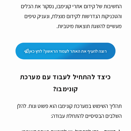
החשיבות של קידום אתרי קונימבו, נסקור את הכלים
והטכניקות הנדרשות לקידום מוצלח, ונעניק טיפים
מעשיים להשגת תוצאות מיטביות.
רוצה להעיף את האתר לעמוד הראשון? לחץ כאן
כיצד להתחיל לעבוד עם מערכת
קונימבו?
תהליך השימוש במערכת קונימבו הוא פשוט ונוח. להלן
השלבים הבסיסיים להתחלת עבודה: