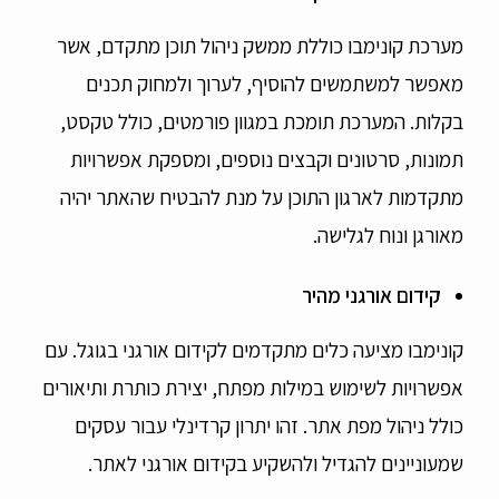
מערכת קונימבו כוללת ממשק ניהול תוכן מתקדם, אשר
מאפשר למשתמשים להוסיף, לערוך ולמחוק תכנים
בקלות. המערכת תומכת במגוון פורמטים, כולל טקסט,
תמונות, סרטונים וקבצים נוספים, ומספקת אפשרויות
מתקדמות לארגון התוכן על מנת להבטיח שהאתר יהיה
מאורגן ונוח לגלישה.
קידום אורגני מהיר
קונימבו מציעה כלים מתקדמים לקידום אורגני בגוגל. עם
אפשרויות לשימוש במילות מפתח, יצירת כותרת ותיאורים
כולל ניהול מפת אתר. זהו יתרון קרדינלי עבור עסקים
שמעוניינים להגדיל ולהשקיע בקידום אורגני לאתר.