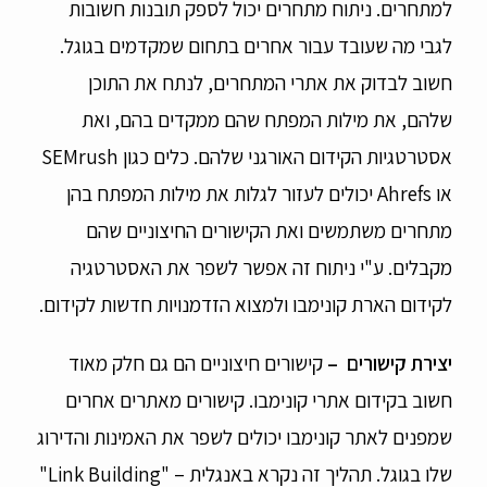
למתחרים. ניתוח מתחרים יכול לספק תובנות חשובות
לגבי מה שעובד עבור אחרים בתחום שמקדמים בגוגל.
חשוב לבדוק את אתרי המתחרים, לנתח את התוכן
שלהם, את מילות המפתח שהם ממקדים בהם, ואת
אסטרטגיות הקידום האורגני שלהם. כלים כגון SEMrush
או Ahrefs יכולים לעזור לגלות את מילות המפתח בהן
מתחרים משתמשים ואת הקישורים החיצוניים שהם
מקבלים. ע"י ניתוח זה אפשר לשפר את האסטרטגיה
לקידום הארת קונימבו ולמצוא הזדמנויות חדשות לקידום.
יצירת קישורים
–
קישורים חיצוניים הם גם חלק מאוד
חשוב בקידום אתרי קונימבו. קישורים מאתרים אחרים
שמפנים לאתר קונימבו יכולים לשפר את האמינות והדירוג
שלו בגוגל. תהליך זה נקרא באנגלית – "Link Building"