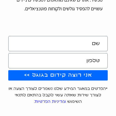
עשויים להפסיד גולשים ולקוחות פוטנציאליים.
אני רוצה קידום בגוגל >>
*הפרטים במאגר המידע שלנו נשמרים לצורך הצעה או
לצורך שירות שאתה עשוי לקבל בהתאם לתנאי
השימוש
ומדיניות הפרטיות