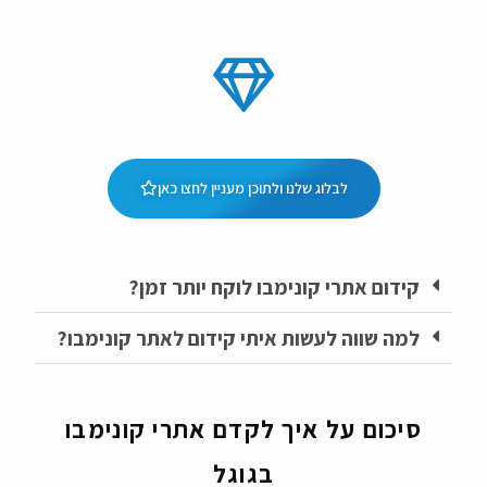
לבלוג שלנו ולתוכן מעניין לחצו כאן
קידום אתרי קונימבו לוקח יותר זמן?
למה שווה לעשות איתי קידום לאתר קונימבו?
סיכום על איך לקדם אתרי קונימבו
בגוגל