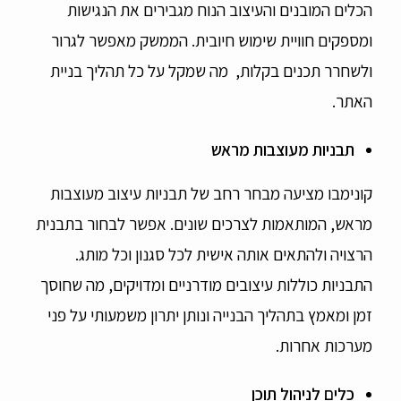
הכלים המובנים והעיצוב הנוח מגבירים את הנגישות
ומספקים חוויית שימוש חיובית. הממשק מאפשר לגרור
ולשחרר תכנים בקלות, מה שמקל על כל תהליך בניית
האתר.
תבניות מעוצבות מראש
קונימבו מציעה מבחר רחב של תבניות עיצוב מעוצבות
מראש, המותאמות לצרכים שונים. אפשר לבחור בתבנית
הרצויה ולהתאים אותה אישית לכל סגנון וכל מותג.
התבניות כוללות עיצובים מודרניים ומדויקים, מה שחוסך
זמן ומאמץ בתהליך הבנייה ונותן יתרון משמעותי על פני
מערכות אחרות.
כלים לניהול תוכן