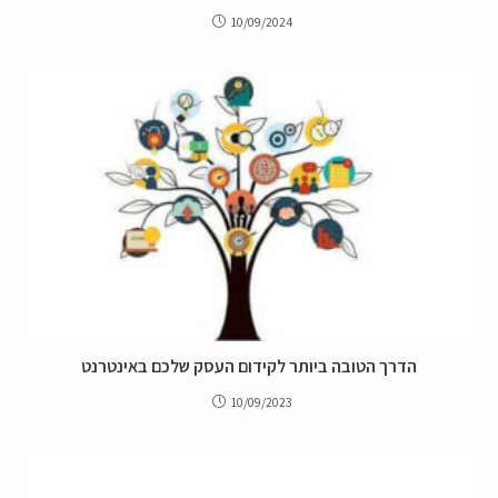
10/09/2024
הדרך הטובה ביותר לקידום העסק שלכם באינטרנט
10/09/2023