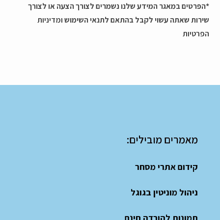
*הפרטים במאגר המידע שלנו נשמרים לצורך הצעה או לצורך
שירות שאתה עשוי לקבל בהתאם לתנאי השימוש
ומדיניות
הפרטיות
מאמרים מובילים:
קידום אתרי מסחר
ניהול מוניטין בגוגל
תמונות להורדה חינם