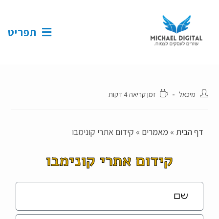
תפריט
מיכאל
זמן קריאה 4 דקות
דף הבית
»
מאמרים
»
קידום אתרי קונימבו
קידום אתרי קונימבו