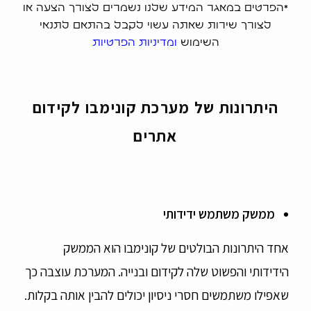
*הפרטים במאגר המידע שלנו נשמרים לצורך הצעה או
לצורך שירות שאתה עשוי לקבל בהתאם לתנאי
השימוש
ומדיניות הפרטיות
היתרונות של מערכת קונימבו לקידום
אתרים
ממשק משתמש ידידותי
אחד היתרונות הבולטים של קונימבו הוא הממשק
הידידותי והפשוט שלה לקידום ובנייה. המערכת עוצבה כך
שאפילו משתמשים חסרי ניסיון יכולים להבין אותה בקלות.