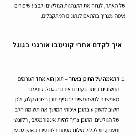
של האתר, לנתח את התנהגות הגולשים ולבצע שיפורים
איפה שצריך בהתאם לנתונים המתקבלים.
איך לקדם אתרי קונימבו אורגני בגוגל
התאמה של התוכן באתר –
תוכן הוא אחד הגורמים
החשובים ביותר בקידום אורגני בגוגל. קונימבו
מאפשרת למשתמשים להוסיף תוכן בצורה קלה, ולכן
חשוב להשקיע בתוכן איכותי המושך את תשומת הלב
של הגולשים. התוכן צריך להיות אינפורמטיבי, רלוונטי
ומעניין. יש לכלול מילות מפתח רלוונטיות באופן טבעי,