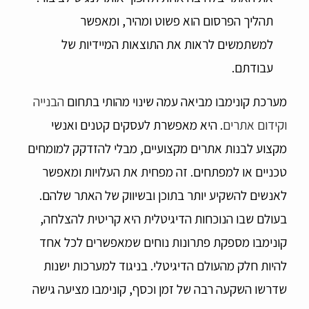
תהליך הפרסום הוא פשוט ומהיר, ומאפשר
למשתמשים לראות את התוצאות המיידיות של
עבודתם.
מערכת קונימבו מביאה עמה שינוי מהותי בתחום
הבנייה
וקידום אתרים
. היא מאפשרת לעסקים קטנים ואנשי
מקצוע לבנות אתרים מקצועיים, מבלי להזדקק למומחים
טכניים או למפתחים. זה מפחית את העלויות ומאפשר
לאנשים להשקיע יותר בתוכן ובשיווק של האתר שלהם.
בעולם שבו הנוכחות הדיגיטלית היא קריטית להצלחה,
קונימבו מספקת פתרונות נוחים שמאפשרים לכל אחד
להיות חלק מהעולם הדיגיטלי. בניגוד למערכות ישנות
שדרשו השקעה רבה של זמן וכסף, קונימבו מציעה גישה