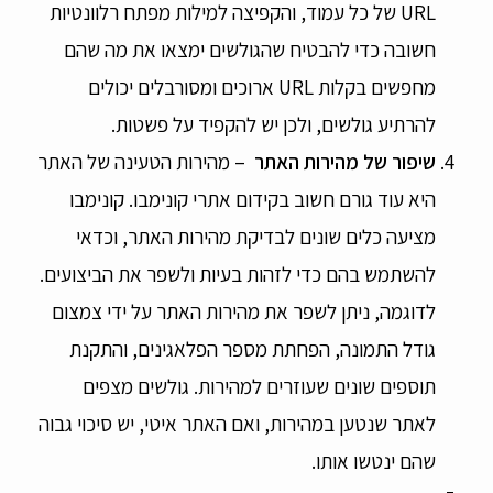
URL של כל עמוד, והקפיצה למילות מפתח רלוונטיות
חשובה כדי להבטיח שהגולשים ימצאו את מה שהם
מחפשים בקלות URL ארוכים ומסורבלים יכולים
להרתיע גולשים, ולכן יש להקפיד על פשטות.
שיפור של מהירות האתר
– מהירות הטעינה של האתר
היא עוד גורם חשוב בקידום אתרי קונימבו. קונימבו
מציעה כלים שונים לבדיקת מהירות האתר, וכדאי
להשתמש בהם כדי לזהות בעיות ולשפר את הביצועים.
לדוגמה, ניתן לשפר את מהירות האתר על ידי צמצום
גודל התמונה, הפחתת מספר הפלאגינים, והתקנת
תוספים שונים שעוזרים למהירות. גולשים מצפים
לאתר שנטען במהירות, ואם האתר איטי, יש סיכוי גבוה
שהם ינטשו אותו.