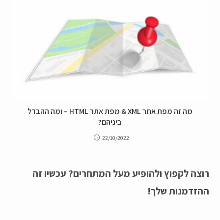
מה זה מפת אתר XML & מפת אתר HTML – ומה ההבדל
ביניהם?
22/10/2022
רוצה לקפוץ ולהופיע מעל המתחרים? עכשיו זה
ההזדמנות שלך!