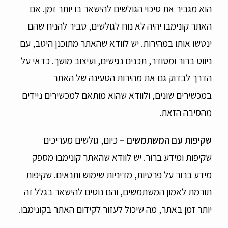
הוא מגביר את סיכוי הגולשים להישאר בו יותר זמן. אם
האתר קונימבו יהיה לא נוח לגולשים, סביר להניח שהם
ינטשו אותו במהירות. יש לוודא שהאתר מתוכנן היטב, עם
ניווט ברור ומסודר, תכנים נגישים, ועיצוב מושך. כדאי על
הדרך לבדוק גם את מהירות הטעינה של האתר
במכשירים שונים, ולוודא שהוא מותאם למכשירים ניידים
מהסיבה הזאת.
שקיפות עם המשתמשים –
כיום, גולשים מעריכים
שקיפות ומידע ברור. יש לוודא שהאתר קונימבו מספק
מידע ברור על פרטיות, מדיניות שימוש ותנאים. שקיפות
תורמת לאמון המשתמשים, והם נוטים להישאר בגלל זה
יותר זמן באתר, מה שיכול לעזור לקידום האתר בקונימבו.