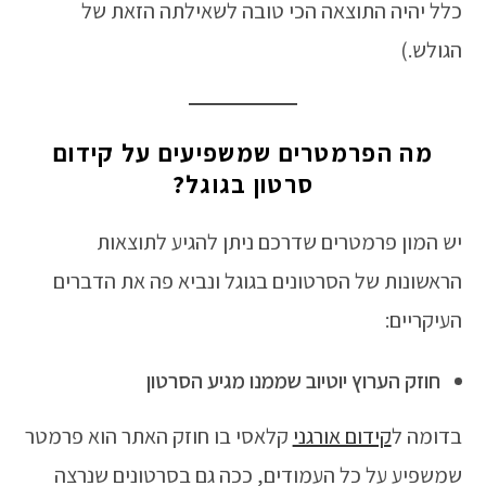
כלל יהיה התוצאה הכי טובה לשאילתה הזאת של
הגולש.)
מה הפרמטרים שמשפיעים על קידום
סרטון בגוגל?
יש המון פרמטרים שדרכם ניתן להגיע לתוצאות
הראשונות של הסרטונים בגוגל ונביא פה את הדברים
העיקריים:
חוזק הערוץ יוטיוב שממנו מגיע הסרטון
בדומה ל
קידום אורגני
קלאסי בו חוזק האתר הוא פרמטר
שמשפיע על כל העמודים, ככה גם בסרטונים שנרצה