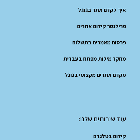
איך לקדם אתר בגוגל
פרילנסר קידום אתרים
פרסום מאמרים בתשלום
מחקר מילות מפתח בעברית
מקדם אתרים מקצועי בגוגל
עוד שירותים שלנו:
קידום בטלגרם