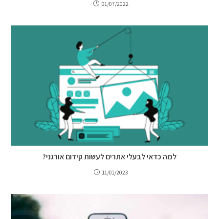
01/07/2022
למה כדאי לבעלי אתרים לעשות קידום אורגני?
11/01/2023