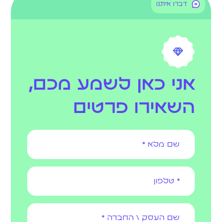
דברו איתנו
אני כאן לשמע מכם,
השאירו פרטים