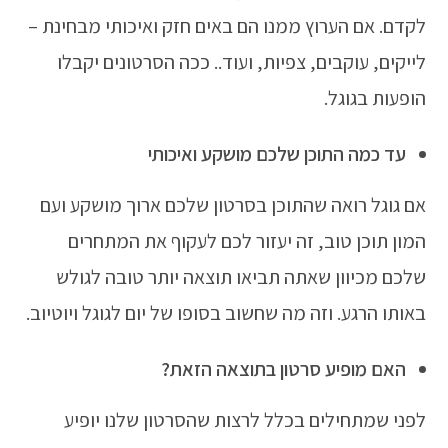
לקדם. אם הערוץ ממנו הם באים חזק ואיכותי מבחינת –
לייקים, עוקבים, צפיות, ועוד.. ככה הסרטונים יקבלו
הופעות בגוגל.
עד כמה התוכן שלכם מושקע ואיכותי
אם גוגל רואה שהתוכן בסרטון שלכם ארוך מושקע ועם
המון תוכן טוב, זה יעזור לכם לעקוף את המתחרים
שלכם מכיוון שאתה תביאו תוצאה יותר טובה לגולש
באותו הרגע. וזה מה שחשוב בסופו של יום לגוגל ויוטיוב.
האם מופיע סרטון בתוצאה הזאת?
לפני שמתחילים בכלל לרצות שהסרטון שלנו יופיע