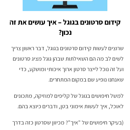
קידום סרטונים בגוגל – איך עושים את זה
נכון?
שרוצים לעשות קידום סרטונים בגוגל, דבר ראשון צריך
לשים לב מה הם השאילתות שבהן גוגל מציג סרטונים
ועל זה נוכל לייצר סרטון ארוך איכותי ומושקע, כדי
שאנחנו נופיע שם במקום המתחרים.
למשל חיפושים בגוגל של קליפים למוזיקה, מתכונים
לאוכל, איך לעשות אימוני בטן, ודברים כיוצא בהם.
(בעיקר חיפושים של "איך"? מכיוון שסרטון כזה בדרך