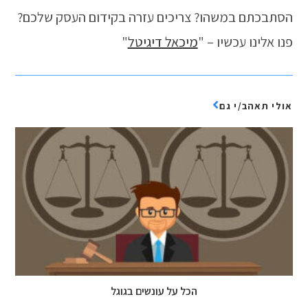
הסתבכתם במשהו? צריכים עזרה בקידום העסק שלכם?
פנו אלינו עכשיו – "
מיכאל דיגיטל
"
אולי תאהב/י גם
הכל על עונשים בגוגל