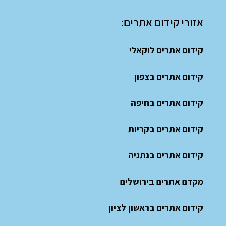
אזורי קידום אתרים:
קידום אתרים לוקאלי
קידום אתרים בצפון
קידום אתרים בחיפה
קידום אתרים בקריות
קידום אתרים בנתניה
מקדם אתרים בירושלים
קידום אתרים בראשון לציון