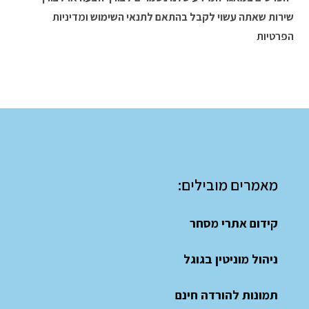
שירות שאתה עשוי לקבל בהתאם לתנאי השימוש
ומדיניות
הפרטיות
מאמרים מובילים:
קידום אתרי מסחר
ניהול מוניטין בגוגל
תמונות להורדה חינם