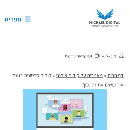
תפריט
מיכאל
זמן קריאה 3 דקות
דף הבית
»
מאמרים על קידום אורגני
»
קידום סרטונים בגוגל –
איך עושים את זה נכון?