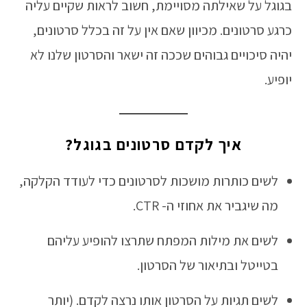
בגוגל על שאילתה מסויימת, חשוב לראות שקיים עליה
כרגע סרטונים. מכיוון שאם אין על זה בכלל סרטונים,
יהיה סיכויים גבוהים שככה זה ישאר והסרטון שלנו לא
יופיע.
איך לקדם סרטונים בגוגל?
לשים כותרות מושכות לסרטונים כדי לעודד הקלקה,
מה שיגביר את אחוזי ה- CTR.
לשים את מילות המפתח שתרצו להופיע עליהם
בטייטל ובתיאור של הסרטון.
לשים תגיות על הסרטון אותו נרצה לקדם. (יותר