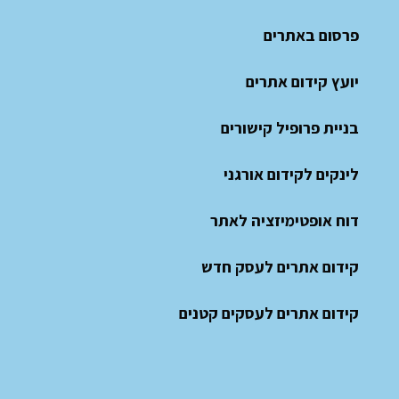
פרסום באתרים
יועץ קידום אתרים
בניית פרופיל קישורים
לינקים לקידום אורגני
דוח אופטימיזציה לאתר
קידום אתרים לעסק חדש
קידום אתרים לעסקים קטנים