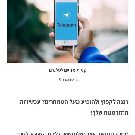
קניית מנויים לטלגרם
13/04/2026
רוצה לקפוץ ולהופיע מעל המתחרים? עכשיו זה
ההזדמנות שלך!
*הפרטים במאגר המידע שלנו נשמרים לצורך הצעה או לצורך