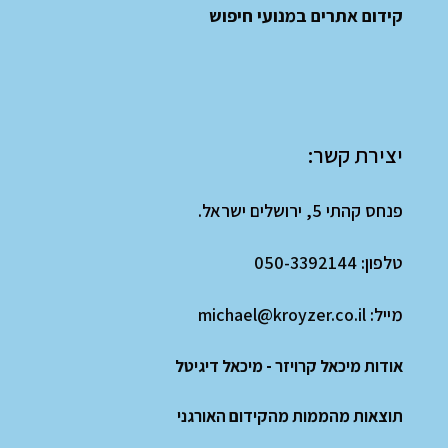
קידום אתרים במנועי חיפוש
יצירת קשר:
פנחס קהתי 5, ירושלים ישראל.
טלפון:
050-3392144
מייל:
michael@kroyzer.co.il
אודות מיכאל קרויזר - מיכאל דיגיטל
תוצאות מהממות מהקידום האורגני