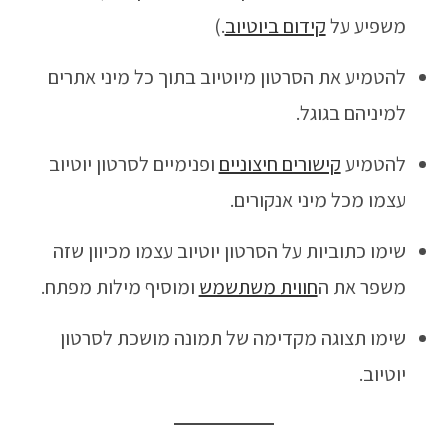
משפיע על
קידום ביוטיוב
.)
להטמיע את הסרטון מיוטיוב בתוך כל מיני אתרים
למיניהם בגוגל.
להטמיע
קישורים חיצוניים
ופנימיים לסרטון יוטיוב
עצמו מכל מיני אנקורים.
שימו כתוביות על הסרטון יוטיוב עצמו מכיוון שזה
משפר את ה
חווית משתשמש
ומוסיף מילות מפתח.
שימו תצוגה מקדימה של תמונה מושכת לסרטון
יוטיוב.