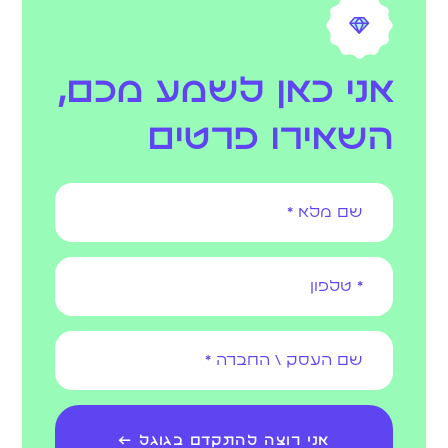
אני כאן לשמע מכם,
השאירו פרטים
אני רוצה להתקדם בגוגל ←