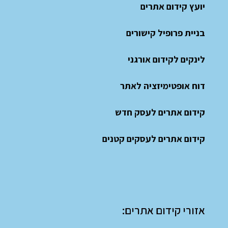
יועץ קידום אתרים
בניית פרופיל קישורים
לינקים לקידום אורגני
דוח אופטימיזציה לאתר
קידום אתרים לעסק חדש
קידום אתרים לעסקים קטנים
אזורי קידום אתרים: