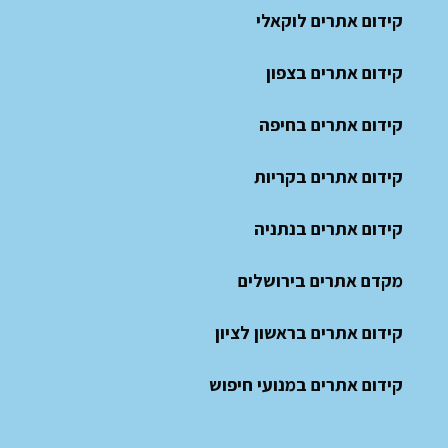
קידום אתרים לוקאלי
קידום אתרים בצפון
קידום אתרים בחיפה
קידום אתרים בקריות
קידום אתרים בנתניה
מקדם אתרים בירושלים
קידום אתרים בראשון לציון
קידום אתרים במנועי חיפוש