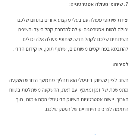
7. שיתופי פעולה אסטרטגיים:
יצירת שיתופי פעולה עם בעלי מקצוע אחרים בתחום שלכם
יכולה להוות אסטרטגיה יעילה להרחבת קהל היעד וחשיפת
השירותים שלכם לקהל חדש. שיתופי פעולה אלה יכולים
להתבטא בפרויקטים משותפים, שיתוף תוכן, או קידום הדדי.
לסיכום:
חשוב לציין ששיווק דיגיטלי הוא תהליך מתמשך הדורש השקעה
מתמשכת של זמן ומאמץ. עם זאת, ההשקעה משתלמת בטווח
הארוך. יישום אסטרטגיות השיווק הדיגיטלי המתאימות, תוך
התאמה לצרכים הייחודיים של העסק שלכם.