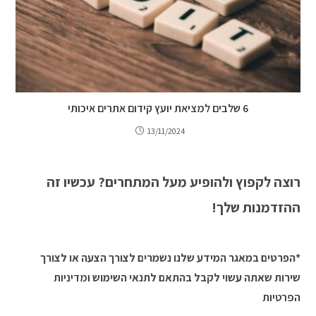
6 שלבים למציאת יועץ קידום אתרים איכותי
13/11/2024
רוצה לקפוץ ולהופיע מעל המתחרים? עכשיו זה
ההזדמנות שלך!
*הפרטים במאגר המידע שלנו נשמרים לצורך הצעה או לצורך
שירות שאתה עשוי לקבל בהתאם לתנאי השימוש
ומדיניות
הפרטיות