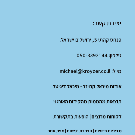
יצירת קשר:
פנחס קהתי 5, ירושלים ישראל.
טלפון:
050-3392144
מייל:
michael@kroyzer.co.il
אודות מיכאל קרויזר - מיכאל דיגיטל
תוצאות מהממות מהקידום האורגני
לקוחות מרוצים
|
הופעות בתקשורת
מדיניות פרטיות
|
הצהרת נגישות
|
מפת אתר