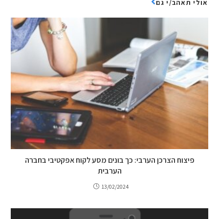
אולי תאהב/י גם
פיצוח הצרכן הערבי: כך בונים מסע לקוח אפקטיבי בחברה
הערבית
13/02/2024