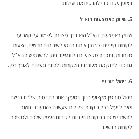
באופן עקבי כדי להבטיח את יעילותו.
5. שיווק באמצעות דוא"ל:
שיווק באמצעות דוא"ל הוא דרך מצוינת לשמור על קשר עם
לקוחות קיימים ולעדכן אותם בנוגע לשירותים חדשים, הצעות
מיוחדות, ותכנים מקצועיים רלוונטיים. ניתן להשתמש בדוא"ל
גם כדי לחזק את מעורבות הלקוחות ולבנות נאמנות לאורך זמן.
6. ניהול מוניטין:
ניהול מוניטין מקצועי כרוך במעקב אחר התדמית שלכם ברשת
וטיפול יעיל בכל ביקורת שלילית שעשויה להתעורר. חשוב
להשתמש גם בביקורות חיוביות לקידום העסק שלכם ולמשיכת
לקוחות חדשים.