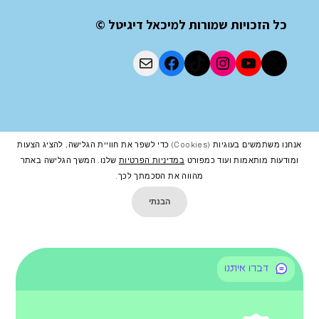
כל הזכויות שמורות למיכאל דיגיטל ©
אנחנו משתמשים בעוגיות (cookies) כדי לשפר את חוויית הגלישה, להציג הצעות
ומודעות מותאמות ועוד כמפורט
במדיניות הפרטיות
שלנו. המשך הגלישה באתר
מהווה את הסכמתך לכך.
הבנתי
דברו איתנו