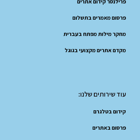
פרילנסר קידום אתרים
פרסום מאמרים בתשלום
מחקר מילות מפתח בעברית
מקדם אתרים מקצועי בגוגל
עוד שירותים שלנו:
קידום בטלגרם
פרסום באתרים