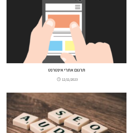
תרגום אתרי אינטרנט
12/11/2023