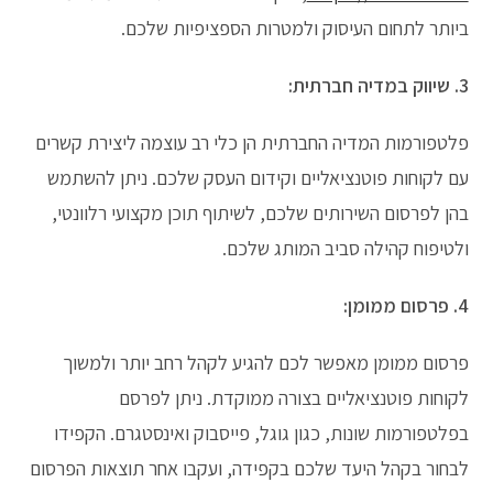
ביותר לתחום העיסוק ולמטרות הספציפיות שלכם.
3. שיווק במדיה חברתית:
פלטפורמות המדיה החברתית הן כלי רב עוצמה ליצירת קשרים
עם לקוחות פוטנציאליים וקידום העסק שלכם. ניתן להשתמש
בהן לפרסום השירותים שלכם, לשיתוף תוכן מקצועי רלוונטי,
ולטיפוח קהילה סביב המותג שלכם.
4. פרסום ממומן:
פרסום ממומן מאפשר לכם להגיע לקהל רחב יותר ולמשוך
לקוחות פוטנציאליים בצורה ממוקדת. ניתן לפרסם
בפלטפורמות שונות, כגון גוגל, פייסבוק ואינסטגרם. הקפידו
לבחור בקהל היעד שלכם בקפידה, ועקבו אחר תוצאות הפרסום