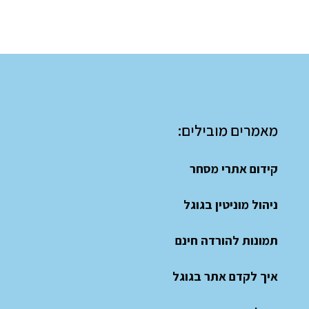
מאמרים מובילים:
קידום אתרי מסחר
ניהול מוניטין בגוגל
תמונות להורדה חינם
איך לקדם אתר בגוגל