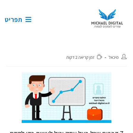
תפריט
מיכאל
זמן קריאה 2 דקות