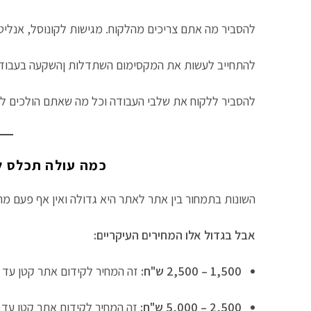
להסביר מה אתם צריכים מהלקוח. מגישות לקונוסל, אנליטי
להתחייב לעשות את המקסימום השתדלות ןהשקעה בעבוד
להסביר ללקוח את שלבי העבודה וכל מה שאתם הולכים לע
כמה עולה תכלס ל
השונות בתמחור בין אתר לאתר היא גדולה ואין אף פעם מחי
אבל בגדול אלו המחירים העיקריים:
1,500 – 2,500 ש"ח:
זה המחיר לקידום אתר קטן עד בי
2,500 – 5,000 ש"ח:
זה המחיר לקידום אתר קטן עד בי