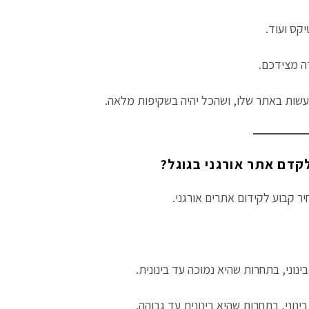
קס ועוד.
ה מצידכם.
שות באתר שלו, ושהכל יהיה בשקיפות מלאה.
קדם אתר אורגני בגוגל?
ר קבוע לקידום אתרים אורגני.
נוני, בתחרות שהיא נמוכה עד בינונית.
נוני, בתחרות שהיא בינונית עד גבוהה.