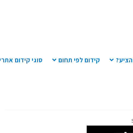
הציע?
קידום לפי תחום
סוגי קידום אתרי