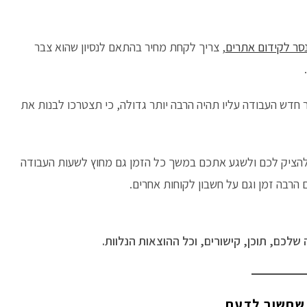
סר לקידום אתרים
, צריך לקחת מחיר בהתאם לנסיון שהוא צבר
דש העבודה עליו תהיה הרבה יותר גדולה, כי תצטרכו לבנות את
להציק לכם ולשגע אתכם במשך כל הזמן גם מחוץ לשעות העבודה
ם הרבה זמן וגם על חשבון לקוחות אחרים.
לכם, תוכן, קישורים, וכל ההוצאות הנלוות.
שחשוב לדעת