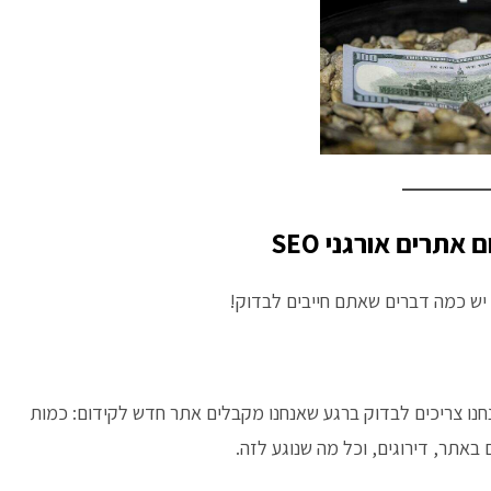
אתרים אורגני SEO
 יש כמה דברים שאתם חייבים לבדוק!
נו צריכים לבדוק ברגע שאנחנו מקבלים אתר חדש לקידום: כמות
ם באתר, דירוגים, וכל מה שנוגע לזה.