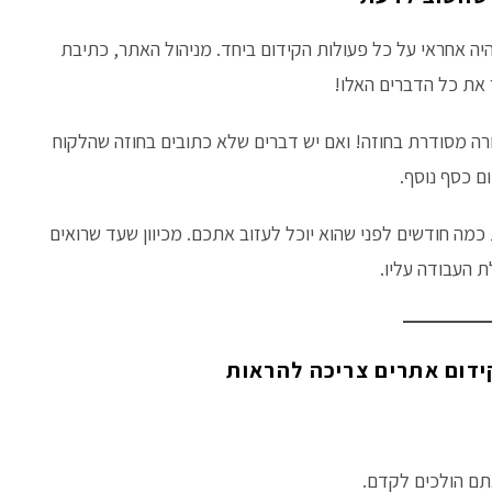
ה אחראי על כל פעולות הקידום ביחד. מניהול האתר, כתיבת
ר את כל הדברים האלו!
ה מסודרת בחוזה! ואם יש דברים שלא כתובים בחוזה שהלקוח
ם כסף נוסף.
ה חודשים לפני שהוא יוכל לעזוב אתכם. מכיוון שעד שרואים
 העבודה עליו.
דום אתרים צריכה להראות
תם הולכים לקדם.