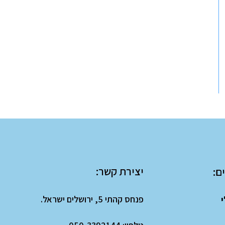
יצירת קשר:
ם:
פנחס קהתי 5, ירושלים ישראל.
י