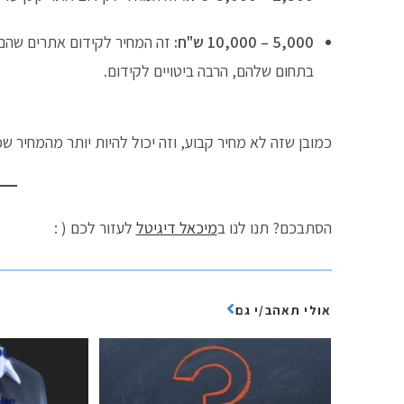
5,000 – 10,000 ש"ח:
זה המחיר לקידום אתרים שהם ב
בתחום שלהם, הרבה ביטויים לקידום.
כמובן שזה לא מחיר קבוע, וזה יכול להיות יותר מהמחיר ש
הסתבכם? תנו לנו ב
מיכאל דיגיטל
לעזור לכם ( :
אולי תאהב/י גם