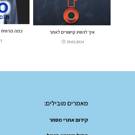
כמה מרוויח 
איך להשיג קישורים לאתר
23
29/02/2024
מאמרים מובילים:
קידום אתרי מסחר