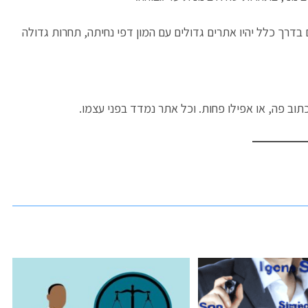
דרך כלל יהיו אתרים גדולים עם המון דפי נחיתה, תחרות גדולה
כתוב פה, או אפילו פחות. וכל אתר נמדד בפני עצמו.