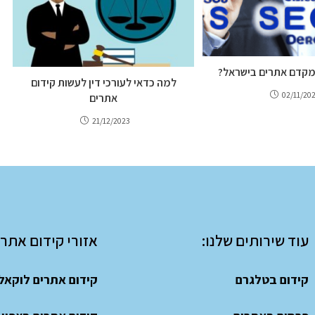
מקדם אתרים בישראל?
למה כדאי לעורכי דין לעשות קידום
02/11/20
אתרים
21/12/2023
עוד שירותים שלנו:
אזורי קידום אתרי
קידום בטלגרם
קידום אתרים לוקאל