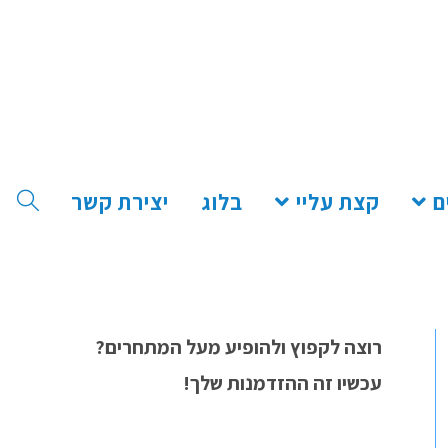
ם
קצת עליי
בלוג
יצירת קשר
רוצה לקפוץ ולהופיע מעל המתחרים?
עכשיו זה ההזדמנות שלך!