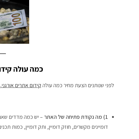
כמה עולה קידום 
לפני שנותנים הצעת מחיר כמה עולה
קידום אתרים אורגני
,
1) מה נקודת פתיחה של האתר
– יש כמה מדדים שאנח
דומיינים מקשרים, חוזק דומיין, ותק דומיין, כמות תכני