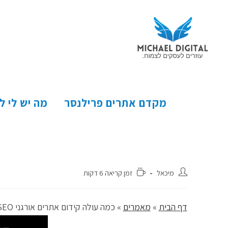
מקדם אתרים פרילנסר
מה יש לי ל
מיכאל
זמן קריאה 6 דקות
דף הבית
»
מאמרים
»
כמה עולה קידום אתרים אורגני SEO