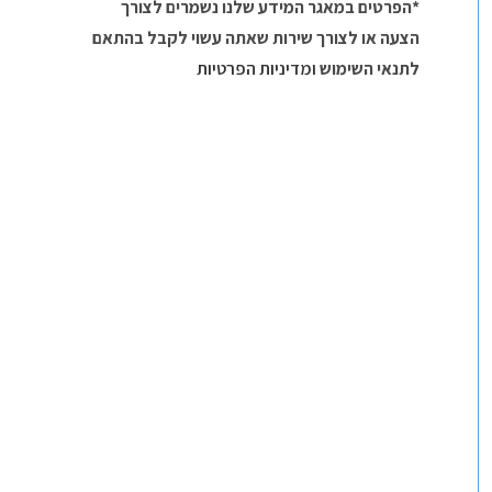
*הפרטים במאגר המידע שלנו נשמרים לצורך
הצעה או לצורך שירות שאתה עשוי לקבל בהתאם
לתנאי השימוש
ומדיניות הפרטיות