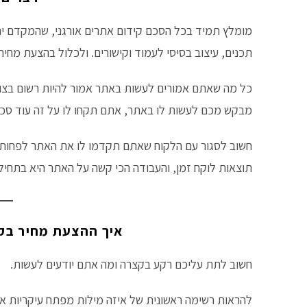
מומלץ תמיד בכל הסכם קידום אתרים אורגני, שהמקדם יהי
תכנים, עיצוב בסיסי לעמוד וקישורים. ולכלול בהצעת מחי
כל מה שאתם אמורים לעשות באתר אמור להיות רשום בצור
מבקש מכם לעשות לו באתר, אתם תקחו לו על זה עוד סכו
חשוב לסגור עם הלקוח שאתם תקדמו לו את האתר לפחות כמ
תוצאות לוקח זמן, והעבודה הכי קשה על האתר היא בתחילת
איך ההצעת מחיר בקי
חשוב לתת עליכם רקע בקצרה ומה אתם יודעים לעשות.
להראות רשימה ראשונית של איזה מילות מפתח עיקריות א