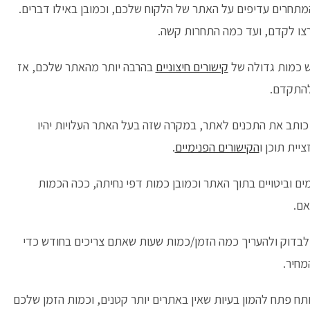
תחרים עדיפים על האתר של הלקוח שלכם, וכמובן באילו דברים.
רצו לקדם, ועד כמה התחרות קשה.
ש כמות גדולה של
קישורים חיצוניים
בהרבה יותר מהאתר שלכם, אז
 להתקדם.
כותב את התכנים לאתר, במקרה שזה בעל האתר העלויות יהיו
יית תוכן ו
הקישורים הפנימיים
.
ם וביטויים בתוך האתר וכמובן כמות דפי נחיתה, ככה הכמות
אם.
לבדוק ולהעריך כמה הזמן/כמות שעות שאתם צריכים בחודש כדי
מחיר.
תח פתח להמון בעיות שאין באתרים יותר קטנים, וכמות הזמן שלכם