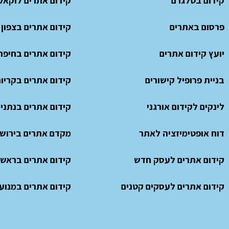
קידום בטלגרם
קידום אתרים לוקאל
פרסום באתרים
קידום אתרים בצפון
יועץ קידום אתרים
קידום אתרים בחיפה
בניית פרופיל קישורים
קידום אתרים בקריו
לינקים לקידום אורגני
קידום אתרים בנתני
דוח אופטימיזציה לאתר
מקדם אתרים בירוש
קידום אתרים לעסק חדש
קידום אתרים בראשון
קידום אתרים לעסקים קטנים
קידום אתרים במנועי