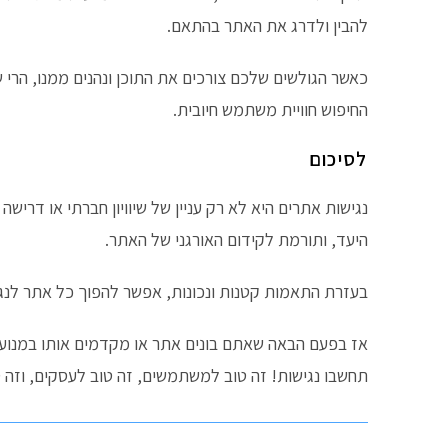
להבין ולדרג את האתר בהתאם.
כאשר הגולשים שלכם צורכים את התוכן ונהנים ממנו, הרי 
החיפוש חוויית משתמש חיובית.
לסיכום
נגישות אתרים היא לא רק עניין של שיוויון חברתי או דר
היעד, ותורמת לקידום האורגני של האתר.
בעזרת התאמות קטנות ונכונות, אפשר להפוך כל אתר לנגיש 
אז בפעם הבאה שאתם בונים אתר או מקדמים אותו במנועי 
תחשבו נגישות! זה טוב למשתמשים, זה טוב לעסקים, וזה ט