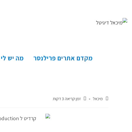
מקדם אתרים פרילנסר
מה יש לי
מיכאל
זמן קריאה 3 דקות