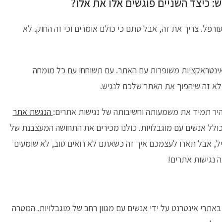
: כיצד השניים פוגשים אלו את אלו?
רפל. צריך את זה, אבל סתם כי כולם אומרים וכי זה החוק. לא
 ואינטראקציות משופרות עם האתר. עם תשוחחו עם כל מומחה
 לא זה שיהפוך את האתר שלכם לנגיש.
בהיר תמיד את משמעותה וחשיבותה של נגישות אתרים:
הנגשת אתר
ולל אנשים עם מוגבלויות. כולנו מכירים את התחושה המעצבנת של
, אבל תארו לעצמכם איך זה כשאתם לא רואים טוב, לא שומעים
 נגישות אתרים!
תרי אינטרנט על ידי אנשים עם מגוון רחב של מוגבלויות. המטרה