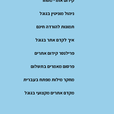
קידום אתרי מסחר
ניהול מוניטין בגוגל
תמונות להורדה חינם
איך לקדם אתר בגוגל
פרילנסר קידום אתרים
פרסום מאמרים בתשלום
מחקר מילות מפתח בעברית
מקדם אתרים מקצועי בגוגל