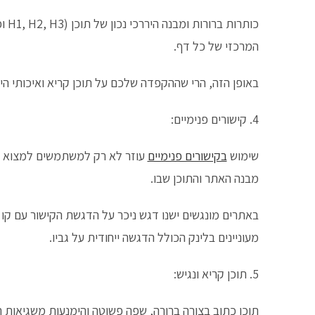
כות
המרכזי של כל דף.
באופן הזה, הרי שההקפדה שלכם על תוכן קריא ואיכותי היא
4. קישורים פנימיים:
שימוש
בקישורים פנימיים
עוזר לא רק למשתמשים למצוא את
מבנה האתר והתוכן שבו.
באתרים מונגשים ישנו דגש ניכר על הדגשת הקישור עם קו ת
מעוניינים בלינק הכולל הדגשה ייחודית על גביו.
5. תוכן קריא ונגיש:
תוכן כתוב בצורה ברורה, שפה פשוטה והימנעות משגיאות 