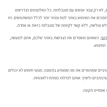
ם, לא רק עבור אנשים עם מוגבלויות. כל האלמנטים הנדרשים
 הופכים את השימוש באתר לנוח ומהיר יותר לכלל המשתמשים. היו
ולש וגולשת, ללא קשר לקיומה של מוגבלות כזאת או אחרת.
רגני
. כשאתם משפרים את הנגישות באתר שלכם, אתם למעשה,
 החיפוש.
יביים שמתארים את מה שמופיע בתמונה. מנועי חיפוש לא יכולים
נטיביים ולשייך אותם למילות מפתח רלוונטיות.