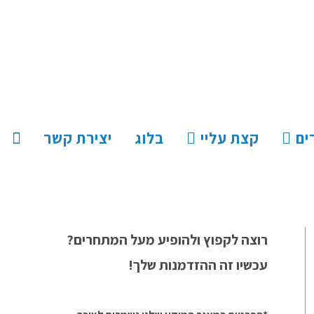
ים
קצת עליי
בלוג
יצירת קשר
רוצה לקפוץ ולהופיע מעל המתחרים?
עכשיו זה ההזדמנות שלך!