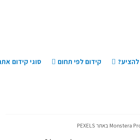
 להציע?
קידום לפי תחום
סוגי קידום אתר