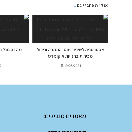
אולי תאהב/י גם
אסטרטגיה לשיפור יחסי ההמרה וגידול
מכירות בחנויות איקומרס
2
19/05/2024
מאמרים מובילים: