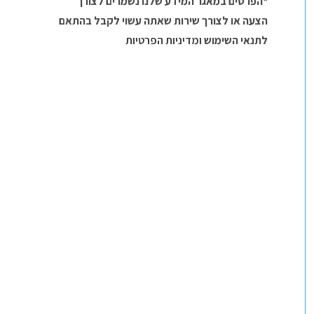
*הפרטים במאגר המידע שלנו נשמרים לצורך
הצעה או לצורך שירות שאתה עשוי לקבל בהתאם
לתנאי השימוש
ומדיניות הפרטיות