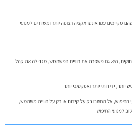
שהם מקיימים עמו אינטראקציה רצופה יותר ומשדרים למנועי
ישה חוקית, היא גם משפרת את חוויית המשתמש, מגדילה את קהל
יותר, ידידותי יותר ואפקטיבי יותר.
החיפוש, אל תחשבו רק על קידום או רק על חוויית משתמש,
וב למנועי החיפוש.