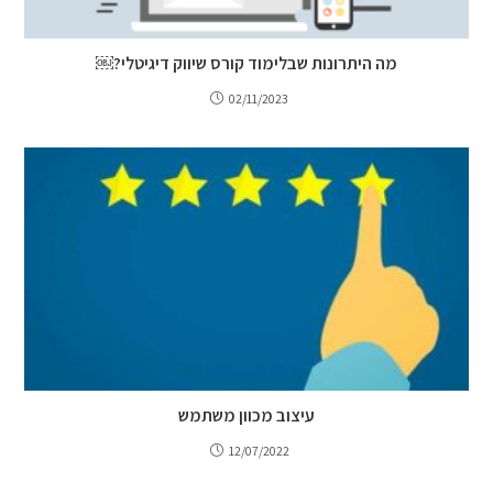
מה היתרונות שבלימוד קורס שיווק דיגיטלי?￼
02/11/2023
עיצוב מכוון משתמש
12/07/2022