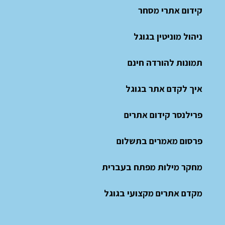
קידום אתרי מסחר
ניהול מוניטין בגוגל
תמונות להורדה חינם
איך לקדם אתר בגוגל
פרילנסר קידום אתרים
פרסום מאמרים בתשלום
מחקר מילות מפתח בעברית
מקדם אתרים מקצועי בגוגל