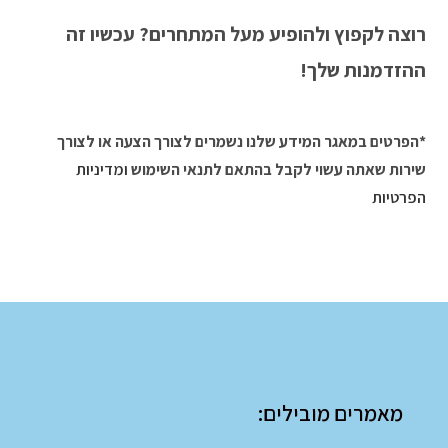
רוצה לקפוץ ולהופיע מעל המתחרים? עכשיו זה
ההזדמנות שלך!
*הפרטים במאגר המידע שלנו נשמרים לצורך הצעה או לצורך
שירות שאתה עשוי לקבל בהתאם לתנאי השימוש
ומדיניות
הפרטיות
מאמרים מובילים: