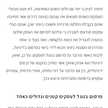
מיותר לציין כי יחד עם חלוף השנים האחרונות, לא מעט מבעלי
העסקים השונים מוצאים את עצמם בצומת דרכים אשר מחייבת
אותם בקבלת החלטה מרכזית וחשובה ביותר שכן, אותם בעלי
עסקים מודעים לעובדה כי עליהם לפרסם את העסק שלהם
במטרה להגדיל את כמות הלקוחות. זאת בעוד כי אחת
מהדרכים הטובות ביותר תבוא לידי ביטוי בפרסום בדיגיטל,
לרבות כאשר מדובר על פרסום בגוגל לעסקים. על כן, שיווק
דיגיטלי הוא אפיק שיווקי אשר מחייב בהקמה של נכסים
דיגיטליים, בין אם מדובר על דפי נחיתה, אתרי תדמית, עמודים
עסקיים ברשתות החברתיות וכיוצא בכך.
פרסום בגוגל לעסקים קטנים וגדולים כאחד