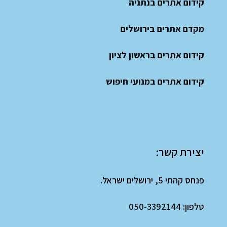
קידום אתרים בנתניה
מקדם אתרים בירושלים
קידום אתרים בראשון לציון
קידום אתרים במנועי חיפוש
יצירת קשר:
פנחס קהתי 5, ירושלים ישראל.
טלפון:
050-3392144