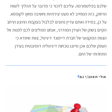
שלכם בפלטפורמה. עליכם לזכור כי מדובר על תהליך לטווח
הרחוק, כזה המחייב לא מעט יצירתיות וחשיבה מחוץ לקופסא.
על כן, במידה ואתם עדיין נתונים לבלבול בעקבות ההיצע הרחב
הקיים בשוק של העידן המודרני, אנחנו ממליצים לכם לפנות אל
הצוות המקצועי של חברת דיימונד דיגיטל, צוות שיוודא כי
העסק שלכם אכן מייצג נוכחות דיגיטלית דומיננטית בעידן
התחרותי של היום.
אולי תאהב/י גם