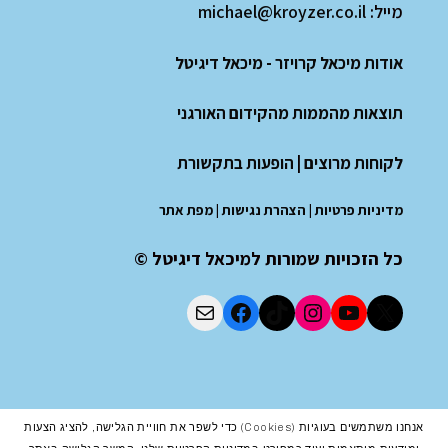
מייל:
michael@kroyzer.co.il
אודות מיכאל קרויזר - מיכאל דיגיטל
תוצאות מהממות מהקידום האורגני
לקוחות מרוצים
|
הופעות בתקשורת
מדיניות פרטיות
|
הצהרת נגישות
|
מפת אתר
כל הזכויות שמורות למיכאל דיגיטל ©
אנחנו משתמשים בעוגיות (cookies) כדי לשפר את חוויית הגלישה, להציג הצעות