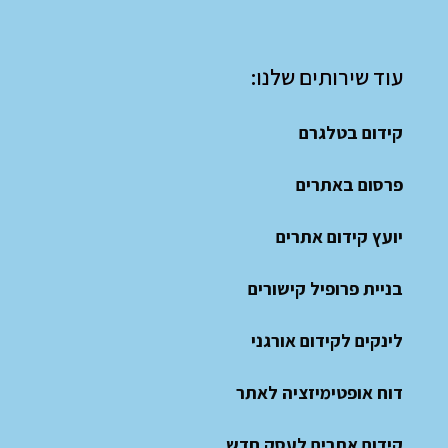
עוד שירותים שלנו:
קידום בטלגרם
פרסום באתרים
יועץ קידום אתרים
בניית פרופיל קישורים
לינקים לקידום אורגני
דוח אופטימיזציה לאתר
קידום אתרים לעסק חדש