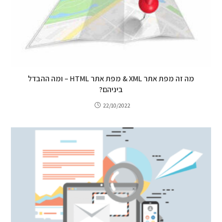
מה זה מפת אתר XML & מפת אתר HTML – ומה ההבדל
ביניהם?
22/10/2022