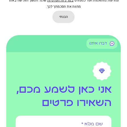
ומודעות מותאמות ועוד כמפורט
במדיניות הפרטיות
שלנו. המשך הגלישה באתר
מהווה את הסכמתך לכך.
הבנתי
דברו איתנו
אני כאן לשמע מכם,
השאירו פרטים