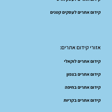
קידום אתרים לעסקים קטנים
אזורי קידום אתרים:
קידום אתרים לוקאלי
קידום אתרים בצפון
קידום אתרים בחיפה
קידום אתרים בקריות