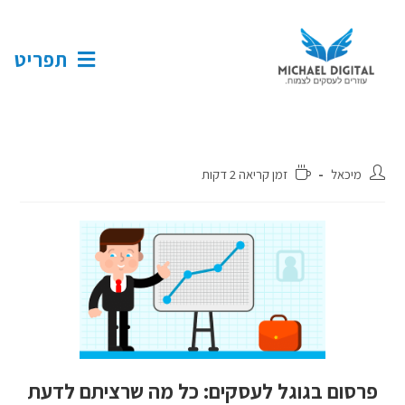
תפריט
מיכאל
זמן קריאה 2 דקות
פרסום בגוגל לעסקים: כל מה שרציתם לדעת